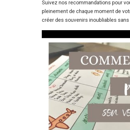
Suivez nos recommandations pour vous
pleinement de chaque moment de votre
créer des souvenirs inoubliables sans