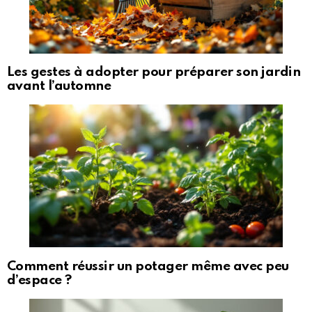
Les gestes à adopter pour préparer son jardin
avant l’automne
Comment réussir un potager même avec peu
d’espace ?