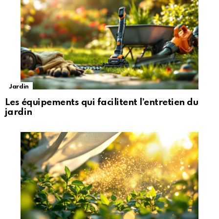
Jardin
Les équipements qui facilitent l’entretien du
jardin