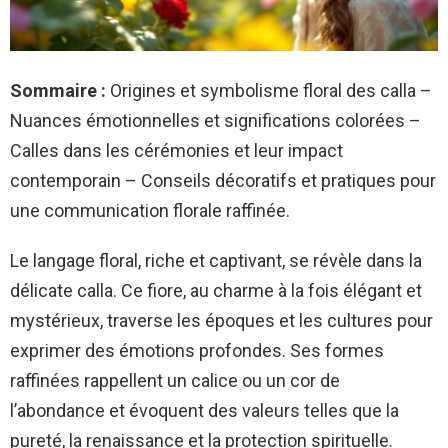
Sommaire :
Origines et symbolisme floral des calla –
Nuances émotionnelles et significations colorées –
Calles dans les cérémonies et leur impact
contemporain – Conseils décoratifs et pratiques pour
une communication florale raffinée.
Le langage floral, riche et captivant, se révèle dans la
délicate calla. Ce fiore, au charme à la fois élégant et
mystérieux, traverse les époques et les cultures pour
exprimer des émotions profondes. Ses formes
raffinées rappellent un calice ou un cor de
l’abondance et évoquent des valeurs telles que la
pureté, la renaissance et la protection spirituelle.