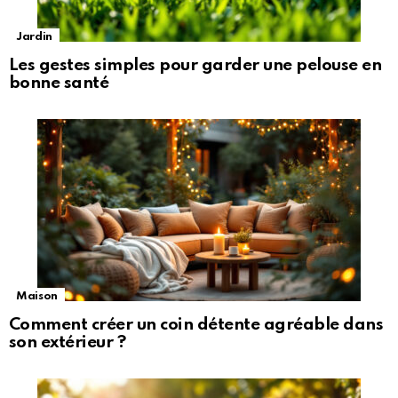
Jardin
Les gestes simples pour garder une pelouse en
bonne santé
Maison
Comment créer un coin détente agréable dans
son extérieur ?