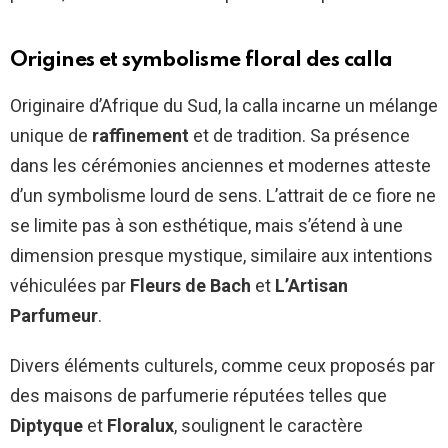
Origines et symbolisme floral des calla
Originaire d’Afrique du Sud, la calla incarne un mélange
unique de
raffinement
et de tradition. Sa présence
dans les cérémonies anciennes et modernes atteste
d’un symbolisme lourd de sens. L’attrait de ce fiore ne
se limite pas à son esthétique, mais s’étend à une
dimension presque mystique, similaire aux intentions
véhiculées par
Fleurs de Bach
et
L’Artisan
Parfumeur
.
Divers éléments culturels, comme ceux proposés par
des maisons de parfumerie réputées telles que
Diptyque
et
Floralux
, soulignent le caractère