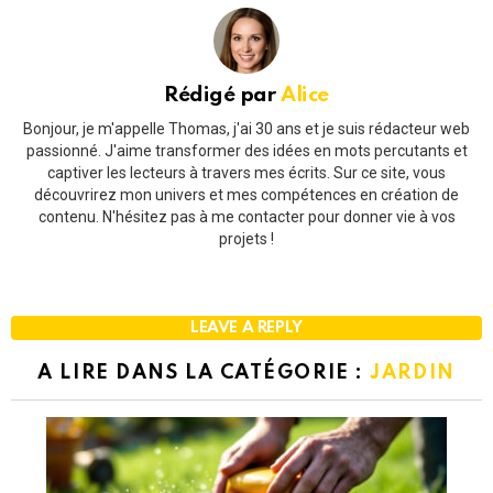
Rédigé par
Alice
Bonjour, je m'appelle Thomas, j'ai 30 ans et je suis rédacteur web
passionné. J'aime transformer des idées en mots percutants et
captiver les lecteurs à travers mes écrits. Sur ce site, vous
découvrirez mon univers et mes compétences en création de
contenu. N'hésitez pas à me contacter pour donner vie à vos
projets !
LEAVE A REPLY
A LIRE DANS LA CATÉGORIE :
JARDIN