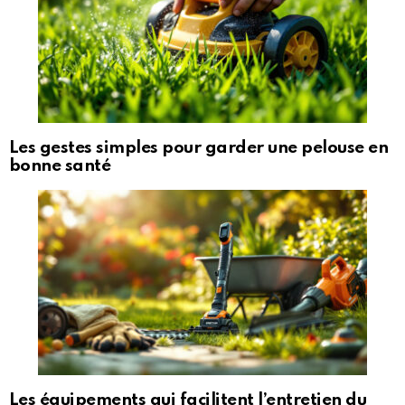
Les gestes simples pour garder une pelouse en
bonne santé
Les équipements qui facilitent l’entretien du