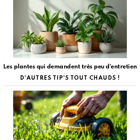
Les plantes qui demandent très peu d’entretien
D'AUTRES TIP'S TOUT CHAUDS !