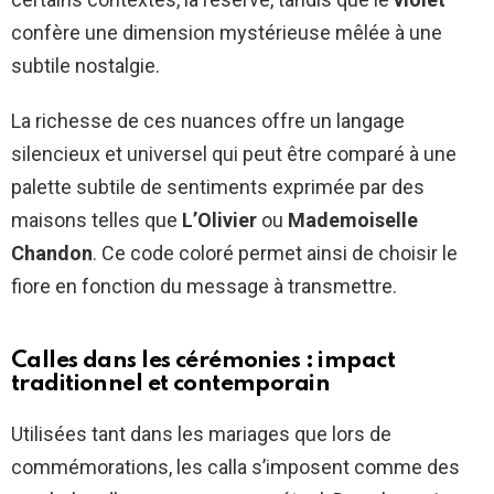
confère une dimension mystérieuse mêlée à une
subtile nostalgie.
La richesse de ces nuances offre un langage
silencieux et universel qui peut être comparé à une
palette subtile de sentiments exprimée par des
maisons telles que
L’Olivier
ou
Mademoiselle
Chandon
. Ce code coloré permet ainsi de choisir le
fiore en fonction du message à transmettre.
Calles dans les cérémonies : impact
traditionnel et contemporain
Utilisées tant dans les mariages que lors de
commémorations, les calla s’imposent comme des