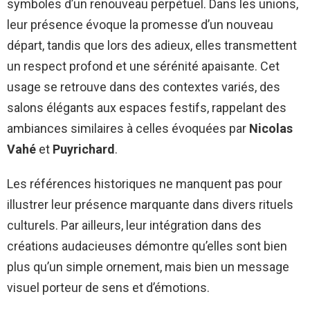
symboles d’un renouveau perpétuel. Dans les unions,
leur présence évoque la promesse d’un nouveau
départ, tandis que lors des adieux, elles transmettent
un respect profond et une sérénité apaisante. Cet
usage se retrouve dans des contextes variés, des
salons élégants aux espaces festifs, rappelant des
ambiances similaires à celles évoquées par
Nicolas
Vahé
et
Puyrichard
.
Les références historiques ne manquent pas pour
illustrer leur présence marquante dans divers rituels
culturels. Par ailleurs, leur intégration dans des
créations audacieuses démontre qu’elles sont bien
plus qu’un simple ornement, mais bien un message
visuel porteur de sens et d’émotions.