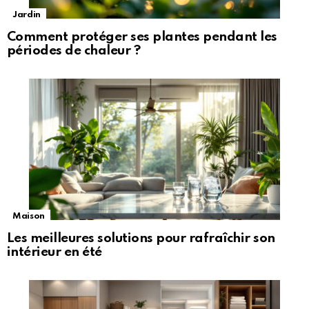
Jardin
Comment protéger ses plantes pendant les
périodes de chaleur ?
Maison
Les meilleures solutions pour rafraîchir son
intérieur en été