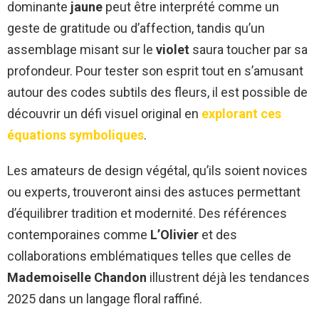
dominante
jaune
peut être interprété comme un
geste de gratitude ou d’affection, tandis qu’un
assemblage misant sur le
violet
saura toucher par sa
profondeur. Pour tester son esprit tout en s’amusant
autour des codes subtils des fleurs, il est possible de
découvrir un défi visuel original en
explorant ces
équations symboliques
.
Les amateurs de design végétal, qu’ils soient novices
ou experts, trouveront ainsi des astuces permettant
d’équilibrer tradition et modernité. Des références
contemporaines comme
L’Olivier
et des
collaborations emblématiques telles que celles de
Mademoiselle Chandon
illustrent déjà les tendances
2025 dans un langage floral raffiné.