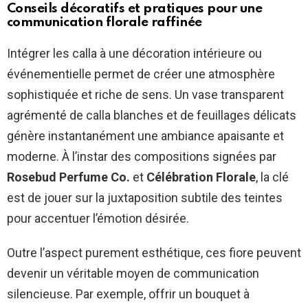
Conseils décoratifs et pratiques pour une
communication florale raffinée
Intégrer les calla à une décoration intérieure ou
événementielle permet de créer une atmosphère
sophistiquée et riche de sens. Un vase transparent
agrémenté de calla blanches et de feuillages délicats
génère instantanément une ambiance apaisante et
moderne. À l’instar des compositions signées par
Rosebud Perfume Co.
et
Célébration Florale
, la clé
est de jouer sur la juxtaposition subtile des teintes
pour accentuer l’émotion désirée.
Outre l’aspect purement esthétique, ces fiore peuvent
devenir un véritable moyen de communication
silencieuse. Par exemple, offrir un bouquet à