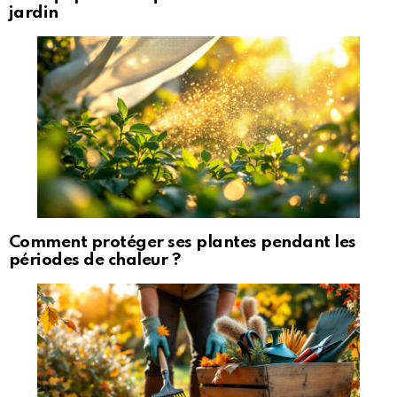
jardin
Comment protéger ses plantes pendant les
périodes de chaleur ?