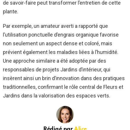
de savoir-faire peut transformer l’entretien de cette
plante.
Par exemple, un amateur averti a rapporté que
l’utilisation ponctuelle d’engrais organique favorise
non seulement un aspect dense et coloré, mais
prévient également les maladies liées à l’humidité.
Une approche similaire a été adoptée par des
responsables de projets Jardins d’intérieur, qui
insèrent ainsi un brin d’innovation dans des pratiques
traditionnelles, confirmant le rôle central de Fleurs et
Jardins dans la valorisation des espaces verts.
Rédigé par
Alice