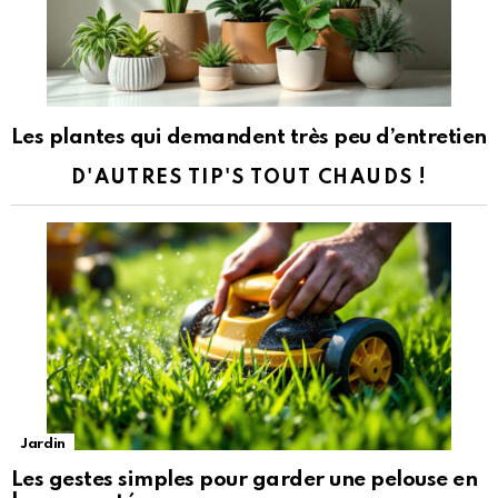
Les plantes qui demandent très peu d’entretien
D'AUTRES TIP'S TOUT CHAUDS !
Jardin
Les gestes simples pour garder une pelouse en