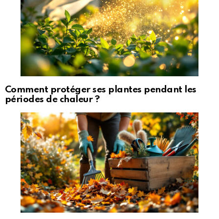
Comment protéger ses plantes pendant les
périodes de chaleur ?