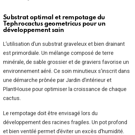
Substrat optimal et rempotage du
Tephrocactus geometricus pour un
développement sain
L’utilisation d’un substrat graveleux et bien drainant
est primordiale. Un mélange composé de terre
minérale, de sable grossier et de graviers favorise un
environnement aéré. Ce soin minutieux s’inscrit dans
une démarche prônée par Jardin d’intérieur et
PlantHouse pour optimiser la croissance de chaque
cactus.
Le rempotage doit être envisagé lors du
développement des racines fragiles. Un pot profond
et bien ventilé permet d’éviter un excès d’humidité.