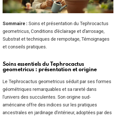
Sommaire :
Soins et présentation du Tephrocactus
geometricus, Conditions d’éclairage et d’arrosage,
Substrat et techniques de rempotage, Témoignages
et conseils pratiques.
Soins essentiels du Tephrocactus
geometricus : présentation et origine
Le Tephrocactus geometricus séduit par ses formes
géométriques remarquables et sa rareté dans
l’univers des succulentes. Son origine sud-
américaine offre des indices sur les pratiques
ancestrales en jardinage d’intérieur, adoptées par des