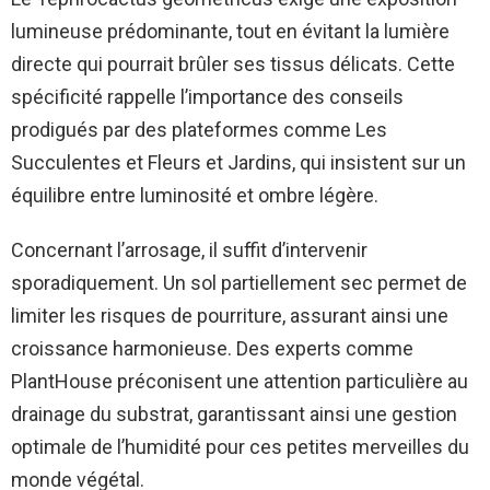
lumineuse prédominante, tout en évitant la lumière
directe qui pourrait brûler ses tissus délicats. Cette
spécificité rappelle l’importance des conseils
prodigués par des plateformes comme Les
Succulentes et Fleurs et Jardins, qui insistent sur un
équilibre entre luminosité et ombre légère.
Concernant l’arrosage, il suffit d’intervenir
sporadiquement. Un sol partiellement sec permet de
limiter les risques de pourriture, assurant ainsi une
croissance harmonieuse. Des experts comme
PlantHouse préconisent une attention particulière au
drainage du substrat, garantissant ainsi une gestion
optimale de l’humidité pour ces petites merveilles du
monde végétal.