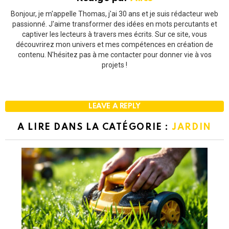
Bonjour, je m'appelle Thomas, j'ai 30 ans et je suis rédacteur web
passionné. J'aime transformer des idées en mots percutants et
captiver les lecteurs à travers mes écrits. Sur ce site, vous
découvrirez mon univers et mes compétences en création de
contenu. N'hésitez pas à me contacter pour donner vie à vos
projets !
LEAVE A REPLY
A LIRE DANS LA CATÉGORIE :
JARDIN