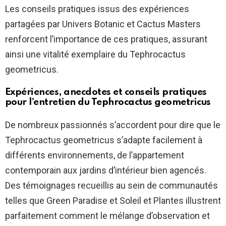
Les conseils pratiques issus des expériences
partagées par Univers Botanic et Cactus Masters
renforcent l’importance de ces pratiques, assurant
ainsi une vitalité exemplaire du Tephrocactus
geometricus.
Expériences, anecdotes et conseils pratiques
pour l’entretien du Tephrocactus geometricus
De nombreux passionnés s’accordent pour dire que le
Tephrocactus geometricus s’adapte facilement à
différents environnements, de l’appartement
contemporain aux jardins d’intérieur bien agencés.
Des témoignages recueillis au sein de communautés
telles que Green Paradise et Soleil et Plantes illustrent
parfaitement comment le mélange d’observation et