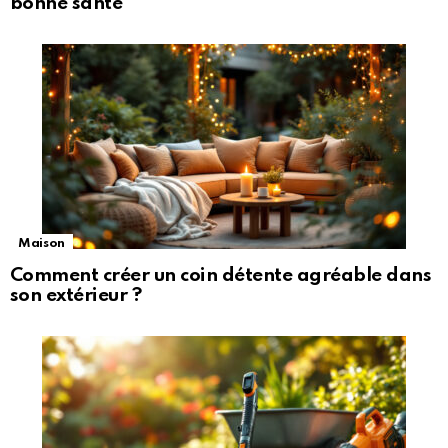
bonne santé
Maison
Comment créer un coin détente agréable dans
son extérieur ?