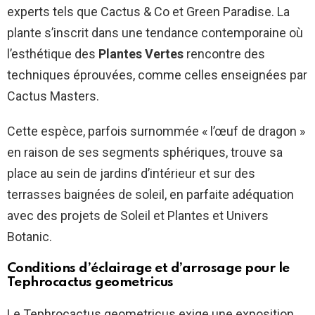
experts tels que Cactus & Co et Green Paradise. La
plante s’inscrit dans une tendance contemporaine où
l’esthétique des
Plantes Vertes
rencontre des
techniques éprouvées, comme celles enseignées par
Cactus Masters.
Cette espèce, parfois surnommée « l’œuf de dragon »
en raison de ses segments sphériques, trouve sa
place au sein de jardins d’intérieur et sur des
terrasses baignées de soleil, en parfaite adéquation
avec des projets de Soleil et Plantes et Univers
Botanic.
Conditions d’éclairage et d’arrosage pour le
Tephrocactus geometricus
Le Tephrocactus geometricus exige une exposition