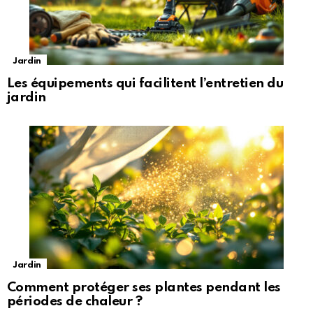
Jardin
Les équipements qui facilitent l’entretien du
jardin
Jardin
Comment protéger ses plantes pendant les
périodes de chaleur ?