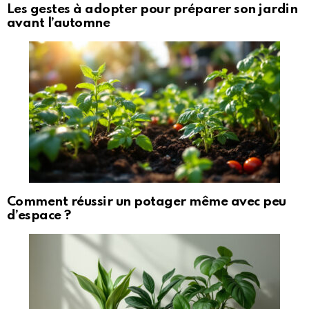
Les gestes à adopter pour préparer son jardin
avant l’automne
Comment réussir un potager même avec peu
d’espace ?