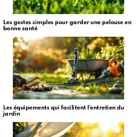
Les gestes simples pour garder une pelouse en
bonne santé
Les équipements qui facilitent l’entretien du
jardin