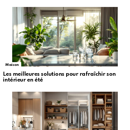
Maison
Les meilleures solutions pour rafraîchir son
intérieur en été