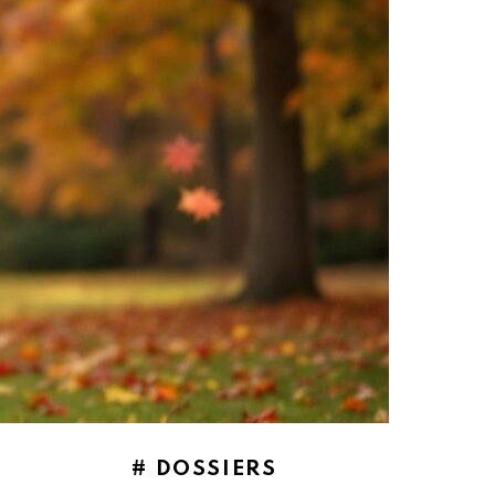
# DOSSIERS