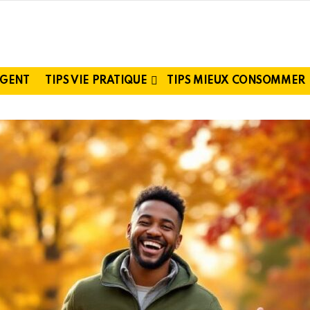
RGENT
TIPS VIE PRATIQUE
TIPS MIEUX CONSOMMER