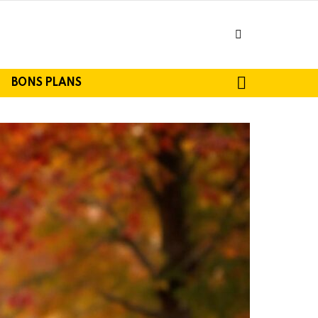
facebook
SEARCH
BONS PLANS