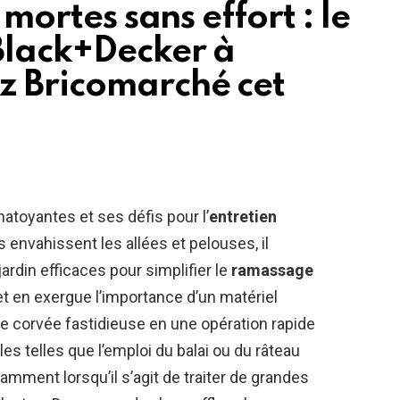
 mortes sans effort : le
Black+Decker à
z Bricomarché cet
atoyantes et ses défis pour l’
entretien
s envahissent les allées et pelouses, il
jardin efficaces pour simplifier le
ramassage
t en exergue l’importance d’un matériel
 corvée fastidieuse en une opération rapide
les telles que l’emploi du balai ou du râteau
amment lorsqu’il s’agit de traiter de grandes