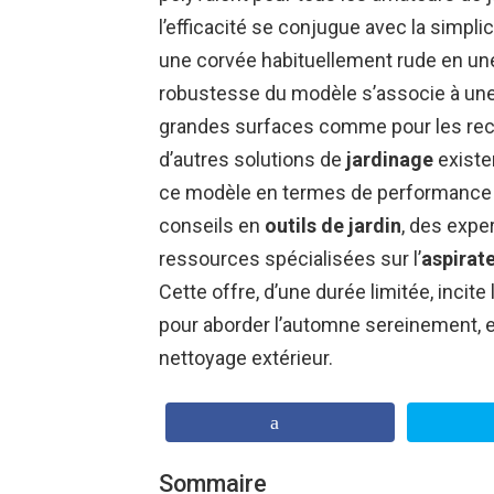
l’efficacité se conjugue avec la simplic
une corvée habituellement rude en une
robustesse du modèle s’associe à une 
grandes surfaces comme pour les rec
d’autres solutions de
jardinage
existe
ce modèle en termes de performance e
conseils en
outils de jardin
, des exp
ressources spécialisées sur l’
aspirate
Cette offre, d’une durée limitée, incite
pour aborder l’automne sereinement, en
nettoyage extérieur.
Sommaire