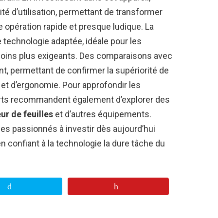
ité d’utilisation, permettant de transformer
 opération rapide et presque ludique. La
technologie adaptée, idéale pour les
oins plus exigeants. Des comparaisons avec
nt, permettant de confirmer la supériorité de
t d’ergonomie. Pour approfondir les
erts recommandent également d’explorer des
ur de feuilles
et d’autres équipements.
 les passionnés à investir dès aujourd’hui
 confiant à la technologie la dure tâche du