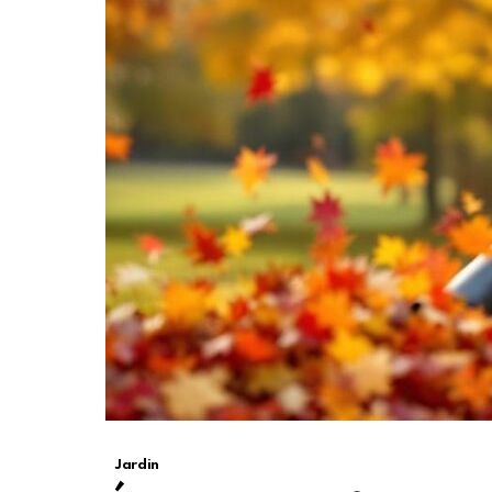
Jardin