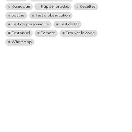
Ramadan
Rappel produit
Recettes
Sauces
Test d'observation
Test de personnalité
Test de QI
Test visuel
Tomate
Trouver le code
WhatsApp