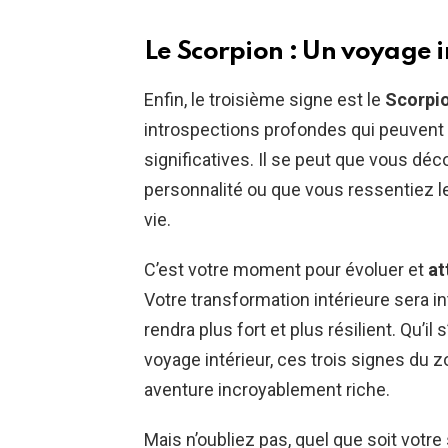
Le Scorpion : Un voyage i
Enfin, le troisième signe est le
Scorpi
introspections profondes qui peuvent
significatives. Il se peut que vous dé
personnalité ou que vous ressentiez l
vie.
C’est votre moment pour évoluer et
at
Votre transformation intérieure sera i
rendra plus fort et plus résilient. Qu’il
voyage intérieur, ces trois signes du z
aventure incroyablement riche.
Mais n’oubliez pas, quel que soit votre