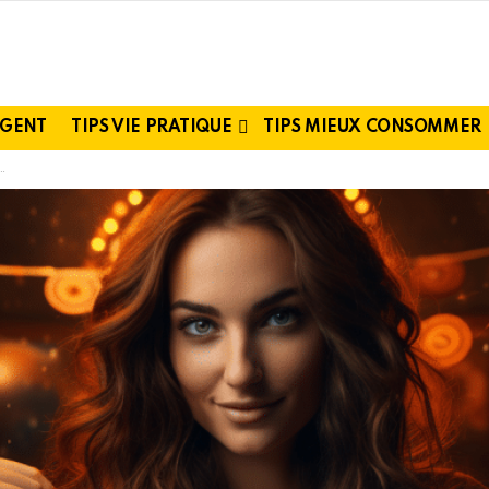
RGENT
TIPS VIE PRATIQUE
TIPS MIEUX CONSOMMER