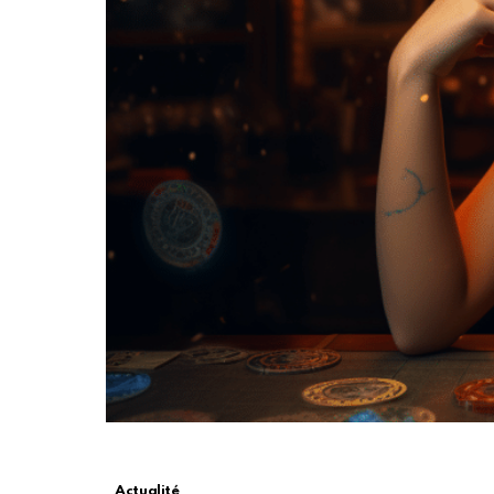
Actualité