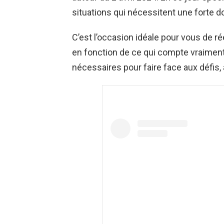
situations qui nécessitent une forte do
C’est l’occasion idéale pour vous de ré
en fonction de ce qui compte vraiment 
nécessaires pour faire face aux défis, 