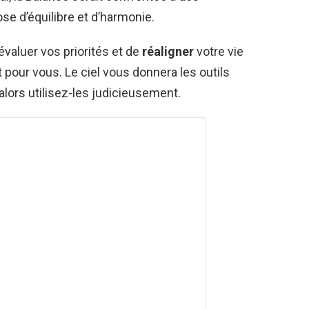
se d’équilibre et d’harmonie.
évaluer vos priorités et de
réaligner
votre vie
pour vous. Le ciel vous donnera les outils
alors utilisez-les judicieusement.