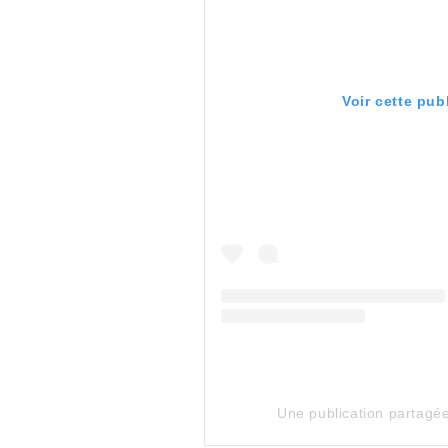
Voir cette pub
Une publication partagé