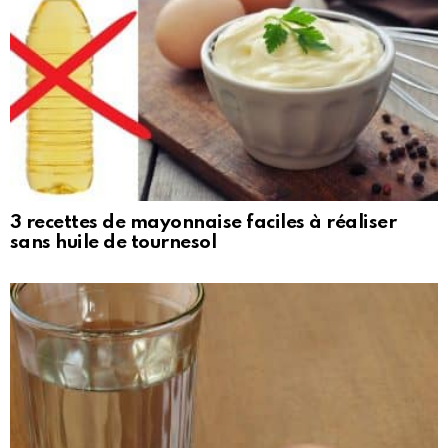
3 recettes de mayonnaise faciles à réaliser
sans huile de tournesol