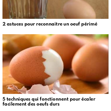
2 astuces pour reconnaitre un oeuf périmé
5 techniques qui fonctionnent pour écaler
facilement des oeufs durs