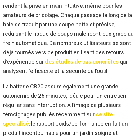
rendent la prise en main intuitive, même pour les
amateurs de bricolage. Chaque passage le long de la
haie se traduit par une coupe nette et précise,
réduisant le risque de coups malencontreux grâce au
frein automatique. De nombreux utilisateurs se sont
déjà tournés vers ce produit en lisant des retours
d’expérience sur
des études de cas concrètes
qui
analysent l’efficacité et la sécurité de l’outil.
La batterie CR20 assure également une grande
autonomie de 25 minutes, idéale pour un entretien
régulier sans interruption. À l’image de plusieurs
témoignages publiés récemment sur
ce site
spécialisé
, le rapport poids/performance en fait un
produit incontournable pour un jardin soigné et