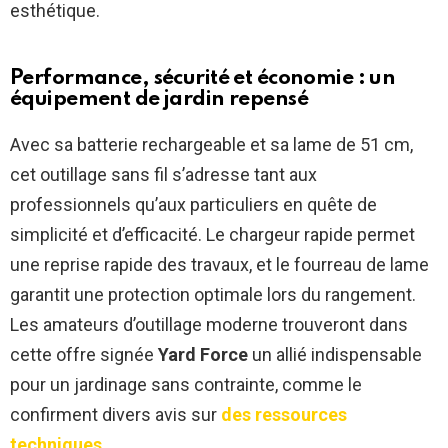
esthétique.
Performance, sécurité et économie : un
équipement de jardin repensé
Avec sa batterie rechargeable et sa lame de 51 cm,
cet outillage sans fil s’adresse tant aux
professionnels qu’aux particuliers en quête de
simplicité et d’efficacité. Le chargeur rapide permet
une reprise rapide des travaux, et le fourreau de lame
garantit une protection optimale lors du rangement.
Les amateurs d’outillage moderne trouveront dans
cette offre signée
Yard Force
un allié indispensable
pour un jardinage sans contrainte, comme le
confirment divers avis sur
des ressources
techniques
.