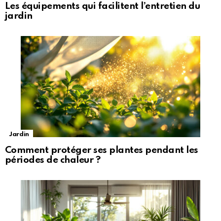
Les équipements qui facilitent l’entretien du
jardin
Jardin
Comment protéger ses plantes pendant les
périodes de chaleur ?