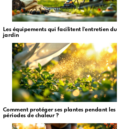
Les équipements qui facilitent l’entretien du
jardin
Comment protéger ses plantes pendant les
périodes de chaleur ?