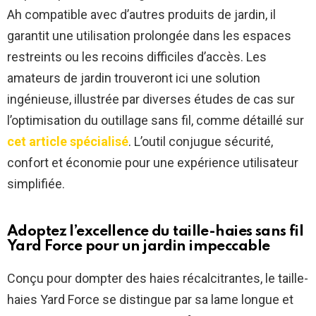
Ah compatible avec d’autres produits de jardin, il
garantit une utilisation prolongée dans les espaces
restreints ou les recoins difficiles d’accès. Les
amateurs de jardin trouveront ici une solution
ingénieuse, illustrée par diverses études de cas sur
l’optimisation du outillage sans fil, comme détaillé sur
cet article spécialisé
. L’outil conjugue sécurité,
confort et économie pour une expérience utilisateur
simplifiée.
Adoptez l’excellence du taille-haies sans fil
Yard Force pour un jardin impeccable
Conçu pour dompter des haies récalcitrantes, le taille-
haies Yard Force se distingue par sa lame longue et