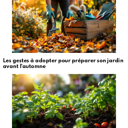
Les gestes à adopter pour préparer son jardin
avant l’automne