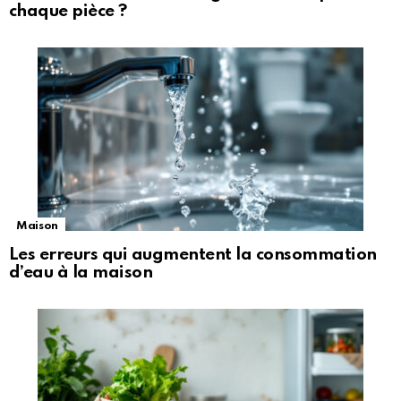
chaque pièce ?
Maison
Les erreurs qui augmentent la consommation
d’eau à la maison