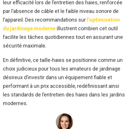
leur efficacité lors de l’entretien des haies, renforcée
par l’absence de câble et le faible niveau sonore de
l’appareil. Des recommandations sur
l’optimisation
du jardinage moderne
illustrent combien cet outil
facilite les tâches quotidiennes tout en assurant une
sécurité maximale.
En définitive, ce taille-haies se positionne comme un
choix judicieux pour tous les amateurs de jardinage
désireux d’investir dans un équipement fiable et
performant à un prix accessible, redéfinissant ainsi
les standards de l’entretien des haies dans les jardins
modernes.