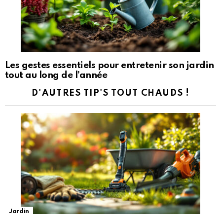
Les gestes essentiels pour entretenir son jardin
tout au long de l’année
D'AUTRES TIP'S TOUT CHAUDS !
Jardin