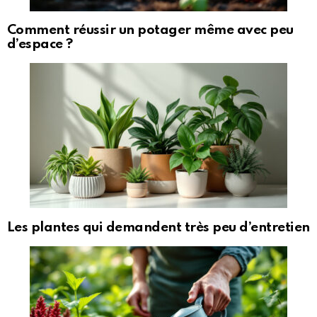
Comment réussir un potager même avec peu
d’espace ?
Les plantes qui demandent très peu d’entretien