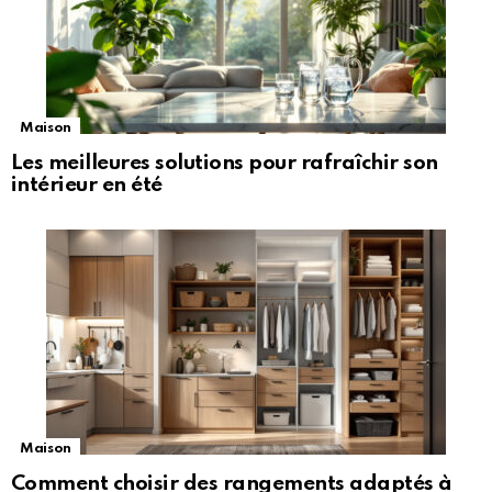
Maison
Les meilleures solutions pour rafraîchir son
intérieur en été
Maison
Comment choisir des rangements adaptés à