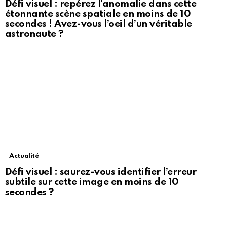
Défi visuel : repérez l’anomalie dans cette
étonnante scène spatiale en moins de 10
secondes ! Avez-vous l’oeil d’un véritable
astronaute ?
Actualité
Défi visuel : saurez-vous identifier l’erreur
subtile sur cette image en moins de 10
secondes ?