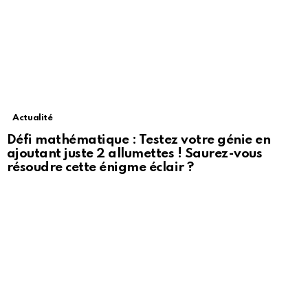
Actualité
Défi mathématique : Testez votre génie en
ajoutant juste 2 allumettes ! Saurez-vous
résoudre cette énigme éclair ?