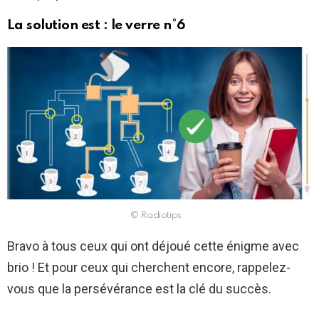
La solution est : le verre n°6
© Radiotips
Bravo à tous ceux qui ont déjoué cette énigme avec
brio ! Et pour ceux qui cherchent encore, rappelez-
vous que la persévérance est la clé du succès.