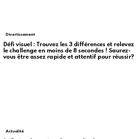
Divertissement
Défi visuel : Trouvez les 3 différences et relevez
le challenge en moins de 8 secondes ! Saurez-
vous être assez rapide et attentif pour réussir?
Actualité