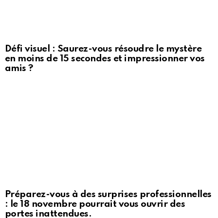
Défi visuel : Saurez-vous résoudre le mystère
en moins de 15 secondes et impressionner vos
amis ?
Préparez-vous à des surprises professionnelles
: le 18 novembre pourrait vous ouvrir des
portes inattendues.