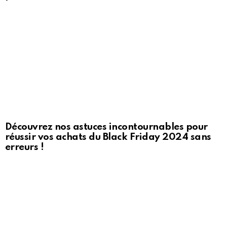
Découvrez nos astuces incontournables pour
réussir vos achats du Black Friday 2024 sans
erreurs !