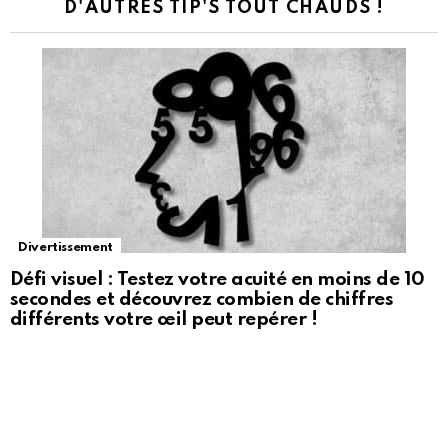
D'AUTRES TIP'S TOUT CHAUDS !
Divertissement
Défi visuel : Testez votre acuité en moins de 10
secondes et découvrez combien de chiffres
différents votre œil peut repérer !