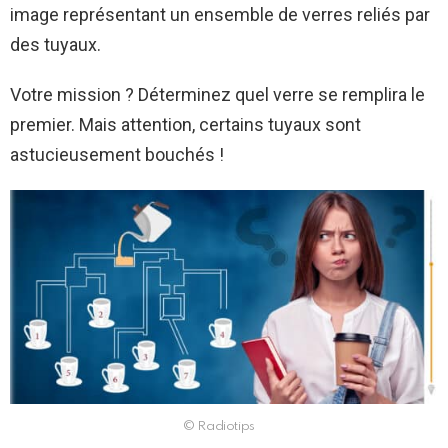
image représentant un ensemble de verres reliés par
des tuyaux.
Votre mission ? Déterminez quel verre se remplira le
premier. Mais attention, certains tuyaux sont
astucieusement bouchés !
© Radiotips