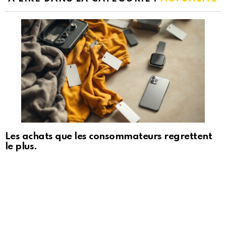
Les achats que les consommateurs regrettent
le plus.