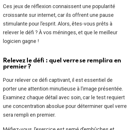
Ces jeux de réflexion connaissent une popularité
croissante sur internet, car ils offrent une pause
stimulante pour l’esprit. Alors, êtes-vous prêts à
relever le défi ? À vos méninges, et que le meilleur
logicien gagne !
Relevez le défi : quel verre se remplira en
premier ?
Pour relever ce défi captivant, il est essentiel de
porter une attention minutieuse à l’image présentée.
Examinez chaque détail avec soin, car le test requiert
une concentration absolue pour déterminer quel verre
sera rempli en premier.
Méfiez-vous, l’exercice est semé d’embûches et