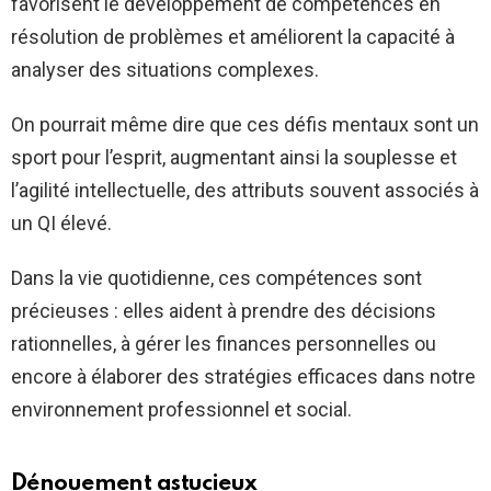
favorisent le développement de compétences en
résolution de problèmes et améliorent la capacité à
analyser des situations complexes.
On pourrait même dire que ces défis mentaux sont un
sport pour l’esprit, augmentant ainsi la souplesse et
l’agilité intellectuelle, des attributs souvent associés à
un QI élevé.
Dans la vie quotidienne, ces compétences sont
précieuses : elles aident à prendre des décisions
rationnelles, à gérer les finances personnelles ou
encore à élaborer des stratégies efficaces dans notre
environnement professionnel et social.
Dénouement astucieux