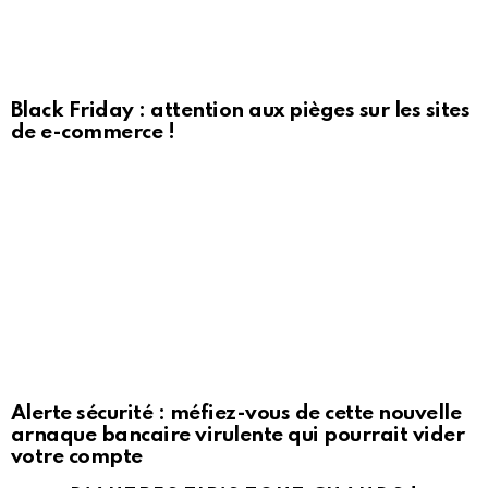
Black Friday : attention aux pièges sur les sites
de e-commerce !
Alerte sécurité : méfiez-vous de cette nouvelle
arnaque bancaire virulente qui pourrait vider
votre compte