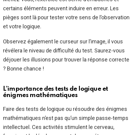
certains éléments peuvent induire en erreur. Les
pièges sont là pour tester votre sens de l’observation
et votre logique.
Observez également le curseur sur l’image, il vous
révélera le niveau de difficulté du test. Saurez-vous
déjouer les illusions pour trouver la réponse correcte
? Bonne chance !
L’importance des tests de logique et
énigmes mathématiques
Faire des tests de logique ou résoudre des énigmes
mathématiques n’est pas qu’un simple passe-temps
intellectuel. Ces activités stimulent le cerveau,