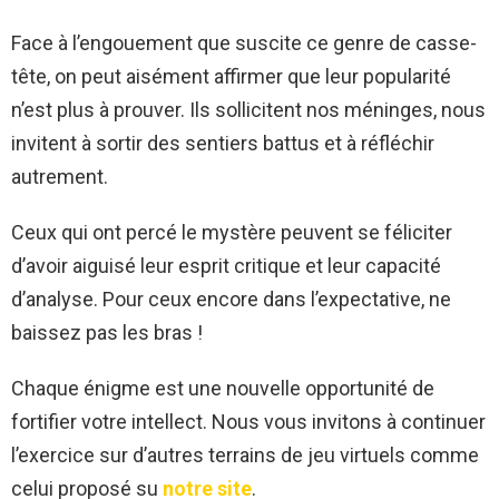
Face à l’engouement que suscite ce genre de casse-
tête, on peut aisément affirmer que leur popularité
n’est plus à prouver. Ils sollicitent nos méninges, nous
invitent à sortir des sentiers battus et à réfléchir
autrement.
Ceux qui ont percé le mystère peuvent se féliciter
d’avoir aiguisé leur esprit critique et leur capacité
d’analyse. Pour ceux encore dans l’expectative, ne
baissez pas les bras !
Chaque énigme est une nouvelle opportunité de
fortifier votre intellect. Nous vous invitons à continuer
l’exercice sur d’autres terrains de jeu virtuels comme
celui proposé su
notre site
.