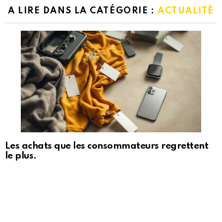
A LIRE DANS LA CATÉGORIE :
ACTUALITÉ
Les achats que les consommateurs regrettent
le plus.