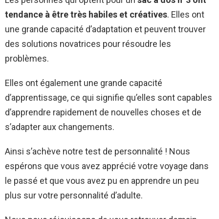
tendance à être très habiles et créatives
. Elles ont
une grande capacité d’adaptation et peuvent trouver
des solutions novatrices pour résoudre les
problèmes.
Elles ont également une grande capacité
d’apprentissage, ce qui signifie qu’elles sont capables
d’apprendre rapidement de nouvelles choses et de
s’adapter aux changements.
Ainsi s’achève notre test de personnalité ! Nous
espérons que vous avez apprécié votre voyage dans
le passé et que vous avez pu en apprendre un peu
plus sur votre personnalité d’adulte.