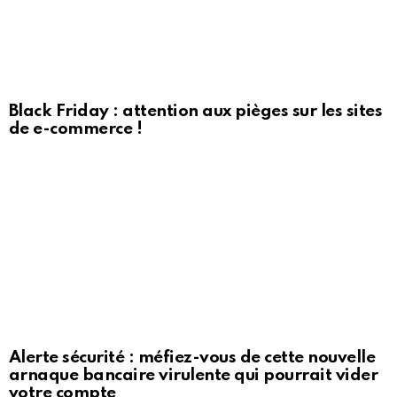
Black Friday : attention aux pièges sur les sites
de e-commerce !
Alerte sécurité : méfiez-vous de cette nouvelle
arnaque bancaire virulente qui pourrait vider
votre compte