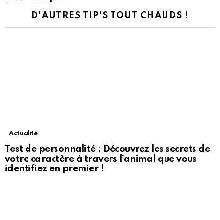
D'AUTRES TIP'S TOUT CHAUDS !
Actualité
Test de personnalité : Découvrez les secrets de
votre caractère à travers l’animal que vous
identifiez en premier !