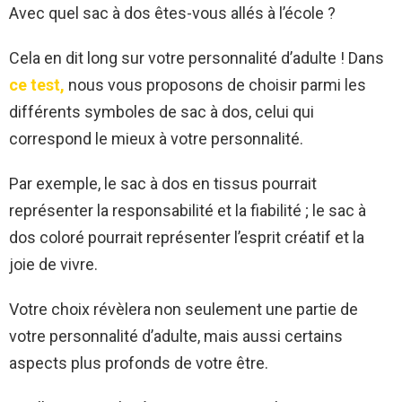
Avec quel sac à dos êtes-vous allés à l’école ?
Cela en dit long sur votre personnalité d’adulte ! Dans
ce test,
nous vous proposons de choisir parmi les
différents symboles de sac à dos, celui qui
correspond le mieux à votre personnalité.
Par exemple, le sac à dos en tissus pourrait
représenter la responsabilité et la fiabilité ; le sac à
dos coloré pourrait représenter l’esprit créatif et la
joie de vivre.
Votre choix révèlera non seulement une partie de
votre personnalité d’adulte, mais aussi certains
aspects plus profonds de votre être.