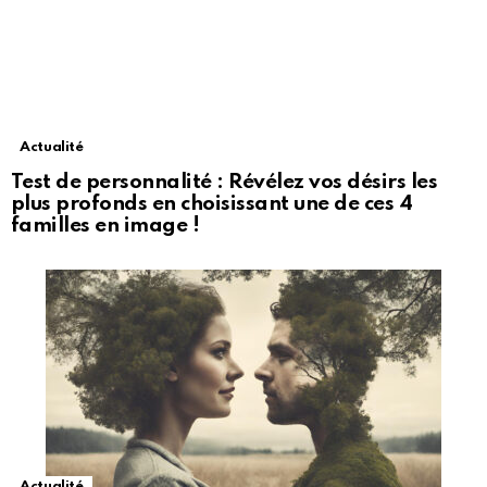
Actualité
Test de personnalité : Révélez vos désirs les
plus profonds en choisissant une de ces 4
familles en image !
Actualité