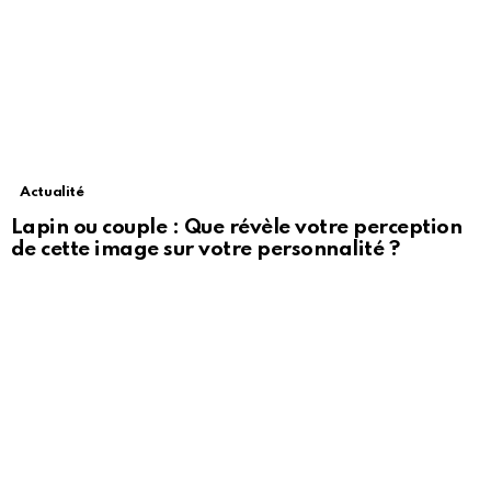
Actualité
Lapin ou couple : Que révèle votre perception
de cette image sur votre personnalité ?