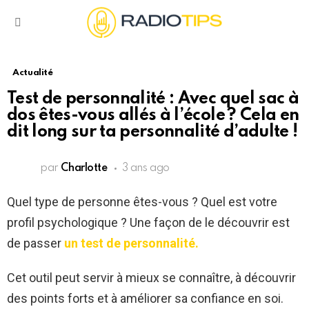
Menu
Actualité
Test de personnalité : Avec quel sac à
dos êtes-vous allés à l’école ? Cela en
dit long sur ta personnalité d’adulte !
par
Charlotte
3 ans ago
Quel type de personne êtes-vous ? Quel est votre
profil psychologique ? Une façon de le découvrir est
de passer
un test de personnalité.
Cet outil peut servir à mieux se connaître, à découvrir
des points forts et à améliorer sa confiance en soi.