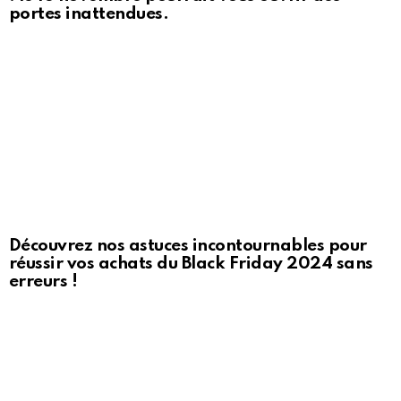
portes inattendues.
Découvrez nos astuces incontournables pour
réussir vos achats du Black Friday 2024 sans
erreurs !