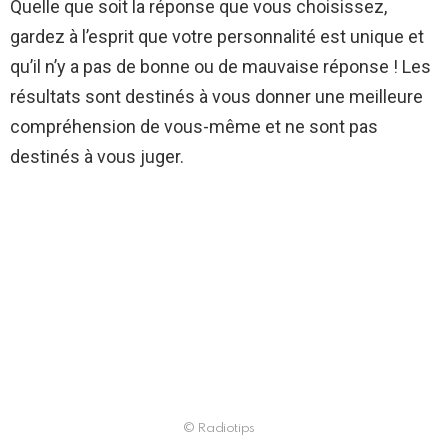
Quelle que soit la réponse que vous choisissez,
gardez à l’esprit que votre personnalité est unique et
qu’il n’y a pas de bonne ou de mauvaise réponse ! Les
résultats sont destinés à vous donner une meilleure
compréhension de vous-même et ne sont pas
destinés à vous juger.
© Radiotips