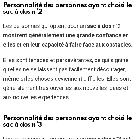
Personnalité des personnes ayant choisi le
sac à dos n°2
Les personnes qui optent pour un
sac à dos
n°2
montrent généralement une grande confiance en
elles et en leur capacité à faire face aux obstacles.
Elles sont tenaces et persévérantes, ce qui signifie
qu’elles ne se laissent pas facilement décourager,
même si les choses deviennent difficiles. Elles sont
généralement très ouvertes aux nouvelles idées et
aux nouvelles expériences.
Personnalité des personnes ayant choisi le
sac à dos n°3
Les personnes qui optent pour un
sac à dos n°3 ont