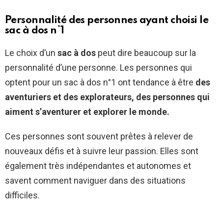
Personnalité des personnes ayant choisi le
sac à dos n°1
Le choix d’un
sac à dos
peut dire beaucoup sur la
personnalité d’une personne. Les personnes qui
optent pour un sac à dos n°1 ont tendance à être
des
aventuriers et des explorateurs, des personnes qui
aiment s’aventurer et explorer le monde.
Ces personnes sont souvent prêtes à relever de
nouveaux défis et à suivre leur passion. Elles sont
également très indépendantes et autonomes et
savent comment naviguer dans des situations
difficiles.