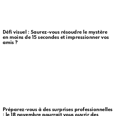
Défi visuel : Saurez-vous résoudre le mystère
en moins de 15 secondes et impressionner vos
amis ?
Préparez-vous à des surprises professionnelles
: le 18 novembre pourrait vous ouvrir des