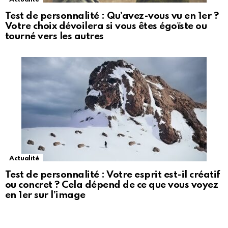
Test de personnalité : Qu’avez-vous vu en 1er ?
Votre choix dévoilera si vous êtes égoïste ou
tourné vers les autres
Actualité
Test de personnalité : Votre esprit est-il créatif
ou concret ? Cela dépend de ce que vous voyez
en 1er sur l’image