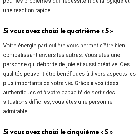
pour les problèmes qui nécessitent de la logique et
une réaction rapide.
Si vous avez choisi le quatrième « S »
Votre énergie particulière vous permet d’être bien
compatissant envers les autres. Vous êtes une
personne qui déborde de joie et aussi créative. Ces
qualités peuvent être bénéfiques à divers aspects les
plus importants de votre vie. Grâce à vos idées
authentiques et à votre capacité de sortir des
situations difficiles, vous êtes une personne
admirable.
Si vous avez choisi le cinquième « S »