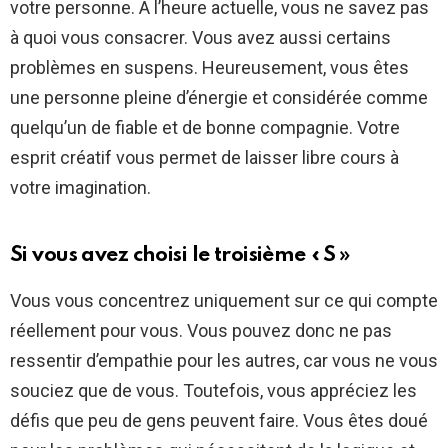
votre personne. À l’heure actuelle, vous ne savez pas
à quoi vous consacrer. Vous avez aussi certains
problèmes en suspens. Heureusement, vous êtes
une personne pleine d’énergie et considérée comme
quelqu’un de fiable et de bonne compagnie. Votre
esprit créatif vous permet de laisser libre cours à
votre imagination.
Si vous avez choisi le troisième « S »
Vous vous concentrez uniquement sur ce qui compte
réellement pour vous. Vous pouvez donc ne pas
ressentir d’empathie pour les autres, car vous ne vous
souciez que de vous. Toutefois, vous appréciez les
défis que peu de gens peuvent faire. Vous êtes doué