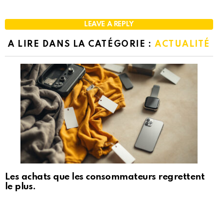
LEAVE A REPLY
A LIRE DANS LA CATÉGORIE :
ACTUALITÉ
Les achats que les consommateurs regrettent
le plus.