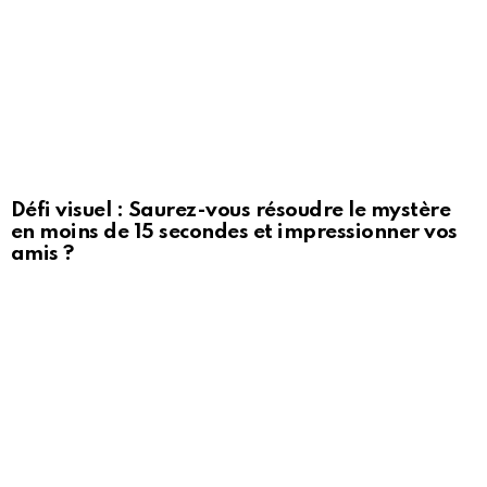
Défi visuel : Saurez-vous résoudre le mystère
en moins de 15 secondes et impressionner vos
amis ?