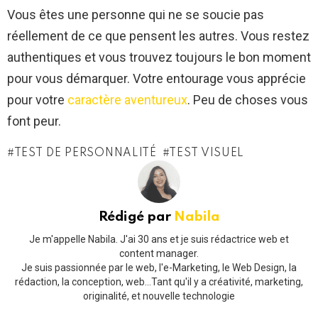
Vous êtes une personne qui ne se soucie pas
réellement de ce que pensent les autres. Vous restez
authentiques et vous trouvez toujours le bon moment
pour vous démarquer. Votre entourage vous apprécie
pour votre
caractère aventureux
. Peu de choses vous
font peur.
TEST DE PERSONNALITÉ
TEST VISUEL
Rédigé par
Nabila
Je m'appelle Nabila. J'ai 30 ans et je suis rédactrice web et
content manager.
Je suis passionnée par le web, l'e-Marketing, le Web Design, la
rédaction, la conception, web...Tant qu'il y a créativité, marketing,
originalité, et nouvelle technologie