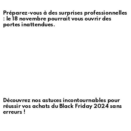
Préparez-vous à des surprises professionnelles
: le 18 novembre pourrait vous ouvrir des
portes inattendues.
Découvrez nos astuces incontournables pour
réussir vos achats du Black Friday 2024 sans
erreurs !