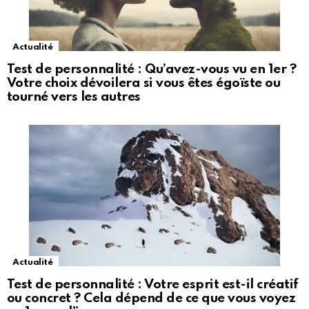
Actualité
Test de personnalité : Qu’avez-vous vu en 1er ?
Votre choix dévoilera si vous êtes égoïste ou
tourné vers les autres
Actualité
Test de personnalité : Votre esprit est-il créatif
ou concret ? Cela dépend de ce que vous voyez