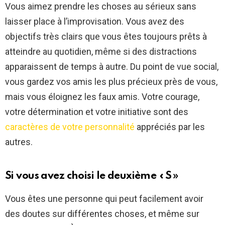
Vous aimez prendre les choses au sérieux sans
laisser place à l’improvisation. Vous avez des
objectifs très clairs que vous êtes toujours prêts à
atteindre au quotidien, même si des distractions
apparaissent de temps à autre. Du point de vue social,
vous gardez vos amis les plus précieux près de vous,
mais vous éloignez les faux amis. Votre courage,
votre détermination et votre initiative sont des
caractères de votre personnalité
appréciés par les
autres.
Si vous avez choisi le deuxième « S »
Vous êtes une personne qui peut facilement avoir
des doutes sur différentes choses, et même sur