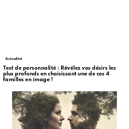
Actualité
Test de personnalité : Révélez vos désirs les
plus profonds en choisissant une de ces 4
familles en image !