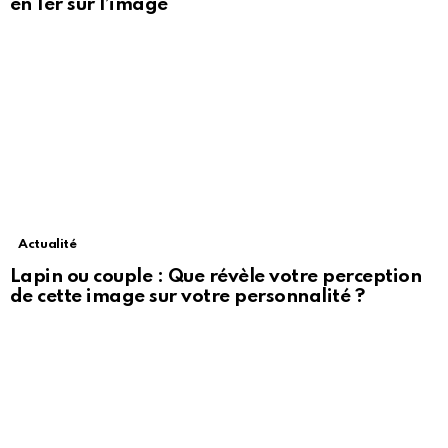
en 1er sur l’image
Actualité
Lapin ou couple : Que révèle votre perception
de cette image sur votre personnalité ?