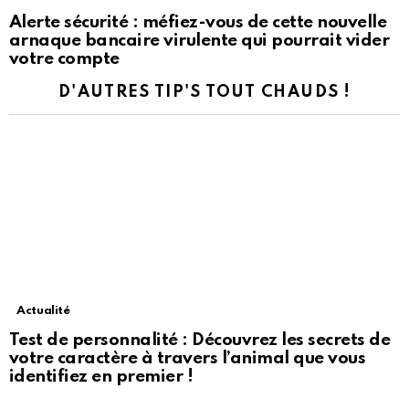
Alerte sécurité : méfiez-vous de cette nouvelle
arnaque bancaire virulente qui pourrait vider
votre compte
D'AUTRES TIP'S TOUT CHAUDS !
Actualité
Test de personnalité : Découvrez les secrets de
votre caractère à travers l’animal que vous
identifiez en premier !