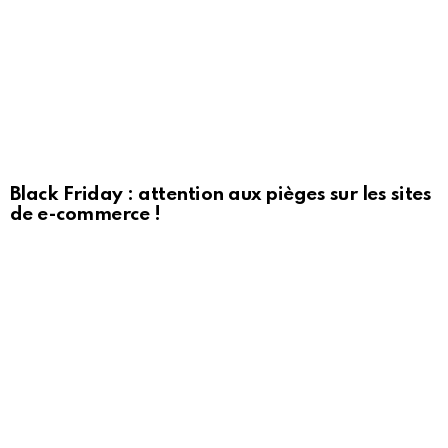
Black Friday : attention aux pièges sur les sites
de e-commerce !