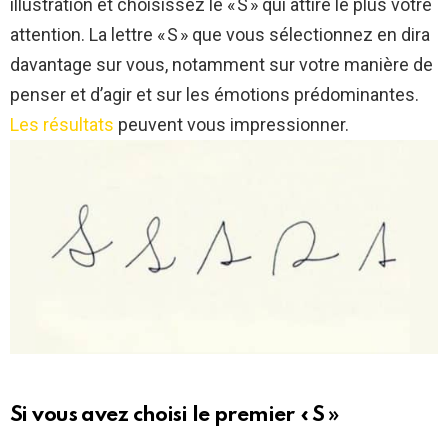
illustration et choisissez le « S » qui attire le plus votre
attention. La lettre « S » que vous sélectionnez en dira
davantage sur vous, notamment sur votre manière de
penser et d’agir et sur les émotions prédominantes.
Les résultats
peuvent vous impressionner.
Si vous avez choisi le premier « S »