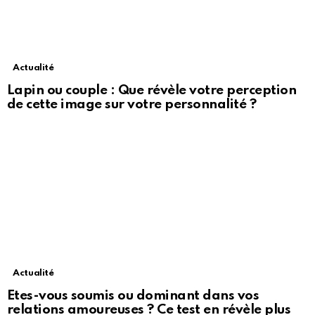
Actualité
Lapin ou couple : Que révèle votre perception
de cette image sur votre personnalité ?
Actualité
Etes-vous soumis ou dominant dans vos
relations amoureuses ? Ce test en révèle plus