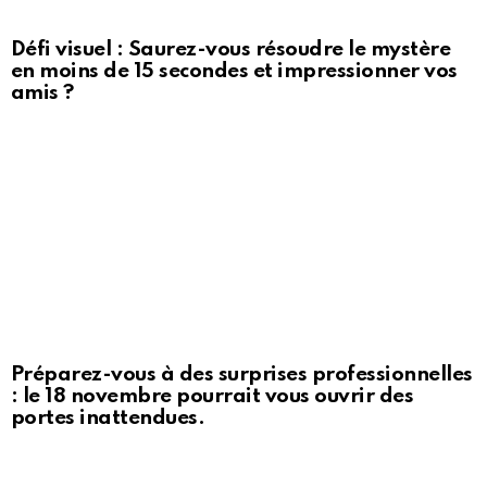
Défi visuel : Saurez-vous résoudre le mystère
en moins de 15 secondes et impressionner vos
amis ?
Préparez-vous à des surprises professionnelles
: le 18 novembre pourrait vous ouvrir des
portes inattendues.