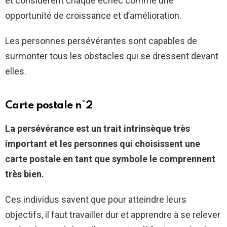
et considèrent chaque échec comme une
opportunité de croissance et d’amélioration.
Les personnes persévérantes sont capables de
surmonter tous les obstacles qui se dressent devant
elles.
Carte postale n°2
La persévérance est un trait intrinsèque très
important et les personnes qui choisissent une
carte postale en tant que symbole le comprennent
très bien.
Ces individus savent que pour atteindre leurs
objectifs, il faut travailler dur et apprendre à se relever