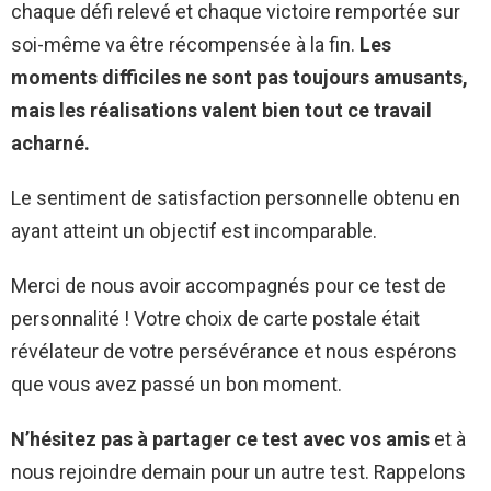
chaque défi relevé et chaque victoire remportée sur
soi-même va être récompensée à la fin.
Les
moments difficiles ne sont pas toujours amusants,
mais les réalisations valent bien tout ce travail
acharné.
Le sentiment de satisfaction personnelle obtenu en
ayant atteint un objectif est incomparable.
Merci de nous avoir accompagnés pour ce test de
personnalité ! Votre choix de carte postale était
révélateur de votre persévérance et nous espérons
que vous avez passé un bon moment.
N’hésitez pas à partager ce test avec vos amis
et à
nous rejoindre demain pour un autre test. Rappelons