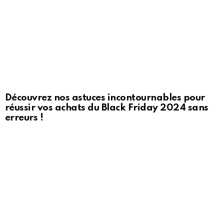
Découvrez nos astuces incontournables pour
réussir vos achats du Black Friday 2024 sans
erreurs !