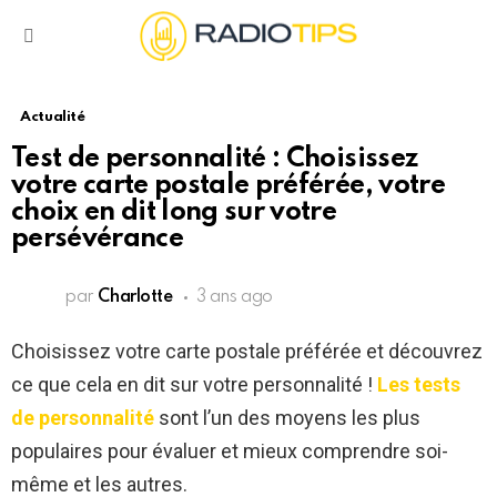
Menu
Actualité
Test de personnalité : Choisissez
votre carte postale préférée, votre
choix en dit long sur votre
persévérance
par
Charlotte
3 ans ago
Choisissez votre carte postale préférée et découvrez
ce que cela en dit sur votre personnalité !
Les tests
de personnalité
sont l’un des moyens les plus
populaires pour évaluer et mieux comprendre soi-
même et les autres.