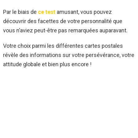
Par le biais de
ce test
amusant, vous pouvez
découvrir des facettes de votre personnalité que
vous n’aviez peut-être pas remarquées auparavant.
Votre choix parmi les différentes cartes postales
révèle des informations sur votre persévérance, votre
attitude globale et bien plus encore !