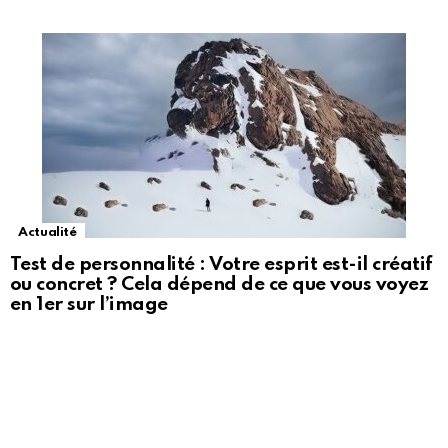
Actualité
Test de personnalité : Votre esprit est-il créatif
ou concret ? Cela dépend de ce que vous voyez
en 1er sur l’image