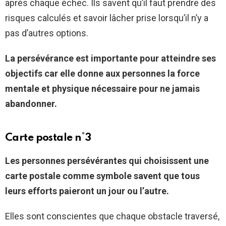
après chaque échec. Ils savent qu’il faut prendre des
risques calculés et savoir lâcher prise lorsqu’il n’y a
pas d’autres options.
La persévérance est importante pour atteindre ses
objectifs car elle donne aux personnes la force
mentale et physique nécessaire pour ne jamais
abandonner.
Carte postale n°3
Les personnes persévérantes qui choisissent une
carte postale comme symbole savent que tous
leurs efforts paieront un jour ou l’autre.
Elles sont conscientes que chaque obstacle traversé,