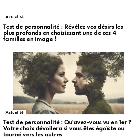
Actualité
Test de personnalité : Révélez vos désirs les
plus profonds en choisissant une de ces 4
familles en image !
Actualité
Test de personnalité : Qu’avez-vous vu en 1er ?
Votre choix dévoilera si vous êtes égoïste ou
tourné vers les autres