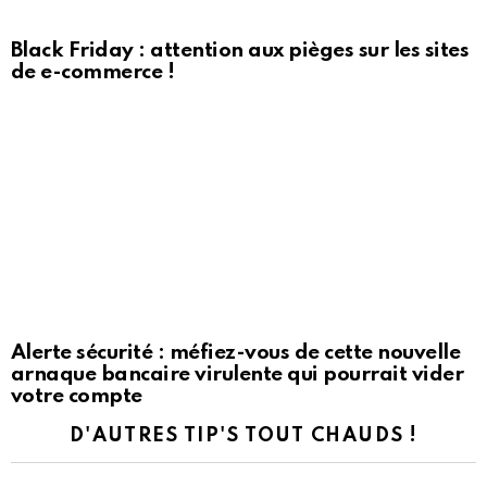
Black Friday : attention aux pièges sur les sites
de e-commerce !
Alerte sécurité : méfiez-vous de cette nouvelle
arnaque bancaire virulente qui pourrait vider
votre compte
D'AUTRES TIP'S TOUT CHAUDS !