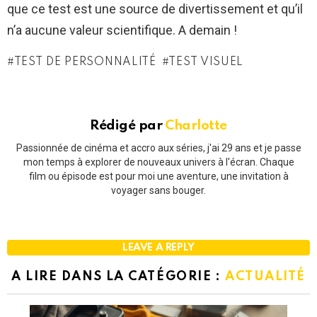
que ce test est une source de divertissement et qu’il
n’a aucune valeur scientifique. A demain !
TEST DE PERSONNALITÉ
TEST VISUEL
Rédigé par
Charlotte
Passionnée de cinéma et accro aux séries, j'ai 29 ans et je passe
mon temps à explorer de nouveaux univers à l'écran. Chaque
film ou épisode est pour moi une aventure, une invitation à
voyager sans bouger.
LEAVE A REPLY
A LIRE DANS LA CATÉGORIE :
ACTUALITÉ