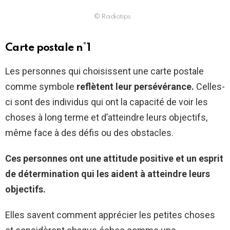
© Radiotips
Carte postale n°1
Les personnes qui choisissent une carte postale
comme symbole
reflètent leur persévérance.
Celles-
ci sont des individus qui ont la capacité de voir les
choses à long terme et d’atteindre leurs objectifs,
même face à des défis ou des obstacles.
Ces personnes ont une attitude positive et un esprit
de détermination qui les aident à atteindre leurs
objectifs.
Elles savent comment apprécier les petites choses