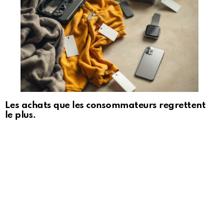
Les achats que les consommateurs regrettent
le plus.