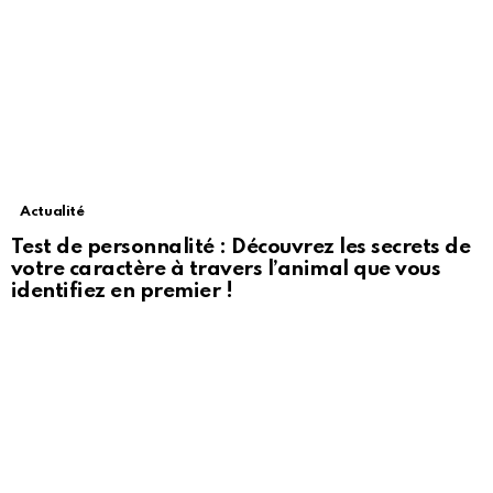
Actualité
Test de personnalité : Découvrez les secrets de
votre caractère à travers l’animal que vous
identifiez en premier !