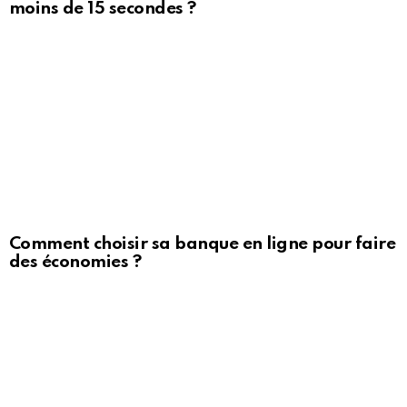
moins de 15 secondes ?
Comment choisir sa banque en ligne pour faire
des économies ?