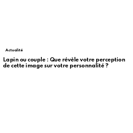
Actualité
Lapin ou couple : Que révèle votre perception
de cette image sur votre personnalité ?