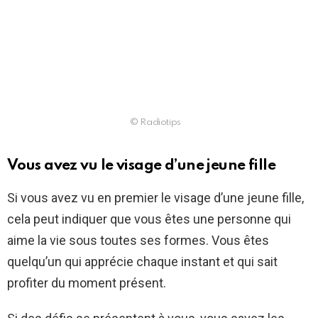
© Radiotips
Vous avez vu le visage d’une jeune fille
Si vous avez vu en premier le visage d’une jeune fille,
cela peut indiquer que vous êtes une personne qui
aime la vie sous toutes ses formes. Vous êtes
quelqu’un qui apprécie chaque instant et qui sait
profiter du moment présent.