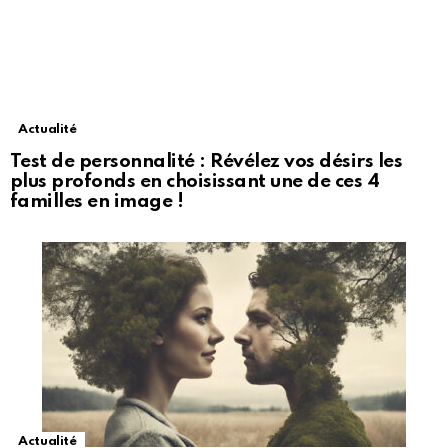
Actualité
Test de personnalité : Révélez vos désirs les
plus profonds en choisissant une de ces 4
familles en image !
Actualité