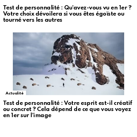
Test de personnalité : Qu’avez-vous vu en 1er ?
Votre choix dévoilera si vous êtes égoïste ou
tourné vers les autres
Actualité
Test de personnalité : Votre esprit est-il créatif
ou concret ? Cela dépend de ce que vous voyez
en 1er sur l’image