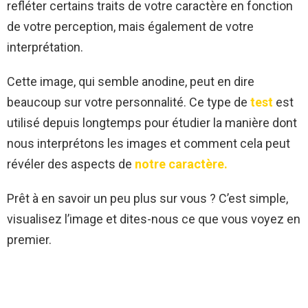
refléter certains traits de votre caractère en fonction
de votre perception, mais également de votre
interprétation.
Cette image, qui semble anodine, peut en dire
beaucoup sur votre personnalité. Ce type de
test
est
utilisé depuis longtemps pour étudier la manière dont
nous interprétons les images et comment cela peut
révéler des aspects de
notre caractère.
Prêt à en savoir un peu plus sur vous ? C’est simple,
visualisez l’image et dites-nous ce que vous voyez en
premier.