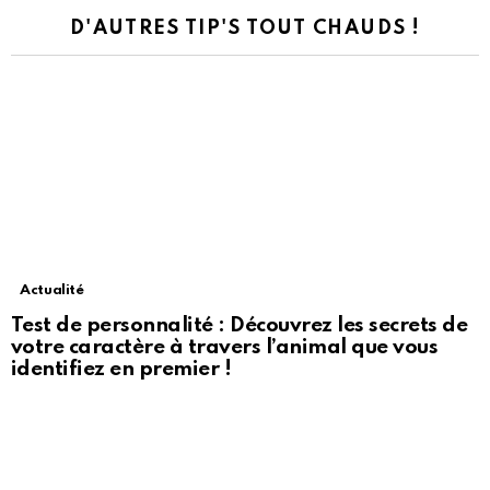
D'AUTRES TIP'S TOUT CHAUDS !
Actualité
Test de personnalité : Découvrez les secrets de
votre caractère à travers l’animal que vous
identifiez en premier !