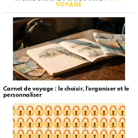
VOYAGE
Carnet de voyage : le choisir, l’organiser et le
personnaliser