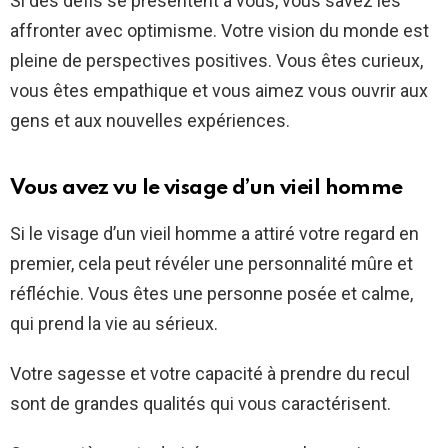
Si des défis se présentent à vous, vous savez les
affronter avec optimisme. Votre vision du monde est
pleine de perspectives positives. Vous êtes curieux,
vous êtes empathique et vous aimez vous ouvrir aux
gens et aux nouvelles expériences.
Vous avez vu le visage d’un vieil homme
Si le visage d’un vieil homme a attiré votre regard en
premier, cela peut révéler une personnalité mûre et
réfléchie. Vous êtes une personne posée et calme,
qui prend la vie au sérieux.
Votre sagesse et votre capacité à prendre du recul
sont de grandes qualités qui vous caractérisent.