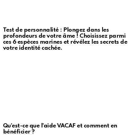
Test de personnalité : Plongez dans les
profondeurs de votre âme ! Choisissez parmi
ces 6 espèces marines et révélez les secrets de
votre identité cachée.
Qu’est-ce que l’aide VACAF et comment en
bénéficier ?