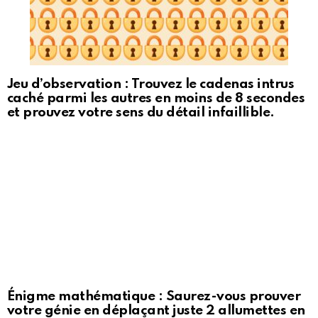
Jeu d’observation : Trouvez le cadenas intrus
caché parmi les autres en moins de 8 secondes
et prouvez votre sens du détail infaillible.
Énigme mathématique : Saurez-vous prouver
votre génie en déplaçant juste 2 allumettes en