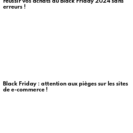
réussir vos achats du Black Friday 2024 sans
erreurs !
Black Friday : attention aux pièges sur les sites
de e-commerce !