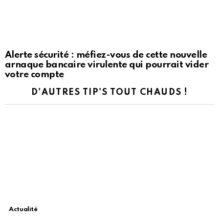
Alerte sécurité : méfiez-vous de cette nouvelle
arnaque bancaire virulente qui pourrait vider
votre compte
D'AUTRES TIP'S TOUT CHAUDS !
Actualité