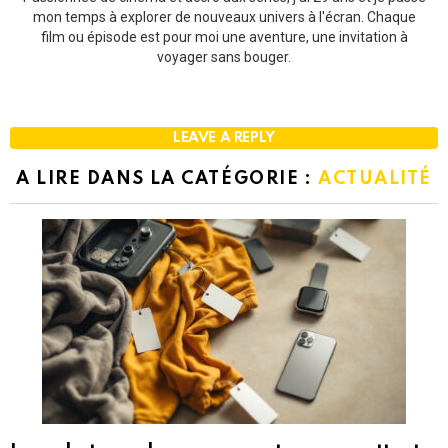
mon temps à explorer de nouveaux univers à l'écran. Chaque
film ou épisode est pour moi une aventure, une invitation à
voyager sans bouger.
LEAVE A REPLY
A LIRE DANS LA CATÉGORIE :
ACTUALITÉ