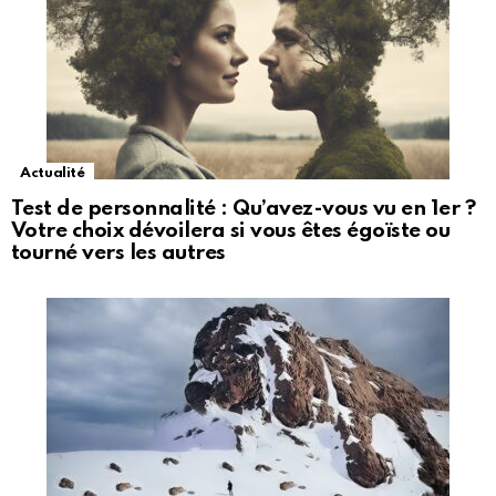
Actualité
Test de personnalité : Qu’avez-vous vu en 1er ?
Votre choix dévoilera si vous êtes égoïste ou
tourné vers les autres