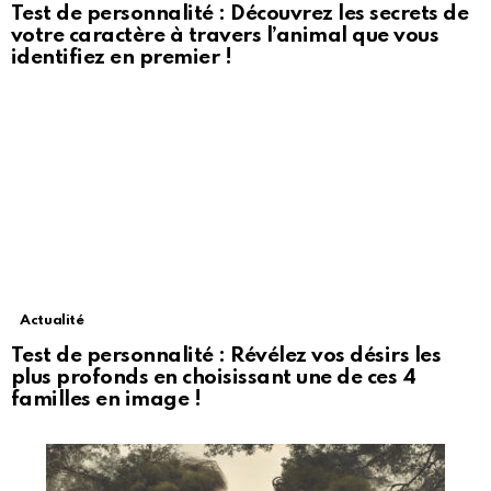
Test de personnalité : Découvrez les secrets de
votre caractère à travers l’animal que vous
identifiez en premier !
Actualité
Test de personnalité : Révélez vos désirs les
plus profonds en choisissant une de ces 4
familles en image !