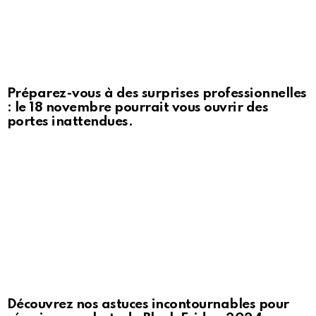
Préparez-vous à des surprises professionnelles
: le 18 novembre pourrait vous ouvrir des
portes inattendues.
Découvrez nos astuces incontournables pour