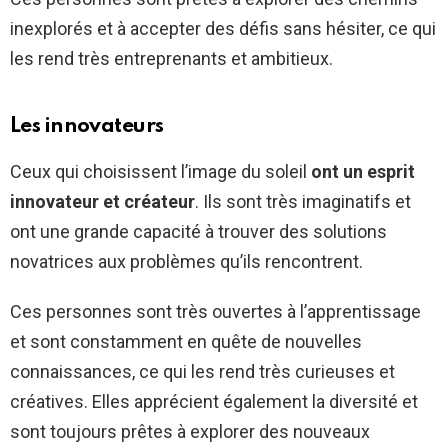
inexplorés et à accepter des défis sans hésiter, ce qui
les rend très entreprenants et ambitieux.
Les innovateurs
Ceux qui choisissent l’image du soleil
ont un esprit
innovateur et créateur
. Ils sont très imaginatifs et
ont une grande capacité à trouver des solutions
novatrices aux problèmes qu’ils rencontrent.
Ces personnes sont très ouvertes à l’apprentissage
et sont constamment en quête de nouvelles
connaissances, ce qui les rend très curieuses et
créatives. Elles apprécient également la diversité et
sont toujours prêtes à explorer des nouveaux