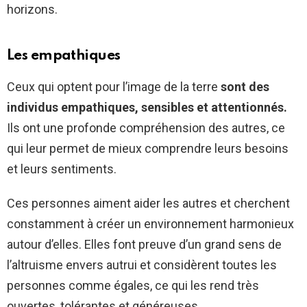
horizons.
Les empathiques
Ceux qui optent pour l’image de la terre
sont des
individus empathiques, sensibles et attentionnés.
Ils ont une profonde compréhension des autres, ce
qui leur permet de mieux comprendre leurs besoins
et leurs sentiments.
Ces personnes aiment aider les autres et cherchent
constamment à créer un environnement harmonieux
autour d’elles. Elles font preuve d’un grand sens de
l’altruisme envers autrui et considèrent toutes les
personnes comme égales, ce qui les rend très
ouvertes, tolérantes et généreuses.