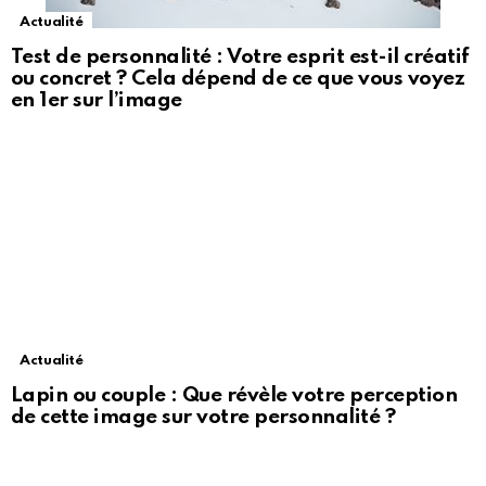
Actualité
Test de personnalité : Votre esprit est-il créatif
ou concret ? Cela dépend de ce que vous voyez
en 1er sur l’image
Actualité
Lapin ou couple : Que révèle votre perception
de cette image sur votre personnalité ?