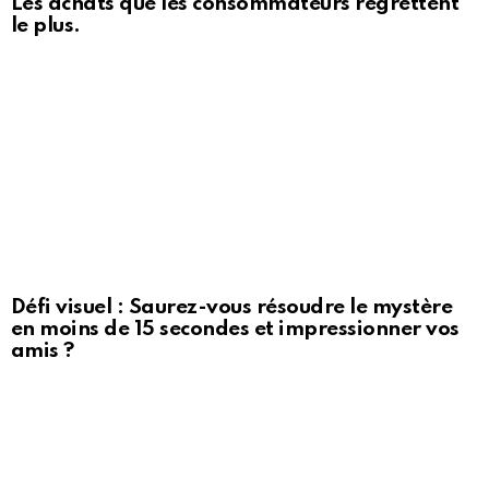
Les achats que les consommateurs regrettent
le plus.
Défi visuel : Saurez-vous résoudre le mystère
en moins de 15 secondes et impressionner vos
amis ?