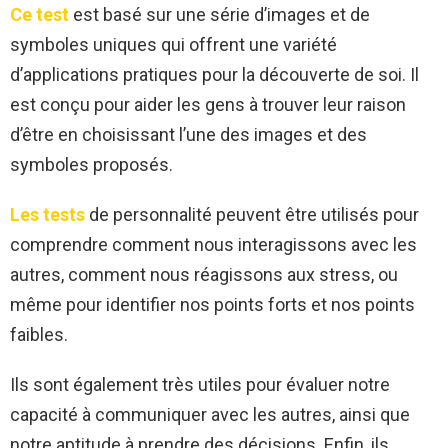
Ce test
est basé sur une série d’images et de
symboles uniques qui offrent une variété
d’applications pratiques pour la découverte de soi. Il
est conçu pour aider les gens à trouver leur raison
d’être en choisissant l’une des images et des
symboles proposés.
Les tests
de personnalité peuvent être utilisés pour
comprendre comment nous interagissons avec les
autres, comment nous réagissons aux stress, ou
même pour identifier nos points forts et nos points
faibles.
Ils sont également très utiles pour évaluer notre
capacité à communiquer avec les autres, ainsi que
notre aptitude à prendre des décisions. Enfin, ils