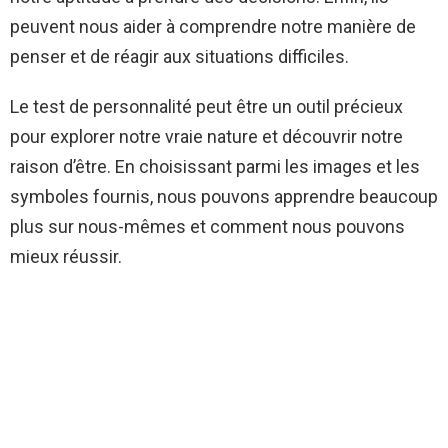
peuvent nous aider à comprendre notre manière de
penser et de réagir aux situations difficiles.
Le test de personnalité peut être un outil précieux
pour explorer notre vraie nature et découvrir notre
raison d’être. En choisissant parmi les images et les
symboles fournis, nous pouvons apprendre beaucoup
plus sur nous-mêmes et comment nous pouvons
mieux réussir.