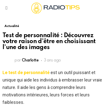
Menu
Actualité
Test de personnalité : Découvrez
votre raison d’être en choisissant
l’une des images
par
Charlotte
3 ans ago
Le test de personnalité
est un outil puissant et
unique qui aide les individus à embrasser leur vraie
nature. Il aide les gens à comprendre leurs
motivations intérieures, leurs forces et leurs
faiblesses.