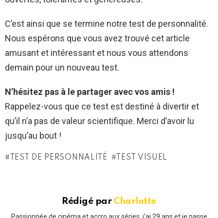
C’est ainsi que se termine notre test de personnalité.
Nous espérons que vous avez trouvé cet article
amusant et intéressant et nous vous attendons
demain pour un nouveau test.
N’hésitez pas à le partager avec vos amis !
Rappelez-vous que ce test est destiné à divertir et
qu’il n’a pas de valeur scientifique. Merci d’avoir lu
jusqu’au bout !
TEST DE PERSONNALITÉ
TEST VISUEL
Rédigé par
Charlotte
Passionnée de cinéma et accro aux séries, j'ai 29 ans et je passe