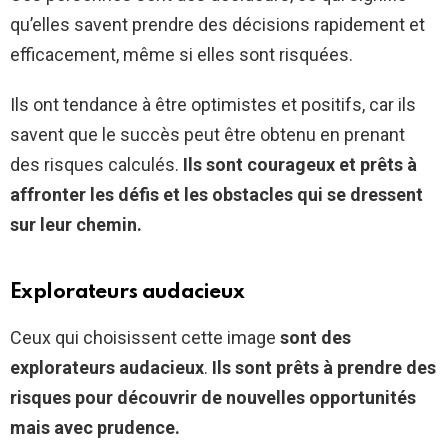
qu’elles savent prendre des décisions rapidement et
efficacement, même si elles sont risquées.
Ils ont tendance à être optimistes et positifs, car ils
savent que le succès peut être obtenu en prenant
des risques calculés.
Ils sont courageux et prêts à
affronter les défis et les obstacles qui se dressent
sur leur chemin.
Explorateurs audacieux
Ceux qui choisissent cette image
sont des
explorateurs audacieux
.
Ils sont prêts à prendre des
risques pour découvrir de nouvelles opportunités
mais avec prudence.