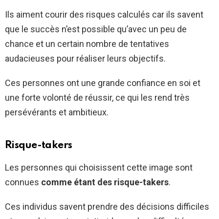
Ils aiment courir des risques calculés car ils savent
que le succès n’est possible qu’avec un peu de
chance et un certain nombre de tentatives
audacieuses pour réaliser leurs objectifs.
Ces personnes ont une grande confiance en soi et
une forte volonté de réussir, ce qui les rend très
persévérants et ambitieux.
Risque-takers
Les personnes qui choisissent cette image sont
connues
comme étant des risque-takers
.
Ces individus savent prendre des décisions difficiles