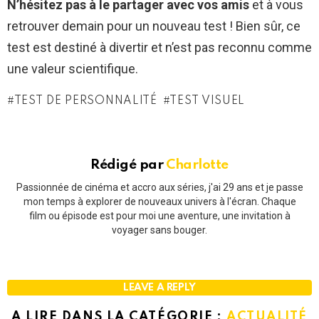
N’hésitez pas à le partager avec vos amis
et à vous
retrouver demain pour un nouveau test ! Bien sûr, ce
test est destiné à divertir et n’est pas reconnu comme
une valeur scientifique.
TEST DE PERSONNALITÉ
TEST VISUEL
Rédigé par
Charlotte
Passionnée de cinéma et accro aux séries, j'ai 29 ans et je passe
mon temps à explorer de nouveaux univers à l'écran. Chaque
film ou épisode est pour moi une aventure, une invitation à
voyager sans bouger.
LEAVE A REPLY
A LIRE DANS LA CATÉGORIE :
ACTUALITÉ