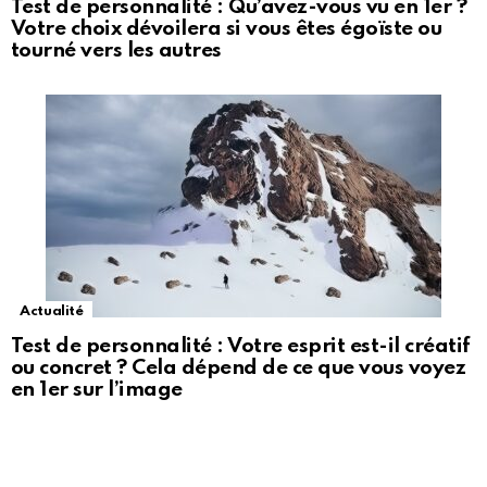
Test de personnalité : Qu’avez-vous vu en 1er ?
Votre choix dévoilera si vous êtes égoïste ou
tourné vers les autres
Actualité
Test de personnalité : Votre esprit est-il créatif
ou concret ? Cela dépend de ce que vous voyez
en 1er sur l’image