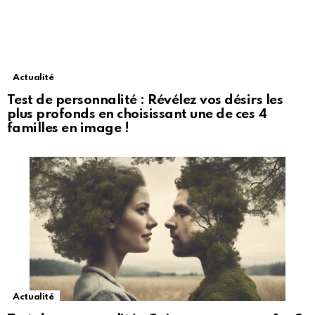
Actualité
Test de personnalité : Révélez vos désirs les
plus profonds en choisissant une de ces 4
familles en image !
Actualité