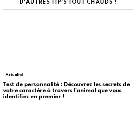
D'AUTRES TIP'S TOUT CHAUDS !
Actualité
Test de personnalité : Découvrez les secrets de
votre caractère à travers l’animal que vous
identifiez en premier !