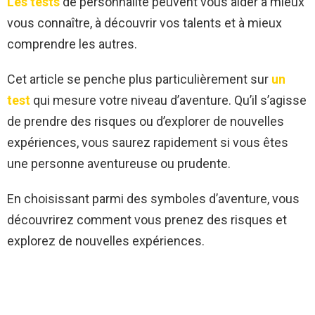
Les tests
de personnalité peuvent vous aider à mieux
vous connaître, à découvrir vos talents et à mieux
comprendre les autres.
Cet article se penche plus particulièrement sur
un
test
qui mesure votre niveau d’aventure. Qu’il s’agisse
de prendre des risques ou d’explorer de nouvelles
expériences, vous saurez rapidement si vous êtes
une personne aventureuse ou prudente.
En choisissant parmi des symboles d’aventure, vous
découvrirez comment vous prenez des risques et
explorez de nouvelles expériences.