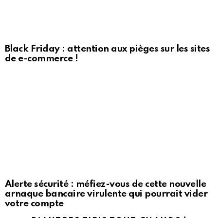
Black Friday : attention aux pièges sur les sites
de e-commerce !
Alerte sécurité : méfiez-vous de cette nouvelle
arnaque bancaire virulente qui pourrait vider
votre compte