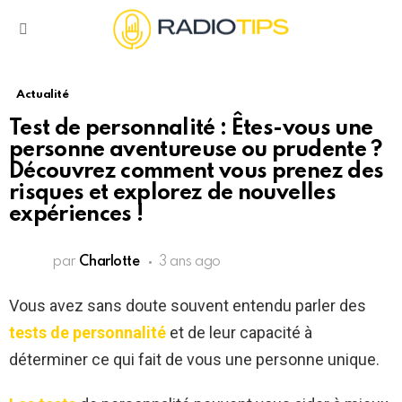
Menu
Actualité
Test de personnalité : Êtes-vous une
personne aventureuse ou prudente ?
Découvrez comment vous prenez des
risques et explorez de nouvelles
expériences !
par
Charlotte
3 ans ago
Vous avez sans doute souvent entendu parler des
tests de personnalité
et de leur capacité à
déterminer ce qui fait de vous une personne unique.