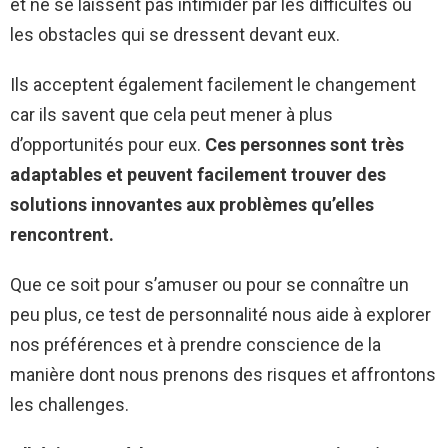
et ne se laissent pas intimider par les difficultés ou
les obstacles qui se dressent devant eux.
Ils acceptent également facilement le changement
car ils savent que cela peut mener à plus
d’opportunités pour eux.
Ces personnes sont très
adaptables et peuvent facilement trouver des
solutions innovantes aux problèmes qu’elles
rencontrent.
Que ce soit pour s’amuser ou pour se connaître un
peu plus, ce test de personnalité nous aide à explorer
nos préférences et à prendre conscience de la
manière dont nous prenons des risques et affrontons
les challenges.