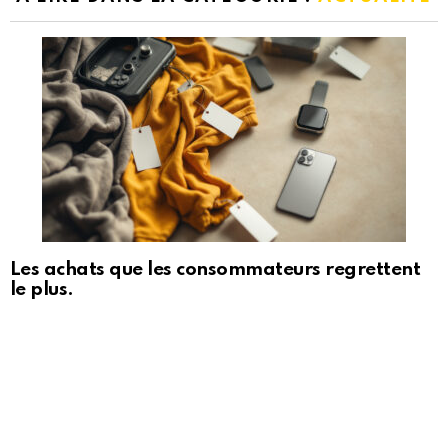
Les achats que les consommateurs regrettent
le plus.