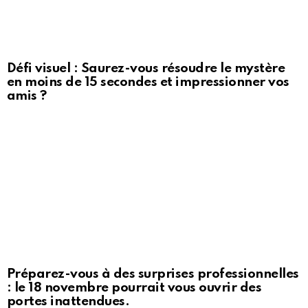
Défi visuel : Saurez-vous résoudre le mystère
en moins de 15 secondes et impressionner vos
amis ?
Préparez-vous à des surprises professionnelles
: le 18 novembre pourrait vous ouvrir des
portes inattendues.