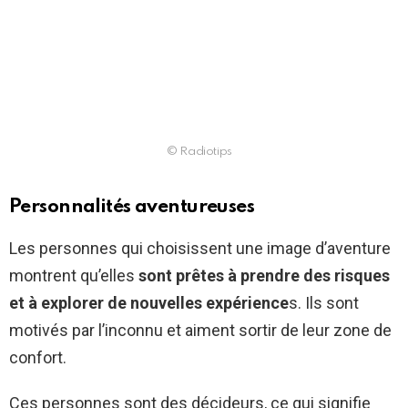
© Radiotips
Personnalités aventureuses
Les personnes qui choisissent une image d’aventure
montrent qu’elles
sont prêtes à prendre des risques
et à explorer de nouvelles expérience
s. Ils sont
motivés par l’inconnu et aiment sortir de leur zone de
confort.
Ces personnes sont des décideurs, ce qui signifie