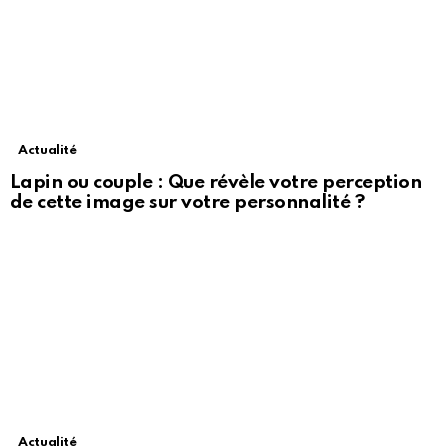
Actualité
Lapin ou couple : Que révèle votre perception
de cette image sur votre personnalité ?
Actualité