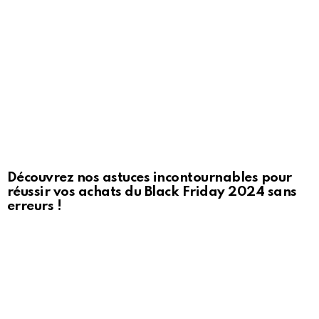
Découvrez nos astuces incontournables pour
réussir vos achats du Black Friday 2024 sans
erreurs !