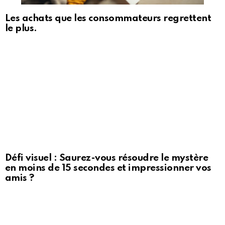
Les achats que les consommateurs regrettent
le plus.
Défi visuel : Saurez-vous résoudre le mystère
en moins de 15 secondes et impressionner vos
amis ?