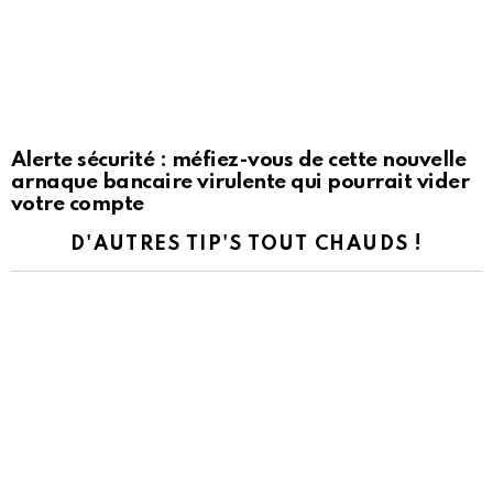
Alerte sécurité : méfiez-vous de cette nouvelle
arnaque bancaire virulente qui pourrait vider
votre compte
D'AUTRES TIP'S TOUT CHAUDS !