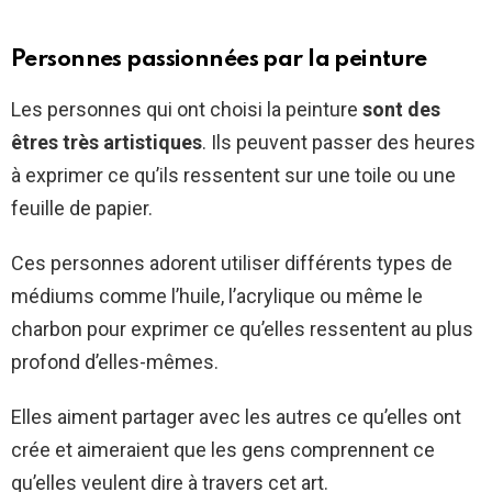
Personnes passionnées par la peinture
Les personnes qui ont choisi la peinture
sont des
êtres très artistiques
. Ils peuvent passer des heures
à exprimer ce qu’ils ressentent sur une toile ou une
feuille de papier.
Ces personnes adorent utiliser différents types de
médiums comme l’huile, l’acrylique ou même le
charbon pour exprimer ce qu’elles ressentent au plus
profond d’elles-mêmes.
Elles aiment partager avec les autres ce qu’elles ont
crée et aimeraient que les gens comprennent ce
qu’elles veulent dire à travers cet art.