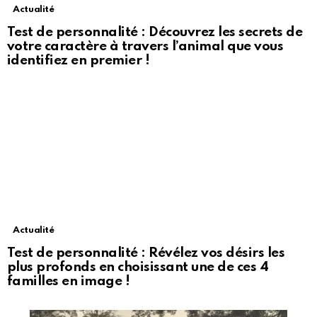
Actualité
Test de personnalité : Découvrez les secrets de
votre caractère à travers l’animal que vous
identifiez en premier !
Actualité
Test de personnalité : Révélez vos désirs les
plus profonds en choisissant une de ces 4
familles en image !