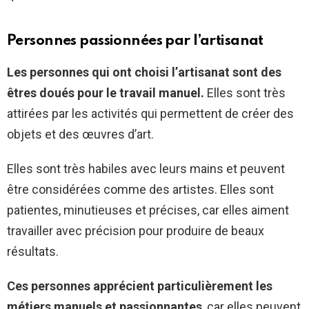
Personnes passionnées par l’artisanat
Les personnes qui ont choisi l’artisanat sont des
êtres doués pour le travail manuel.
Elles sont très
attirées par les activités qui permettent de créer des
objets et des œuvres d’art.
Elles sont très habiles avec leurs mains et peuvent
être considérées comme des artistes. Elles sont
patientes, minutieuses et précises, car elles aiment
travailler avec précision pour produire de beaux
résultats.
Ces personnes apprécient particulièrement les
métiers manuels et passionnantes
, car elles peuvent