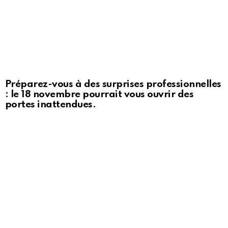
Préparez-vous à des surprises professionnelles
: le 18 novembre pourrait vous ouvrir des
portes inattendues.