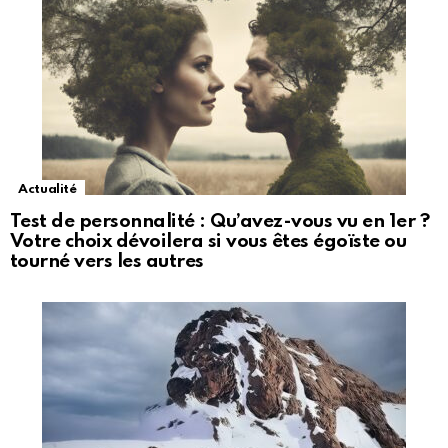
Actualité
Test de personnalité : Qu’avez-vous vu en 1er ?
Votre choix dévoilera si vous êtes égoïste ou
tourné vers les autres