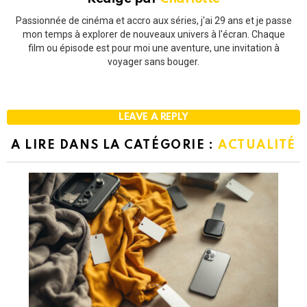
Passionnée de cinéma et accro aux séries, j'ai 29 ans et je passe
mon temps à explorer de nouveaux univers à l'écran. Chaque
film ou épisode est pour moi une aventure, une invitation à
voyager sans bouger.
LEAVE A REPLY
A LIRE DANS LA CATÉGORIE :
ACTUALITÉ