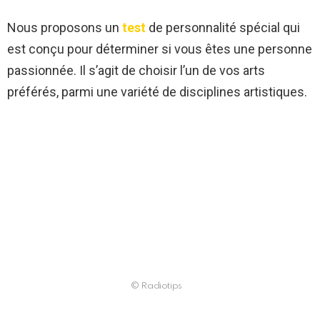
Nous proposons un
test
de personnalité spécial qui
est conçu pour déterminer si vous êtes une personne
passionnée. Il s’agit de choisir l’un de vos arts
préférés, parmi une variété de disciplines artistiques.
© Radiotips