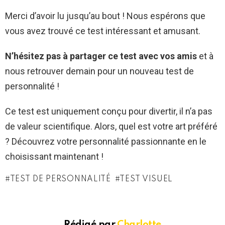
Merci d’avoir lu jusqu’au bout ! Nous espérons que
vous avez trouvé ce test intéressant et amusant.
N’hésitez pas à partager ce test avec vos amis
et à
nous retrouver demain pour un nouveau test de
personnalité !
Ce test est uniquement conçu pour divertir, il n’a pas
de valeur scientifique. Alors, quel est votre art préféré
? Découvrez votre personnalité passionnante en le
choisissant maintenant !
TEST DE PERSONNALITÉ
TEST VISUEL
Rédigé par
Charlotte