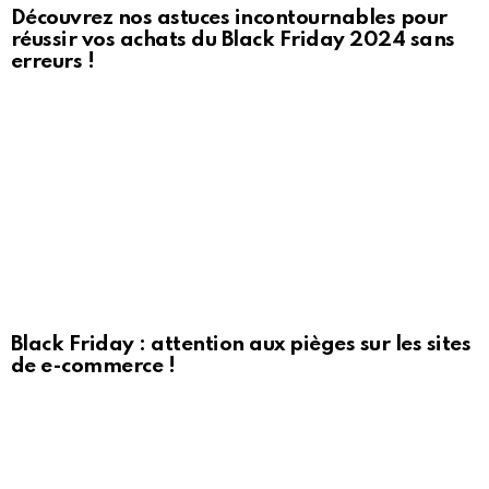
Découvrez nos astuces incontournables pour
réussir vos achats du Black Friday 2024 sans
erreurs !
Black Friday : attention aux pièges sur les sites
de e-commerce !