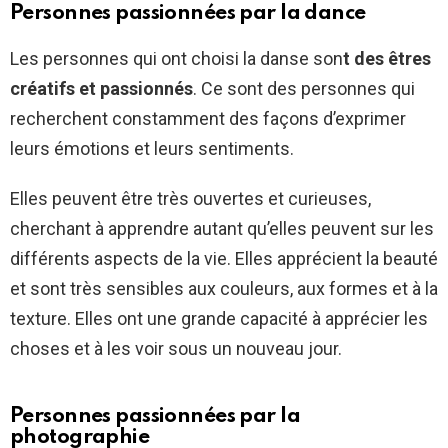
Personnes passionnées par la dance
Les personnes qui ont choisi la danse son
t des êtres
créatifs et passionnés
. Ce sont des personnes qui
recherchent constamment des façons d’exprimer
leurs émotions et leurs sentiments.
Elles peuvent être très ouvertes et curieuses,
cherchant à apprendre autant qu’elles peuvent sur les
différents aspects de la vie. Elles apprécient la beauté
et sont très sensibles aux couleurs, aux formes et à la
texture. Elles ont une grande capacité à apprécier les
choses et à les voir sous un nouveau jour.
Personnes passionnées par la
photographie