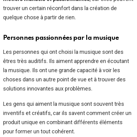
trouver un certain réconfort dans la création de
quelque chose à partir de rien.
Personnes passionnées par la musique
Les personnes qui ont choisi la musique sont des
êtres très auditifs. Ils aiment apprendre en écoutant
la musique. Ils ont une grande capacité à voir les
choses dans un autre point de vue et à trouver des
solutions innovantes aux problèmes.
Les gens qui aiment la musique sont souvent très
inventifs et créatifs, car ils savent comment créer un
produit unique en combinant différents éléments
pour former un tout cohérent.