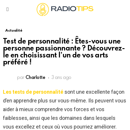
Menu
Actualité
Test de personnalité : Êtes-vous une
personne passionnante ? Découvrez-
le en choisissant l’un de vos arts
préféré !
par
Charlotte
3 ans ago
Les tests de personnalité
sont une excellente façon
d’en apprendre plus sur vous-même. Ils peuvent vous
aider à mieux comprendre vos forces et vos
faiblesses, ainsi que les domaines dans lesquels
vous excellez et ceux où vous pourriez améliorer.