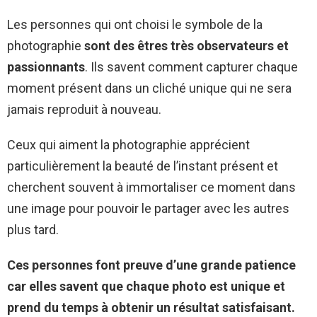
Les personnes qui ont choisi le symbole de la
photographie
sont des êtres très observateurs et
passionnants
. Ils savent comment capturer chaque
moment présent dans un cliché unique qui ne sera
jamais reproduit à nouveau.
Ceux qui aiment la photographie apprécient
particulièrement la beauté de l’instant présent et
cherchent souvent à immortaliser ce moment dans
une image pour pouvoir le partager avec les autres
plus tard.
Ces personnes font preuve d’une grande patience
car elles savent que chaque photo est unique et
prend du temps à obtenir un résultat satisfaisant.