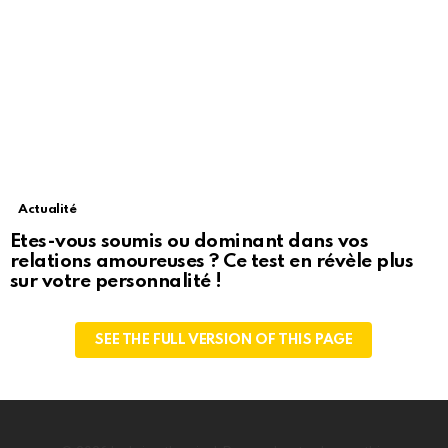
Actualité
Etes-vous soumis ou dominant dans vos
relations amoureuses ? Ce test en révèle plus
sur votre personnalité !
SEE THE FULL VERSION OF THIS PAGE