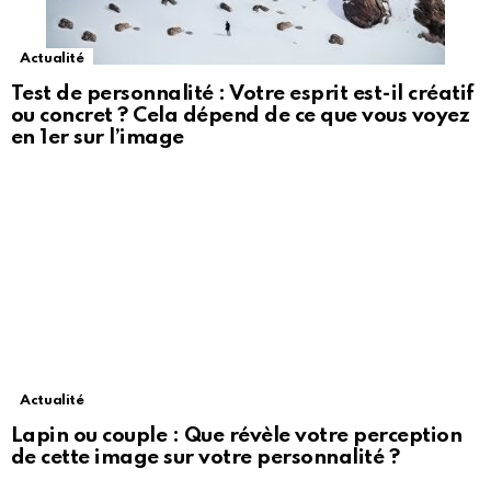
Actualité
Test de personnalité : Votre esprit est-il créatif
ou concret ? Cela dépend de ce que vous voyez
en 1er sur l’image
Actualité
Lapin ou couple : Que révèle votre perception
de cette image sur votre personnalité ?