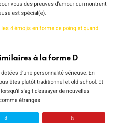
 pour vous des preuves d’amour qui montrent
use est spécial(e).
t les 4 émojis en forme de poing et quand
imilaires à la forme D
dotées d’une personnalité sérieuse. En
us êtes plutôt traditionnel et old school. Et
lorsqu’il s’agit d’essayer de nouvelles
 comme étranges.