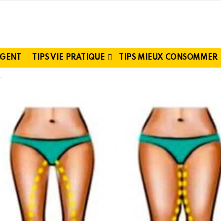
RGENT
TIPS VIE PRATIQUE
TIPS MIEUX CONSOMMER