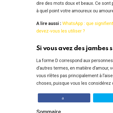
dire des mots doux et beaux. Ce sont
à quel point votre amoureux ou amoure
A lire aussi :
WhatsApp : que signifien
devez-vous les utiliser ?
Si vous avez des jambes s
La forme D correspond aux personnes 
d’autres termes, en matière d’amour, vo
vous n’êtes pas principalement à l’aise 
choses, puisque vous les considérez
Sommaire