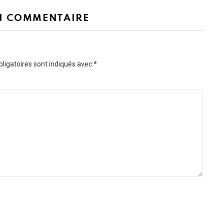
N COMMENTAIRE
ligatoires sont indiqués avec
*