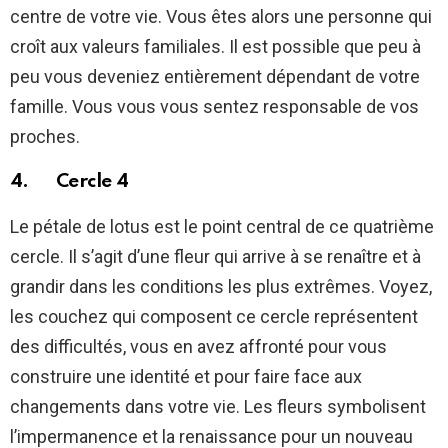
centre de votre vie. Vous êtes alors une personne qui
croît aux valeurs familiales. Il est possible que peu à
peu vous deveniez entièrement dépendant de votre
famille. Vous vous vous sentez responsable de vos
proches.
4. Cercle 4
Le pétale de lotus est le point central de ce quatrième
cercle. Il s’agit d’une fleur qui arrive à se renaître et à
grandir dans les conditions les plus extrêmes. Voyez,
les couchez qui composent ce cercle représentent
des difficultés, vous en avez affronté pour vous
construire une identité et pour faire face aux
changements dans votre vie. Les fleurs symbolisent
l’impermanence et la renaissance pour un nouveau