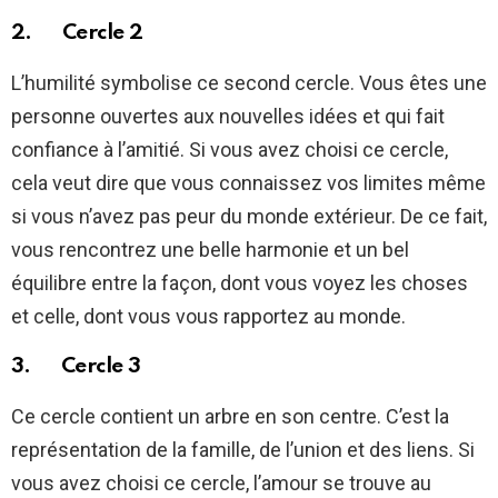
2. Cercle 2
L’humilité symbolise ce second cercle. Vous êtes une
personne ouvertes aux nouvelles idées et qui fait
confiance à l’amitié. Si vous avez choisi ce cercle,
cela veut dire que vous connaissez vos limites même
si vous n’avez pas peur du monde extérieur. De ce fait,
vous rencontrez une belle harmonie et un bel
équilibre entre la façon, dont vous voyez les choses
et celle, dont vous vous rapportez au monde.
3. Cercle 3
Ce cercle contient un arbre en son centre. C’est la
représentation de la famille, de l’union et des liens. Si
vous avez choisi ce cercle, l’amour se trouve au