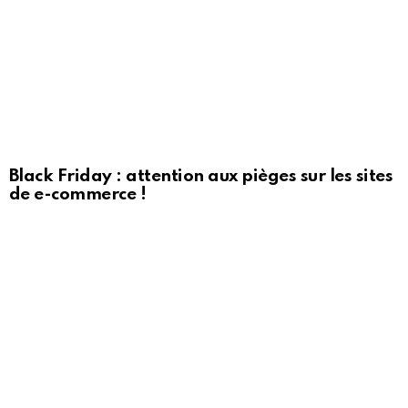
Black Friday : attention aux pièges sur les sites
de e-commerce !