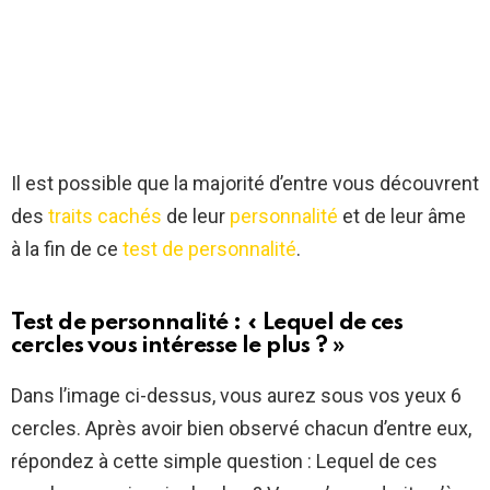
Il est possible que la majorité d’entre vous découvrent
des
traits cachés
de leur
personnalité
et de leur âme
à la fin de ce
test de personnalité
.
Test de personnalité : « Lequel de ces
cercles vous intéresse le plus ? »
Dans l’image ci-dessus, vous aurez sous vos yeux 6
cercles. Après avoir bien observé chacun d’entre eux,
répondez à cette simple question : Lequel de ces