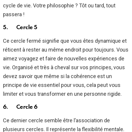
cycle de vie. Votre philosophie ? Tôt ou tard, tout
passera !
5. Cercle 5
Ce cercle fermé signifie que vous êtes dynamique et
réticent à rester au même endroit pour toujours. Vous
aimez voyagez et faire de nouvelles expériences de
vie. Organisé et très à cheval sur vos principes, vous
devez savoir que même si la cohérence est un
principe de vie essentiel pour vous, cela peut vous
limiter et vous transformer en une personne rigide.
6. Cercle 6
Ce dernier cercle semble être l’association de
plusieurs cercles. Il représente la flexibilité mentale.