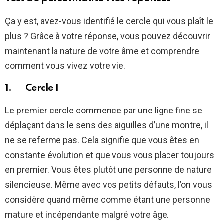
Ça y est, avez-vous identifié le cercle qui vous plaît le
plus ? Grâce à votre réponse, vous pouvez découvrir
maintenant la nature de votre âme et comprendre
comment vous vivez votre vie.
1. Cercle 1
Le premier cercle commence par une ligne fine se
déplaçant dans le sens des aiguilles d’une montre, il
ne se referme pas. Cela signifie que vous êtes en
constante évolution et que vous vous placer toujours
en premier. Vous êtes plutôt une personne de nature
silencieuse. Même avec vos petits défauts, l’on vous
considère quand même comme étant une personne
mature et indépendante malgré votre âge.