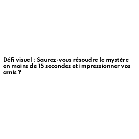
Défi visuel : Saurez-vous résoudre le mystère
en moins de 15 secondes et impressionner vos
amis ?