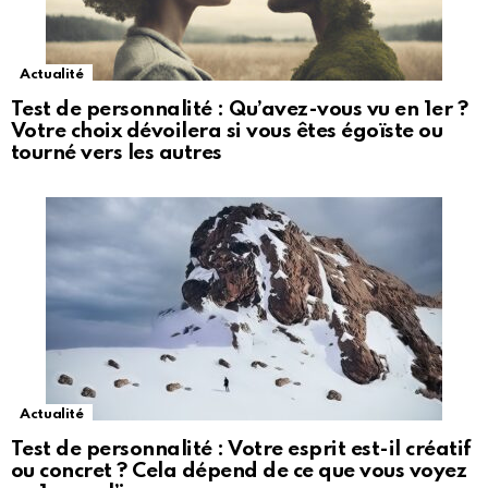
Actualité
Test de personnalité : Qu’avez-vous vu en 1er ?
Votre choix dévoilera si vous êtes égoïste ou
tourné vers les autres
Actualité
Test de personnalité : Votre esprit est-il créatif
ou concret ? Cela dépend de ce que vous voyez