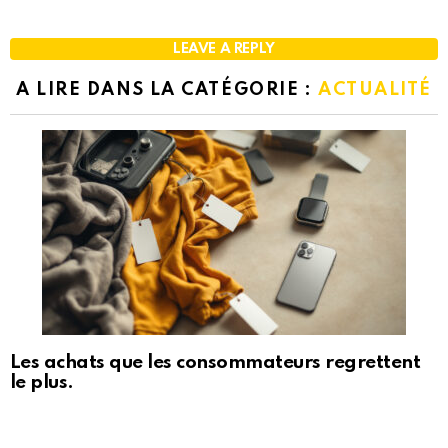
LEAVE A REPLY
A LIRE DANS LA CATÉGORIE :
ACTUALITÉ
Les achats que les consommateurs regrettent
le plus.