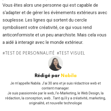
Vous êtes alors une personne qui est capable de
s’adapter et de gérer les évènements extérieurs avec
souplesse. Les lignes qui sortent du cercle
symbolisent votre créativité, ce qui vous rend
anticonformiste et un peu anarchiste. Mais cela vous
a aidé à interagir avec le monde extérieur.
TEST DE PERSONNALITÉ
TEST VISUEL
Rédigé par
Nabila
Je m'appelle Nabila. J'ai 30 ans et je suis rédactrice web et
content manager.
Je suis passionnée par le web, l'e-Marketing, le Web Design, la
rédaction, la conception, web...Tant qu'il y a créativité, marketing,
originalité, et nouvelle technologie