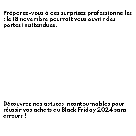
Préparez-vous à des surprises professionnelles
: le 18 novembre pourrait vous ouvrir des
portes inattendues.
Découvrez nos astuces incontournables pour
réussir vos achats du Black Friday 2024 sans
erreurs !