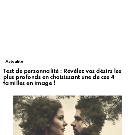
Actualité
Test de personnalité : Révélez vos désirs les
plus profonds en choisissant une de ces 4
familles en image !