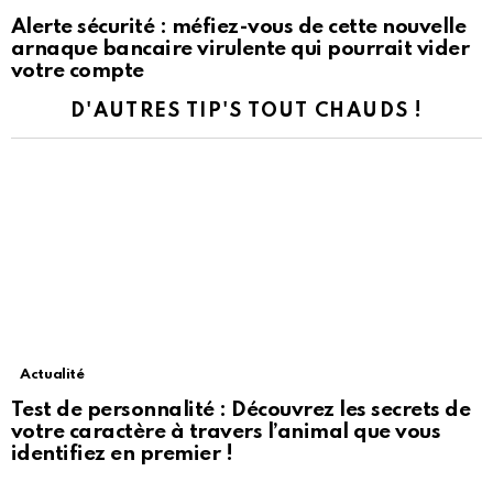
Alerte sécurité : méfiez-vous de cette nouvelle
arnaque bancaire virulente qui pourrait vider
votre compte
D'AUTRES TIP'S TOUT CHAUDS !
Actualité
Test de personnalité : Découvrez les secrets de
votre caractère à travers l’animal que vous
identifiez en premier !