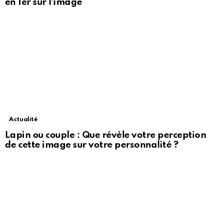
en 1er sur l’image
Actualité
Lapin ou couple : Que révèle votre perception
de cette image sur votre personnalité ?