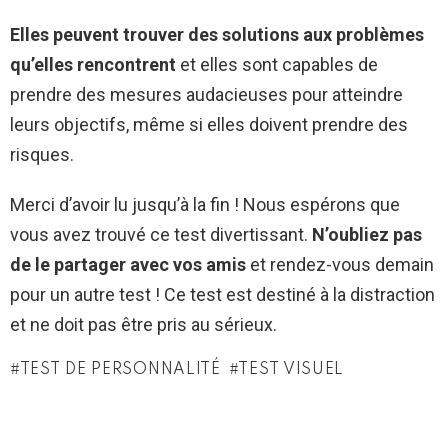
Elles peuvent trouver des solutions aux problèmes
qu’elles rencontrent
et elles sont capables de
prendre des mesures audacieuses pour atteindre
leurs objectifs, même si elles doivent prendre des
risques.
Merci d’avoir lu jusqu’à la fin ! Nous espérons que
vous avez trouvé ce test divertissant.
N’oubliez pas
de le partager avec vos amis
et rendez-vous demain
pour un autre test ! Ce test est destiné à la distraction
et ne doit pas être pris au sérieux.
TEST DE PERSONNALITÉ
TEST VISUEL