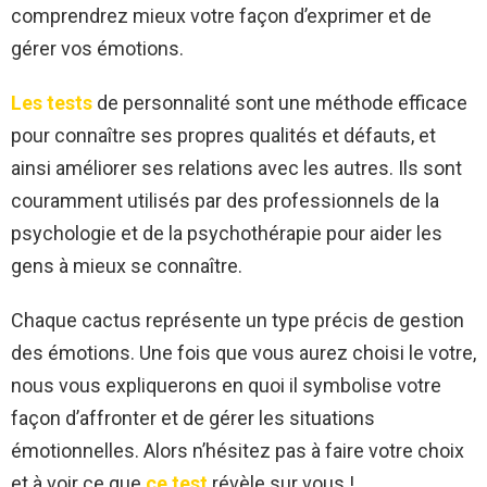
comprendrez mieux votre façon d’exprimer et de
gérer vos émotions.
Les tests
de personnalité sont une méthode efficace
pour connaître ses propres qualités et défauts, et
ainsi améliorer ses relations avec les autres. Ils sont
couramment utilisés par des professionnels de la
psychologie et de la psychothérapie pour aider les
gens à mieux se connaître.
Chaque cactus représente un type précis de gestion
des émotions. Une fois que vous aurez choisi le votre,
nous vous expliquerons en quoi il symbolise votre
façon d’affronter et de gérer les situations
émotionnelles. Alors n’hésitez pas à faire votre choix
et à voir ce que
ce test
révèle sur vous !