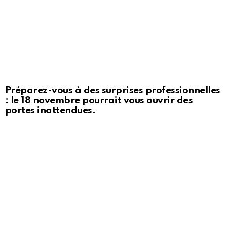
Préparez-vous à des surprises professionnelles
: le 18 novembre pourrait vous ouvrir des
portes inattendues.