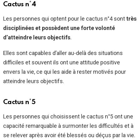
Cactus n°4
Les personnes qui optent pour le cactus n°4 sont
très
disciplinées et possèdent une forte volonté
d’atteindre leurs objectifs
.
Elles sont capables d’aller au-delà des situations
difficiles et souvent ils ont une attitude positive
envers la vie, ce qui les aide à rester motivés pour
atteindre leurs objectifs.
Cactus n°5
Les personnes qui choisissent le cactus n°5 ont une
capacité remarquable à surmonter les difficultés et à
se relever après avoir été blessés ou déçus par la vie.