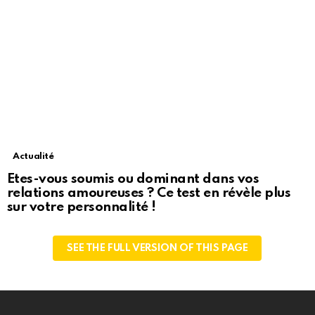
Actualité
Etes-vous soumis ou dominant dans vos
relations amoureuses ? Ce test en révèle plus
sur votre personnalité !
SEE THE FULL VERSION OF THIS PAGE