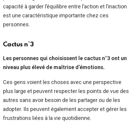
capacité à garder l’équilibre entre l’action et l’inaction
est une caractéristique importante chez ces
personnes.
Cactus n°3
Les personnes qui choisissent le cactus n°3 ont un
niveau plus élevé de maîtrise d’émotions.
Ces gens voient les choses avec une perspective
plus large et peuvent respecter les points de vue des
autres sans avoir besoin de les partager ou de les
adopter. Ils peuvent également accepter et gérer les
frustrations liées à la vie quotidienne.