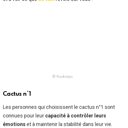
© Radiotips
Cactus n°1
Les personnes qui choisissent le cactus n°1 sont
connues pour leur
capacité à contrôler leurs
émotions
et à maintenir la stabilité dans leur vie.