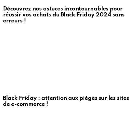
Découvrez nos astuces incontournables pour
réussir vos achats du Black Friday 2024 sans
erreurs !
Black Friday : attention aux pièges sur les sites
de e-commerce !