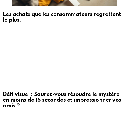
Les achats que les consommateurs regrettent
le plus.
Défi visuel : Saurez-vous résoudre le mystère
en moins de 15 secondes et impressionner vos
amis ?