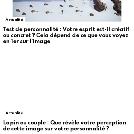
Actualité
Test de personnalité : Votre esprit est-il créatif
ou concret ? Cela dépend de ce que vous voyez
en 1er sur l’image
Actualité
Lapin ou couple : Que révèle votre perception
de cette image sur votre personnalité ?