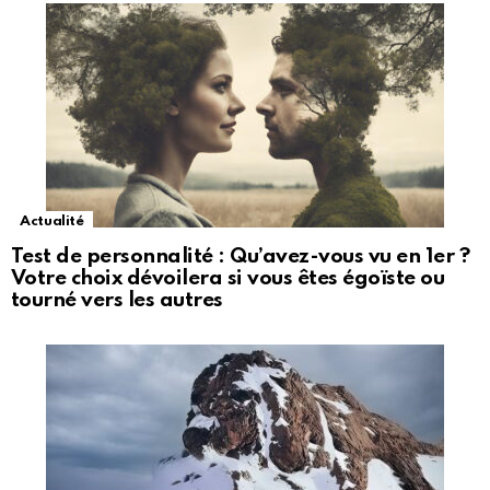
Actualité
Test de personnalité : Qu’avez-vous vu en 1er ?
Votre choix dévoilera si vous êtes égoïste ou
tourné vers les autres