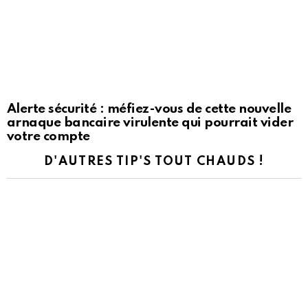
Alerte sécurité : méfiez-vous de cette nouvelle
arnaque bancaire virulente qui pourrait vider
votre compte
D'AUTRES TIP'S TOUT CHAUDS !