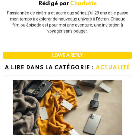
Rédigé par
Charlotte
Passionnée de cinéma et accro aux séries, j'ai 29 ans et je passe
mon temps à explorer de nouveaux univers à l'écran. Chaque
film ou épisode est pour moi une aventure, une invitation à
voyager sans bouger.
LEAVE A REPLY
A LIRE DANS LA CATÉGORIE :
ACTUALITÉ