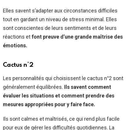
Elles savent s’adapter aux circonstances difficiles
tout en gardant un niveau de stress minimal. Elles
sont conscientes de leurs sentiments et de leurs
réactions et
font preuve d’une grande maîtrise des
émotions.
Cactus n°2
Les personnalités qui choisissent le cactus n°2 sont
généralement équilibrées.
Ils savent comment
évaluer les situations et comment prendre des
mesures appropriées pour y faire face.
Ils sont calmes et maîtrisés, ce qui rend plus facile
pour eux de gérer les difficultés quotidiennes. La