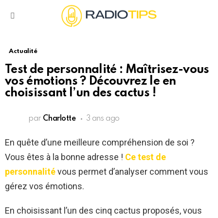
Menu
Actualité
Test de personnalité : Maîtrisez-vous
vos émotions ? Découvrez le en
choisissant l’un des cactus !
par
Charlotte
3 ans ago
En quête d’une meilleure compréhension de soi ?
Vous êtes à la bonne adresse !
Ce test de
personnalité
vous permet d’analyser comment vous
gérez vos émotions.
En choisissant l’un des cinq cactus proposés, vous