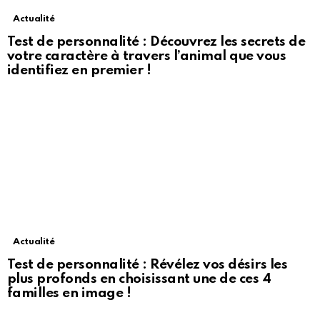
Actualité
Test de personnalité : Découvrez les secrets de
votre caractère à travers l’animal que vous
identifiez en premier !
Actualité
Test de personnalité : Révélez vos désirs les
plus profonds en choisissant une de ces 4
familles en image !