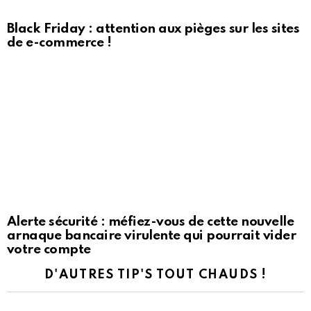
Black Friday : attention aux pièges sur les sites
de e-commerce !
Alerte sécurité : méfiez-vous de cette nouvelle
arnaque bancaire virulente qui pourrait vider
votre compte
D'AUTRES TIP'S TOUT CHAUDS !