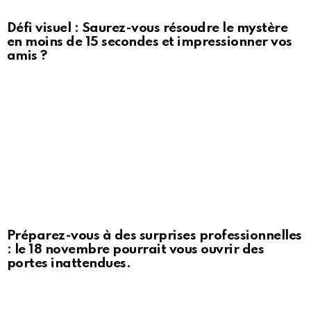
Défi visuel : Saurez-vous résoudre le mystère
en moins de 15 secondes et impressionner vos
amis ?
Préparez-vous à des surprises professionnelles
: le 18 novembre pourrait vous ouvrir des
portes inattendues.