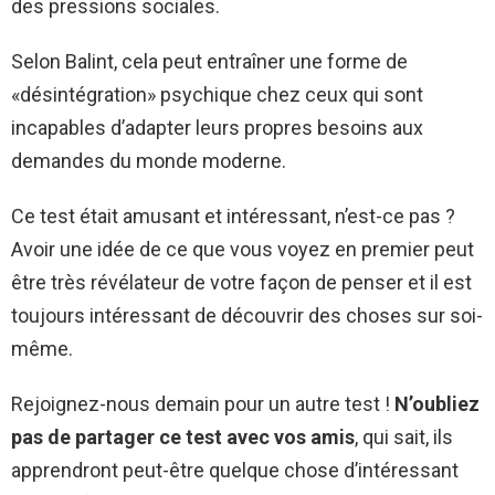
des pressions sociales.
Selon Balint, cela peut entraîner une forme de
«désintégration» psychique chez ceux qui sont
incapables d’adapter leurs propres besoins aux
demandes du monde moderne.
Ce test était amusant et intéressant, n’est-ce pas ?
Avoir une idée de ce que vous voyez en premier peut
être très révélateur de votre façon de penser et il est
toujours intéressant de découvrir des choses sur soi-
même.
Rejoignez-nous demain pour un autre test !
N’oubliez
pas de partager ce test avec vos amis
, qui sait, ils
apprendront peut-être quelque chose d’intéressant