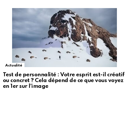
Actualité
Test de personnalité : Votre esprit est-il créatif
ou concret ? Cela dépend de ce que vous voyez
en 1er sur l’image