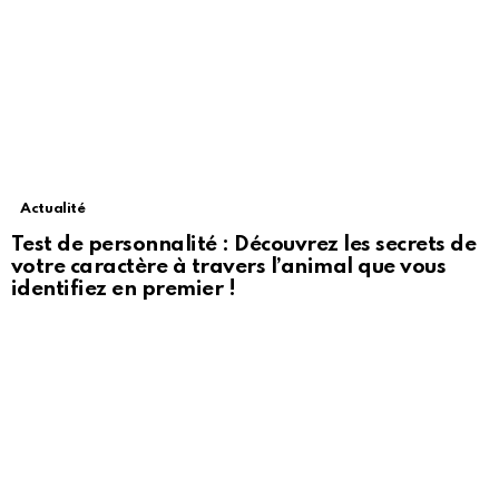
Actualité
Test de personnalité : Découvrez les secrets de
votre caractère à travers l’animal que vous
identifiez en premier !