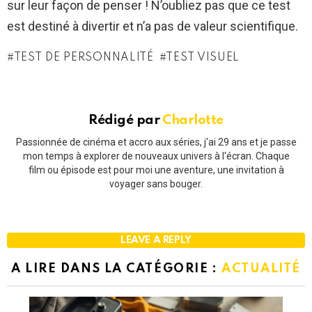
sur leur façon de penser ! N’oubliez pas que ce test
est destiné à divertir et n’a pas de valeur scientifique.
TEST DE PERSONNALITÉ
TEST VISUEL
Rédigé par
Charlotte
Passionnée de cinéma et accro aux séries, j'ai 29 ans et je passe
mon temps à explorer de nouveaux univers à l'écran. Chaque
film ou épisode est pour moi une aventure, une invitation à
voyager sans bouger.
LEAVE A REPLY
A LIRE DANS LA CATÉGORIE :
ACTUALITÉ