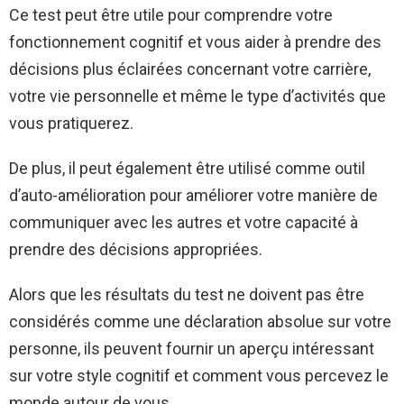
Ce test peut être utile pour comprendre votre
fonctionnement cognitif et vous aider à prendre des
décisions plus éclairées concernant votre carrière,
votre vie personnelle et même le type d’activités que
vous pratiquerez.
De plus, il peut également être utilisé comme outil
d’auto-amélioration pour améliorer votre manière de
communiquer avec les autres et votre capacité à
prendre des décisions appropriées.
Alors que les résultats du test ne doivent pas être
considérés comme une déclaration absolue sur votre
personne, ils peuvent fournir un aperçu intéressant
sur votre style cognitif et comment vous percevez le
monde autour de vous.