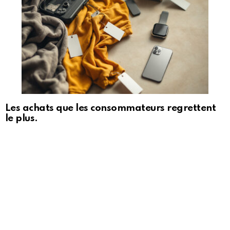
Les achats que les consommateurs regrettent
le plus.