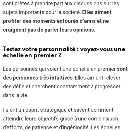
sont prêtes à prendre part aux discussions sur les
sujets importants pour la société.
Elles aiment
profiter des moments entourés d’amis et ne
craignent pas de parler leurs opinions.
Testez votre personnalité : voyez-vous une
échelle en premier ?
Les personnes qui voient une échelle en premier
sont
des personnes très intuitives
. Elles aiment relever
des défis et cherchent constamment à progresser
dans la vie.
Ils ont un esprit stratégique et savent comment
atteindre leurs objectifs grâce à une combinaison
d’efforts, de patience et d’ingéniosité. Les échelles