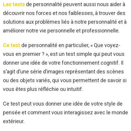
Les tests
de personnalité peuvent aussi nous aider à
découvrir nos forces et nos faiblesses, à trouver des
solutions aux problèmes liés à notre personnalité et à
améliorer notre vie personnelle et professionnelle.
Ce test
de personnalité en particulier, « Que voyez-
vous en premier ? », est un test simple qui peut vous
donner une idée de votre fonctionnement cognitif. Il
s’agit d’une série d’images représentant des scènes
ou des objets variés, qui vous permettent de savoir si
vous êtes plus réfléchie ou intuitif.
Ce test peut vous donner une idée de votre style de
pensée et comment vous interagissez avec le monde
extérieur.