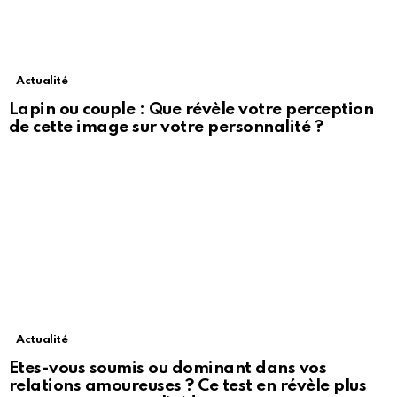
Actualité
Lapin ou couple : Que révèle votre perception
de cette image sur votre personnalité ?
Actualité
Etes-vous soumis ou dominant dans vos
relations amoureuses ? Ce test en révèle plus