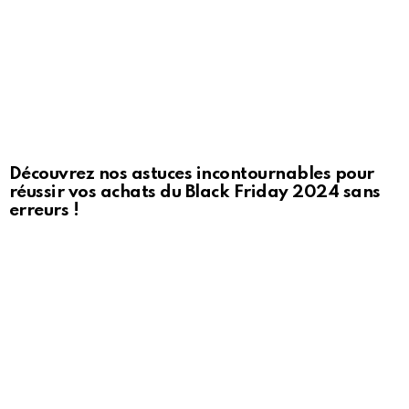
Découvrez nos astuces incontournables pour
réussir vos achats du Black Friday 2024 sans
erreurs !