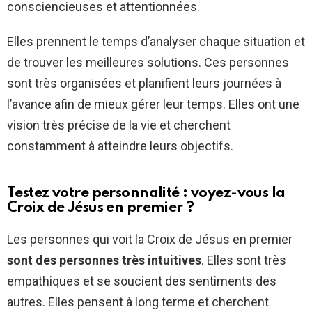
consciencieuses et attentionnées.
Elles prennent le temps d’analyser chaque situation et
de trouver les meilleures solutions. Ces personnes
sont très organisées et planifient leurs journées à
l’avance afin de mieux gérer leur temps. Elles ont une
vision très précise de la vie et cherchent
constamment à atteindre leurs objectifs.
Testez votre personnalité : voyez-vous la
Croix de Jésus en premier ?
Les personnes qui voit la Croix de Jésus en premier
sont des personnes très intuitives
. Elles sont très
empathiques et se soucient des sentiments des
autres. Elles pensent à long terme et cherchent