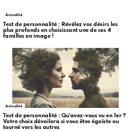
Actualité
Test de personnalité : Révélez vos désirs les
plus profonds en choisissant une de ces 4
familles en image !
Actualité
Test de personnalité : Qu’avez-vous vu en 1er ?
Votre choix dévoilera si vous êtes égoïste ou
tourné vers les autres