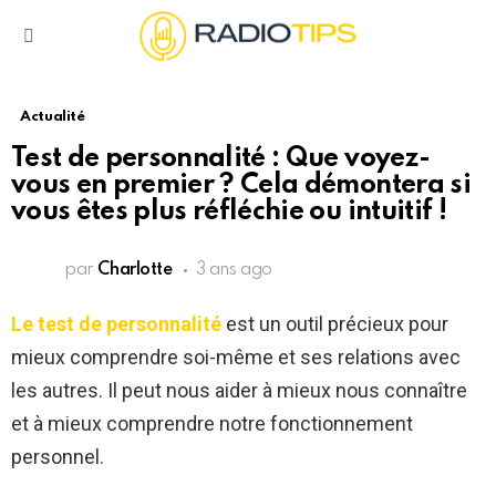
Menu
Actualité
Test de personnalité : Que voyez-
vous en premier ? Cela démontera si
vous êtes plus réfléchie ou intuitif !
par
Charlotte
3 ans ago
Le test de personnalité
est un outil précieux pour
mieux comprendre soi-même et ses relations avec
les autres. Il peut nous aider à mieux nous connaître
et à mieux comprendre notre fonctionnement
personnel.