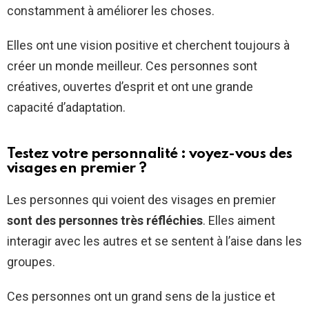
constamment à améliorer les choses.
Elles ont une vision positive et cherchent toujours à
créer un monde meilleur. Ces personnes sont
créatives, ouvertes d’esprit et ont une grande
capacité d’adaptation.
Testez votre personnalité : voyez-vous des
visages en premier ?
Les personnes qui voient des visages en premier
sont des personnes très réfléchies
. Elles aiment
interagir avec les autres et se sentent à l’aise dans les
groupes.
Ces personnes ont un grand sens de la justice et