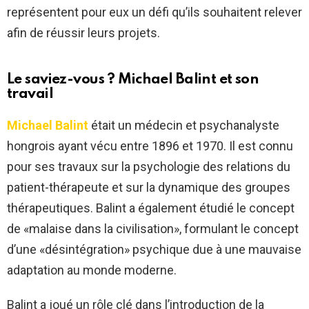
représentent pour eux un défi qu’ils souhaitent relever
afin de réussir leurs projets.
Le saviez-vous ? Michael Balint et son
travail
Michael Balint
était un médecin et psychanalyste
hongrois ayant vécu entre 1896 et 1970. Il est connu
pour ses travaux sur la psychologie des relations du
patient-thérapeute et sur la dynamique des groupes
thérapeutiques. Balint a également étudié le concept
de «malaise dans la civilisation», formulant le concept
d’une «désintégration» psychique due à une mauvaise
adaptation au monde moderne.
Balint a joué un rôle clé dans l’introduction de la