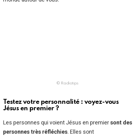
© Radiotips
Testez votre personnalité : voyez-vous
Jésus en premier ?
Les personnes qui voient Jésus en premier
sont des
personnes très réfléchies
. Elles sont