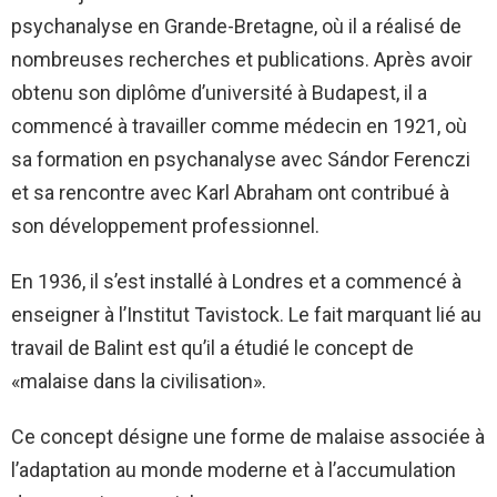
psychanalyse en Grande-Bretagne, où il a réalisé de
nombreuses recherches et publications. Après avoir
obtenu son diplôme d’université à Budapest, il a
commencé à travailler comme médecin en 1921, où
sa formation en psychanalyse avec Sándor Ferenczi
et sa rencontre avec Karl Abraham ont contribué à
son développement professionnel.
En 1936, il s’est installé à Londres et a commencé à
enseigner à l’Institut Tavistock. Le fait marquant lié au
travail de Balint est qu’il a étudié le concept de
«malaise dans la civilisation».
Ce concept désigne une forme de malaise associée à
l’adaptation au monde moderne et à l’accumulation