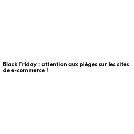
Black Friday : attention aux pièges sur les sites
de e-commerce !