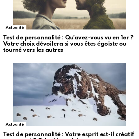
Actualité
Test de personnalité : Qu’avez-vous vu en 1er ?
Votre choix dévoilera si vous êtes égoïste ou
tourné vers les autres
Actualité
Test de personnalité : Votre esprit est-il créatif