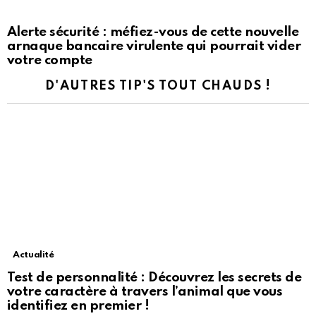
Alerte sécurité : méfiez-vous de cette nouvelle
arnaque bancaire virulente qui pourrait vider
votre compte
D'AUTRES TIP'S TOUT CHAUDS !
Actualité
Test de personnalité : Découvrez les secrets de
votre caractère à travers l’animal que vous
identifiez en premier !