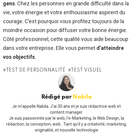
gens
. Chez les personnes en grande difficulté dans la
vie, votre énergie et votre enthousiasme aspirent du
courage. C’est pourquoi vous profitez toujours de la
moindre occasion pour diffuser votre bonne énergie.
Côté professionnel, cette qualité vous aide beaucoup
dans votre entreprise. Elle vous permet
d’atteindre
vos objectifs
.
TEST DE PERSONNALITÉ
TEST VISUEL
Rédigé par
Nabila
Je m'appelle Nabila. J'ai 30 ans et je suis rédactrice web et
content manager.
Je suis passionnée par le web, l'e-Marketing, le Web Design, la
rédaction, la conception, web...Tant qu'il y a créativité, marketing,
originalité, et nouvelle technologie