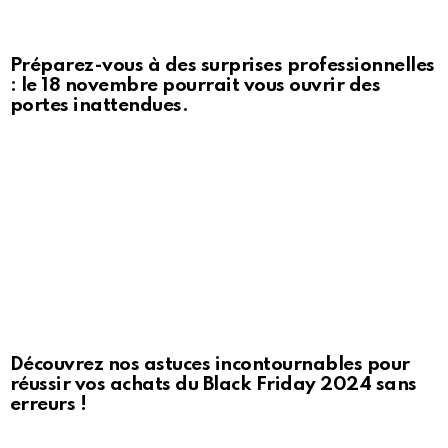
Préparez-vous à des surprises professionnelles
: le 18 novembre pourrait vous ouvrir des
portes inattendues.
Découvrez nos astuces incontournables pour
réussir vos achats du Black Friday 2024 sans
erreurs !