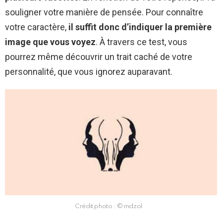
souligner votre manière de pensée. Pour connaître
votre caractère,
il suffit donc d’indiquer la première
image que vous voyez
. À travers ce test, vous
pourrez même découvrir un trait caché de votre
personnalité, que vous ignorez auparavant.
Crédit photo : © mdzol