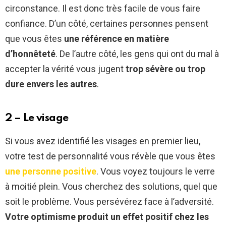
circonstance. Il est donc très facile de vous faire
confiance. D’un côté, certaines personnes pensent
que vous êtes
une référence en matière
d’honnêteté
. De l’autre côté, les gens qui ont du mal à
accepter la vérité vous jugent
trop sévère ou trop
dure envers les autres
.
2 – Le visage
Si vous avez identifié les visages en premier lieu,
votre test de personnalité vous révèle que vous êtes
une personne positive
. Vous voyez toujours le verre
à moitié plein. Vous cherchez des solutions, quel que
soit le problème. Vous persévérez face à l’adversité.
Votre optimisme produit un effet positif chez les