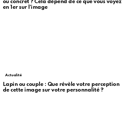
ou concret ? Cela dépend de ce que vous voyez
en 1er sur l’image
Actualité
Lapin ou couple : Que révèle votre perception
de cette image sur votre personnalité ?