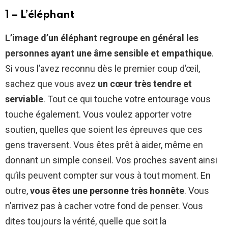
1 – L’éléphant
L’image d’un éléphant regroupe en général les
personnes ayant une âme sensible et empathique
.
Si vous l’avez reconnu dès le premier coup d’œil,
sachez que vous avez
un cœur très tendre et
serviable
. Tout ce qui touche votre entourage vous
touche également. Vous voulez apporter votre
soutien, quelles que soient les épreuves que ces
gens traversent. Vous êtes prêt à aider, même en
donnant un simple conseil. Vos proches savent ainsi
qu’ils peuvent compter sur vous à tout moment. En
outre,
vous êtes une personne très honnête
. Vous
n’arrivez pas à cacher votre fond de penser. Vous
dites toujours la vérité, quelle que soit la