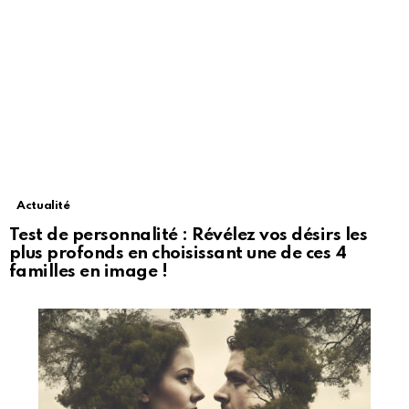
Actualité
Test de personnalité : Révélez vos désirs les
plus profonds en choisissant une de ces 4
familles en image !