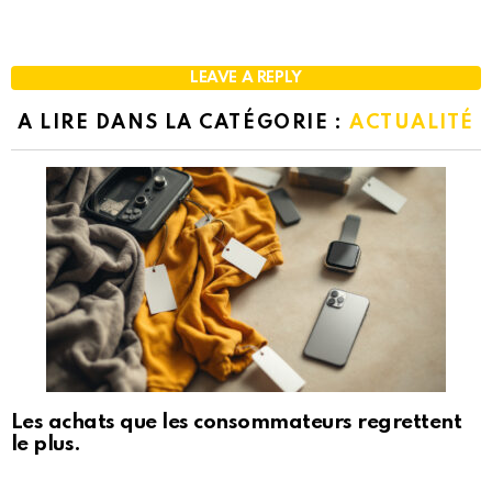
LEAVE A REPLY
A LIRE DANS LA CATÉGORIE :
ACTUALITÉ
Les achats que les consommateurs regrettent
le plus.