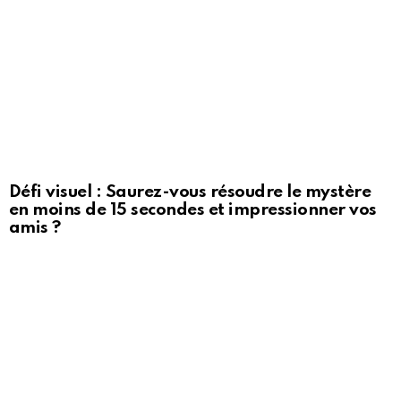
Défi visuel : Saurez-vous résoudre le mystère
en moins de 15 secondes et impressionner vos
amis ?