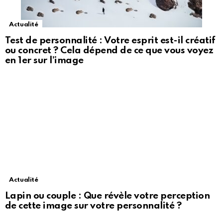
Actualité
Test de personnalité : Votre esprit est-il créatif
ou concret ? Cela dépend de ce que vous voyez
en 1er sur l’image
Actualité
Lapin ou couple : Que révèle votre perception
de cette image sur votre personnalité ?