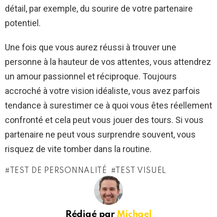
détail, par exemple, du sourire de votre partenaire
potentiel.
Une fois que vous aurez réussi à trouver une
personne à la hauteur de vos attentes, vous attendrez
un amour passionnel et réciproque. Toujours
accroché à votre vision idéaliste, vous avez parfois
tendance à surestimer ce à quoi vous êtes réellement
confronté et cela peut vous jouer des tours. Si vous
partenaire ne peut vous surprendre souvent, vous
risquez de vite tomber dans la routine.
TEST DE PERSONNALITÉ
TEST VISUEL
Rédigé par
Michael