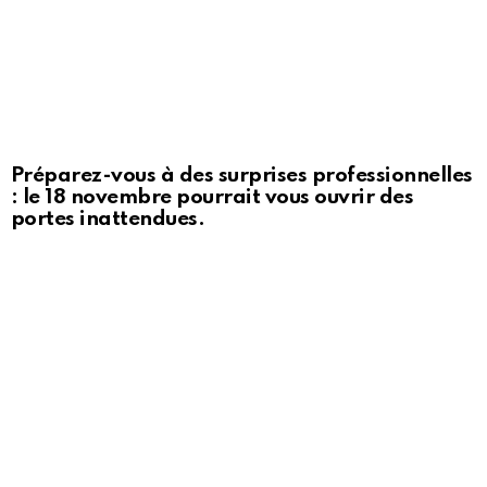
Préparez-vous à des surprises professionnelles
: le 18 novembre pourrait vous ouvrir des
portes inattendues.