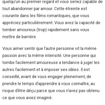
quelqu’un au premier regard et vous seriez capable de
tout abandonner par amour. Cette étreinte est
courante dans les films romantiques, que vous
appréciez particulièrement. Vous avez la capacité de
tomber amoureux (trop) rapidement sans vous
mettre de barrière.
Vous aimer sentir que l’autre personne vit la même
passion avec la même intensité. Une personne qui
tombe facilement amoureuse a tendance à juger les
autres facilement et à imposer ses idées. Il est
conseillé, avant de vous engager pleinement, de
prendre le temps d’apprendre à vous connaître, au
risque d’être déçu parce que vous n’avez pas obtenu
ce que vous aviez imaginé.