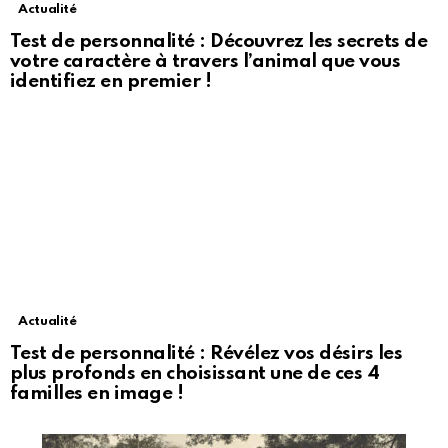
Actualité
Test de personnalité : Découvrez les secrets de
votre caractère à travers l’animal que vous
identifiez en premier !
Actualité
Test de personnalité : Révélez vos désirs les
plus profonds en choisissant une de ces 4
familles en image !