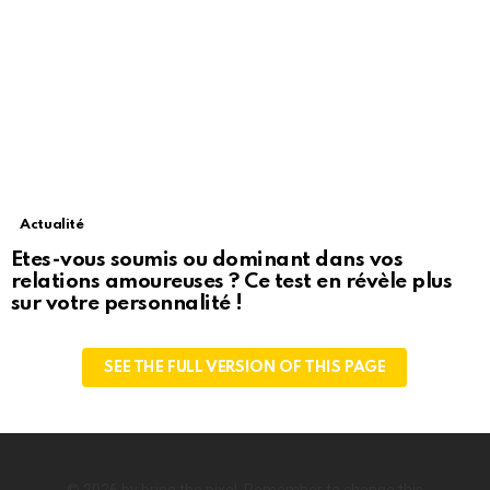
Actualité
Etes-vous soumis ou dominant dans vos
relations amoureuses ? Ce test en révèle plus
sur votre personnalité !
SEE THE FULL VERSION OF THIS PAGE