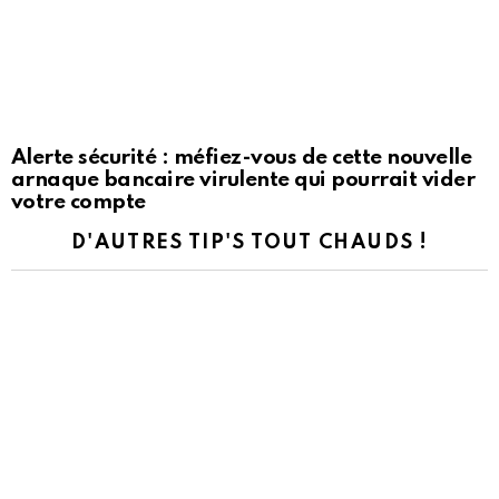
Alerte sécurité : méfiez-vous de cette nouvelle
arnaque bancaire virulente qui pourrait vider
votre compte
D'AUTRES TIP'S TOUT CHAUDS !