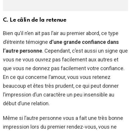
C. Le câlin de la retenue
Bien qu’il n’en ait pas l’air au premier abord, ce type
d’étreinte témoigne
d’une grande confiance dans
l’autre personne
. Cependant, c’est aussi un signe que
vous ne vous ouvrez pas facilement aux autres et
que vous ne donnez pas facilement votre confiance.
En ce qui concerne l’amour, vous vous retenez
beaucoup et êtes très prudent, ce qui peut donner
l’impression d’un caractère un peu insensible au
début d’une relation.
Même si l’autre personne vous a fait une très bonne
impression lors du premier rendez-vous, vous ne