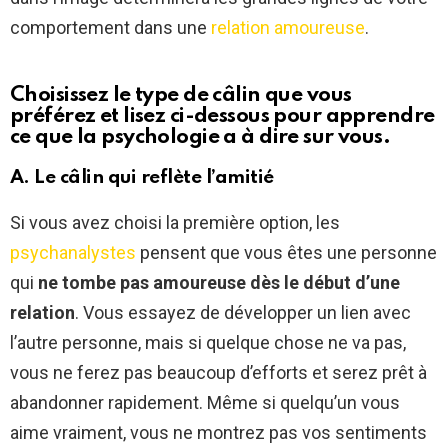
comportement dans une
relation amoureuse
.
Choisissez le type de câlin que vous
préférez et lisez ci-dessous pour apprendre
ce que la psychologie a à dire sur vous.
A. Le câlin qui reflète l’amitié
Si vous avez choisi la première option, les
psychanalystes
pensent que vous êtes une personne
qui
ne tombe pas amoureuse dès le début d’une
relation
. Vous essayez de développer un lien avec
l’autre personne, mais si quelque chose ne va pas,
vous ne ferez pas beaucoup d’efforts et serez prêt à
abandonner rapidement. Même si quelqu’un vous
aime vraiment, vous ne montrez pas vos sentiments