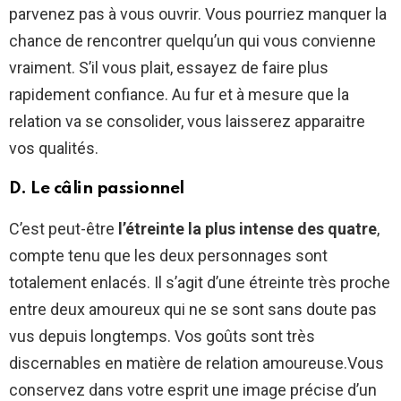
parvenez pas à vous ouvrir. Vous pourriez manquer la
chance de rencontrer quelqu’un qui vous convienne
vraiment. S’il vous plait, essayez de faire plus
rapidement confiance. Au fur et à mesure que la
relation va se consolider, vous laisserez apparaitre
vos qualités.
D. Le câlin passionnel
C’est peut-être
l’étreinte la plus intense des quatre
,
compte tenu que les deux personnages sont
totalement enlacés. Il s’agit d’une étreinte très proche
entre deux amoureux qui ne se sont sans doute pas
vus depuis longtemps. Vos goûts sont très
discernables en matière de relation amoureuse.Vous
conservez dans votre esprit une image précise d’un