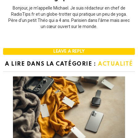
Bonjour, je m'appelle Michael. Je suis rédacteur en chef de
RadioTips.fr et un globe-trotter qui pratique un peu de yoga.
Père d'un petit Théo qui a 4 ans. Parisien dans l'âme mais avec
un cœur ouvert sur le monde.
LEAVE A REPLY
A LIRE DANS LA CATÉGORIE :
ACTUALITÉ