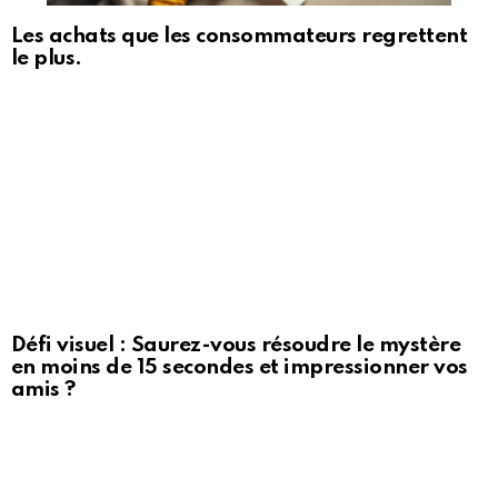
Les achats que les consommateurs regrettent
le plus.
Défi visuel : Saurez-vous résoudre le mystère
en moins de 15 secondes et impressionner vos
amis ?