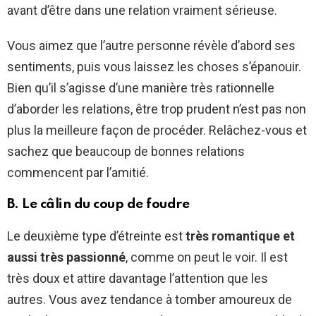
avant d’être dans une relation vraiment sérieuse.
Vous aimez que l’autre personne révèle d’abord ses
sentiments, puis vous laissez les choses s’épanouir.
Bien qu’il s’agisse d’une manière très rationnelle
d’aborder les relations, être trop prudent n’est pas non
plus la meilleure façon de procéder. Relâchez-vous et
sachez que beaucoup de bonnes relations
commencent par l’amitié.
B. Le câlin du coup de foudre
Le deuxième type d’étreinte est
très romantique et
aussi très passionné
, comme on peut le voir. Il est
très doux et attire davantage l’attention que les
autres. Vous avez tendance à tomber amoureux de