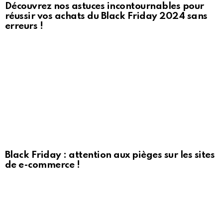
Découvrez nos astuces incontournables pour
réussir vos achats du Black Friday 2024 sans
erreurs !
Black Friday : attention aux pièges sur les sites
de e-commerce !