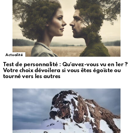
Actualité
Test de personnalité : Qu’avez-vous vu en 1er ?
Votre choix dévoilera si vous êtes égoïste ou
tourné vers les autres