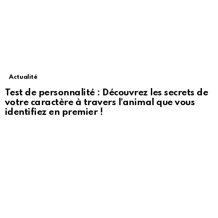
Actualité
Test de personnalité : Découvrez les secrets de
votre caractère à travers l’animal que vous
identifiez en premier !