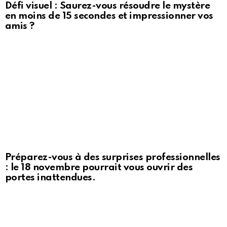
Défi visuel : Saurez-vous résoudre le mystère
en moins de 15 secondes et impressionner vos
amis ?
Préparez-vous à des surprises professionnelles
: le 18 novembre pourrait vous ouvrir des
portes inattendues.