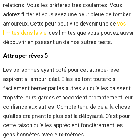
relations. Vous les préférez très coulantes. Vous
adorez flirter et vous avez une peur bleue de tomber
amoureux. Cette peur peut vite devenir une de
vos
limites dans la vie
, des limites que vous pouvez aussi
découvrir en passant un de nos autres tests.
Attrape-rêves 5
Les personnes ayant opté pour cet attrape-rêve
aspirent à l’amour idéal. Elles se font toutefois
facilement berner par les autres vu qu’elles baissent
trop vite leurs gardes et accordent promptement leur
confiance aux autres. Compte tenu de cela, la chose
qu’elles craignent le plus est la déloyauté. C’est pour
cette raison qu’elles apprécient foncièrement les
gens honnêtes avec eux-mêmes.