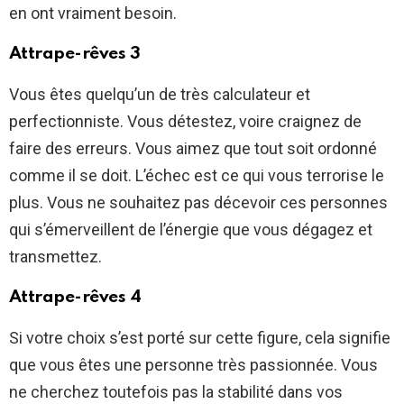
en ont vraiment besoin.
Attrape-rêves 3
Vous êtes quelqu’un de très calculateur et
perfectionniste. Vous détestez, voire craignez de
faire des erreurs. Vous aimez que tout soit ordonné
comme il se doit. L’échec est ce qui vous terrorise le
plus. Vous ne souhaitez pas décevoir ces personnes
qui s’émerveillent de l’énergie que vous dégagez et
transmettez.
Attrape-rêves 4
Si votre choix s’est porté sur cette figure, cela signifie
que vous êtes une personne très passionnée. Vous
ne cherchez toutefois pas la stabilité dans vos