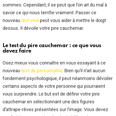
sommes. Cependant, il se peut que l’on ait du mal à
savoir ce qui nous terrifie vraiment. Passer ce
nouveau
test viral
peut vous aider à mettre le doigt
dessus. Il dévoile votre pire cauchemar.
Le test du pire cauchemar : ce que vous
devez faire
Osez mieux vous connaître en vous essayant à ce
nouveau
test de personnalité
. Bien qu’il n’ait aucun
fondement psychologique, il peut néanmoins dévoiler
certains aspects de votre personne qui pourraient
vous surprendre. Le but est de définir votre pire
cauchemar en sélectionnant une des figures
d’attrape-rêves présentées sur l’image. Vous devez