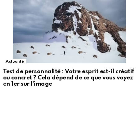
Actualité
Test de personnalité : Votre esprit est-il créatif
ou concret ? Cela dépend de ce que vous voyez
en 1er sur l’image