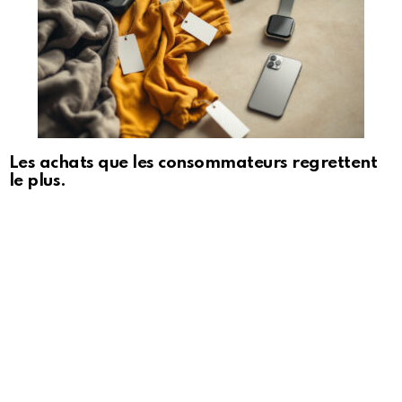
Les achats que les consommateurs regrettent
le plus.