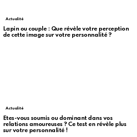
Actualité
Lapin ou couple : Que révèle votre perception
de cette image sur votre personnalité ?
Actualité
Etes-vous soumis ou dominant dans vos
relations amoureuses ? Ce test en révèle plus
sur votre personnalité !