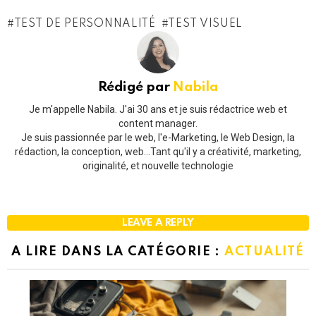
TEST DE PERSONNALITÉ
TEST VISUEL
Rédigé par
Nabila
Je m'appelle Nabila. J'ai 30 ans et je suis rédactrice web et
content manager.
Je suis passionnée par le web, l'e-Marketing, le Web Design, la
rédaction, la conception, web...Tant qu'il y a créativité, marketing,
originalité, et nouvelle technologie
LEAVE A REPLY
A LIRE DANS LA CATÉGORIE :
ACTUALITÉ