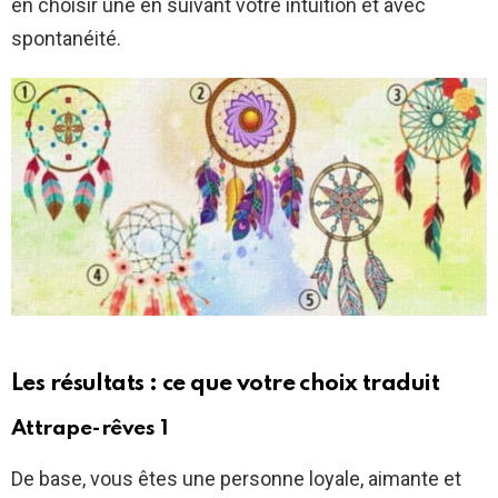
en choisir une en suivant votre intuition et avec
spontanéité.
Les résultats : ce que votre choix traduit
Attrape-rêves 1
De base, vous êtes une personne loyale, aimante et