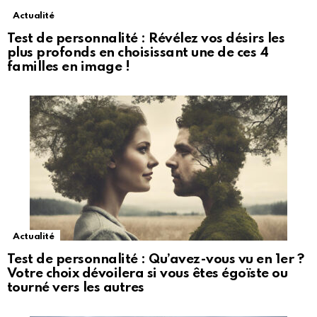
Actualité
Test de personnalité : Révélez vos désirs les
plus profonds en choisissant une de ces 4
familles en image !
Actualité
Test de personnalité : Qu’avez-vous vu en 1er ?
Votre choix dévoilera si vous êtes égoïste ou
tourné vers les autres