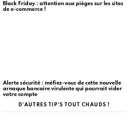
Black Friday : attention aux pièges sur les sites
de e-commerce !
Alerte sécurité : méfiez-vous de cette nouvelle
arnaque bancaire virulente qui pourrait vider
votre compte
D'AUTRES TIP'S TOUT CHAUDS !