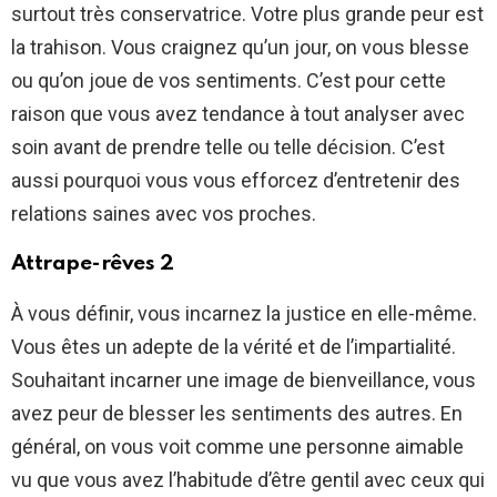
surtout très conservatrice. Votre plus grande peur est
la trahison. Vous craignez qu’un jour, on vous blesse
ou qu’on joue de vos sentiments. C’est pour cette
raison que vous avez tendance à tout analyser avec
soin avant de prendre telle ou telle décision. C’est
aussi pourquoi vous vous efforcez d’entretenir des
relations saines avec vos proches.
Attrape-rêves 2
À vous définir, vous incarnez la justice en elle-même.
Vous êtes un adepte de la vérité et de l’impartialité.
Souhaitant incarner une image de bienveillance, vous
avez peur de blesser les sentiments des autres. En
général, on vous voit comme une personne aimable
vu que vous avez l’habitude d’être gentil avec ceux qui