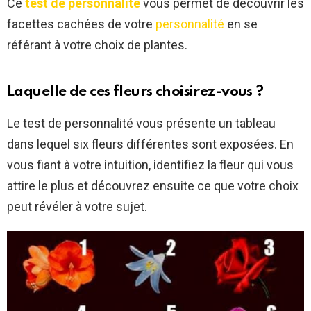
Ce
test de personnalité
vous permet de découvrir les
facettes cachées de votre
personnalité
en se
référant à votre choix de plantes.
Laquelle de ces fleurs choisirez-vous ?
Le test de personnalité vous présente un tableau
dans lequel six fleurs différentes sont exposées. En
vous fiant à votre intuition, identifiez la fleur qui vous
attire le plus et découvrez ensuite ce que votre choix
peut révéler à votre sujet.