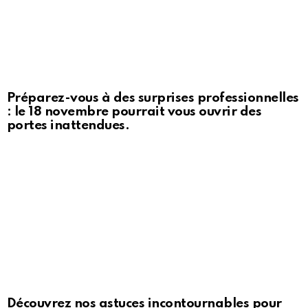
Préparez-vous à des surprises professionnelles
: le 18 novembre pourrait vous ouvrir des
portes inattendues.
Découvrez nos astuces incontournables pour