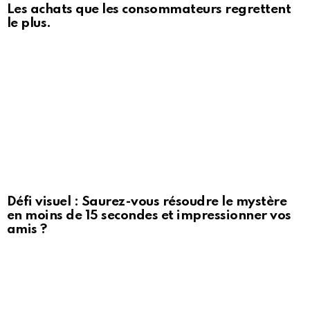
Les achats que les consommateurs regrettent
le plus.
Défi visuel : Saurez-vous résoudre le mystère
en moins de 15 secondes et impressionner vos
amis ?