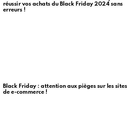
réussir vos achats du Black Friday 2024 sans
erreurs !
Black Friday : attention aux pièges sur les sites
de e-commerce !