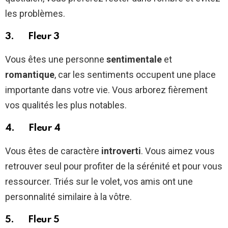
les problèmes.
3. Fleur 3
Vous êtes une personne
sentimentale
et
romantique
, car les sentiments occupent une place
importante dans votre vie. Vous arborez fièrement
vos qualités les plus notables.
4. Fleur 4
Vous êtes de caractère
introverti
. Vous aimez vous
retrouver seul pour profiter de la sérénité et pour vous
ressourcer. Triés sur le volet, vos amis ont une
personnalité similaire à la vôtre.
5. Fleur 5