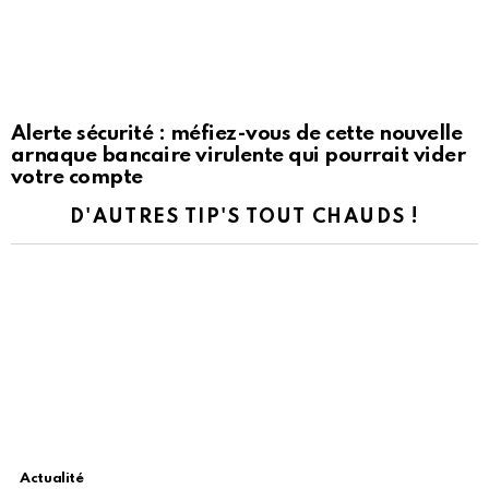
Alerte sécurité : méfiez-vous de cette nouvelle
arnaque bancaire virulente qui pourrait vider
votre compte
D'AUTRES TIP'S TOUT CHAUDS !
Actualité