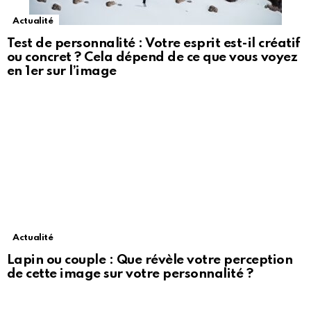
Actualité
Test de personnalité : Votre esprit est-il créatif
ou concret ? Cela dépend de ce que vous voyez
en 1er sur l’image
Actualité
Lapin ou couple : Que révèle votre perception
de cette image sur votre personnalité ?