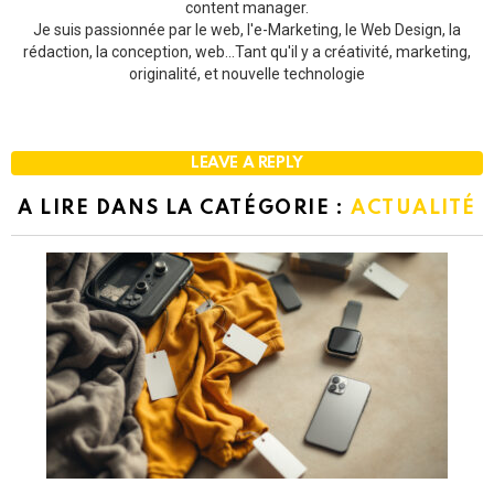
content manager.
Je suis passionnée par le web, l'e-Marketing, le Web Design, la
rédaction, la conception, web...Tant qu'il y a créativité, marketing,
originalité, et nouvelle technologie
LEAVE A REPLY
A LIRE DANS LA CATÉGORIE :
ACTUALITÉ