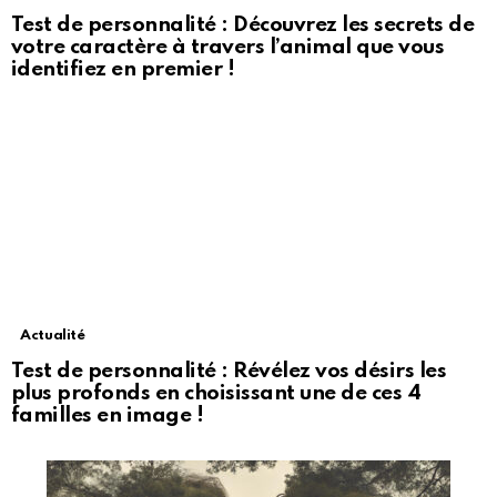
Test de personnalité : Découvrez les secrets de
votre caractère à travers l’animal que vous
identifiez en premier !
Actualité
Test de personnalité : Révélez vos désirs les
plus profonds en choisissant une de ces 4
familles en image !