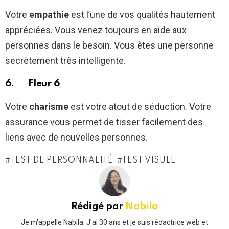
Votre
empathie
est l’une de vos qualités hautement
appréciées. Vous venez toujours en aide aux
personnes dans le besoin. Vous êtes une personne
secrètement très intelligente.
6. Fleur 6
Votre
charisme
est votre atout de séduction. Votre
assurance vous permet de tisser facilement des
liens avec de nouvelles personnes.
TEST DE PERSONNALITÉ
TEST VISUEL
Rédigé par
Nabila
Je m'appelle Nabila. J'ai 30 ans et je suis rédactrice web et