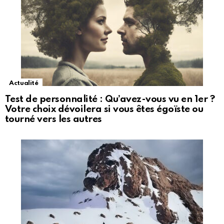
Actualité
Test de personnalité : Qu’avez-vous vu en 1er ?
Votre choix dévoilera si vous êtes égoïste ou
tourné vers les autres