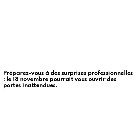
Préparez-vous à des surprises professionnelles
: le 18 novembre pourrait vous ouvrir des
portes inattendues.