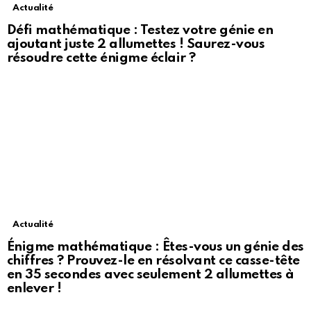
Actualité
Défi mathématique : Testez votre génie en
ajoutant juste 2 allumettes ! Saurez-vous
résoudre cette énigme éclair ?
Actualité
Énigme mathématique : Êtes-vous un génie des
chiffres ? Prouvez-le en résolvant ce casse-tête
en 35 secondes avec seulement 2 allumettes à
enlever !