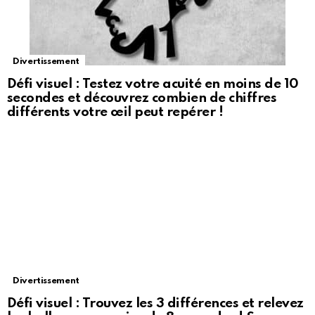
Divertissement
Défi visuel : Testez votre acuité en moins de 10
secondes et découvrez combien de chiffres
différents votre œil peut repérer !
Divertissement
Défi visuel : Trouvez les 3 différences et relevez