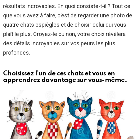
résultats incroyables. En quoi consiste-t-il ? Tout ce
que vous avez à faire, c’est de regarder une photo de
quatre chats espiègles et de choisir celui qui vous
plaît le plus. Croyez-le ou non, votre choix révélera
des détails incroyables sur vos peurs les plus
profondes.
Choisissez l’un de ces chats et vous en
apprendrez davantage sur vous-même.