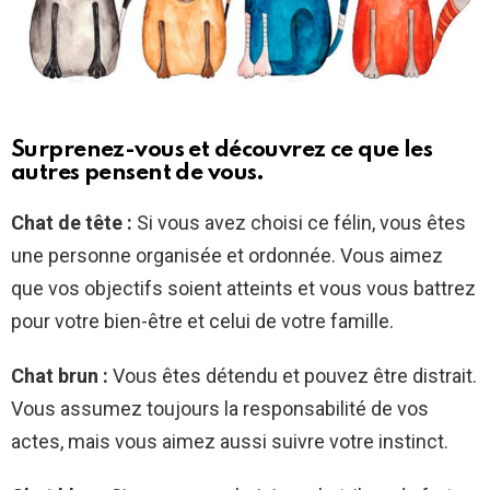
Surprenez-vous et découvrez ce que les
autres pensent de vous.
Chat de tête :
Si vous avez choisi ce félin, vous êtes
une personne organisée et ordonnée. Vous aimez
que vos objectifs soient atteints et vous vous battrez
pour votre bien-être et celui de votre famille.
Chat brun :
Vous êtes détendu et pouvez être distrait.
Vous assumez toujours la responsabilité de vos
actes, mais vous aimez aussi suivre votre instinct.