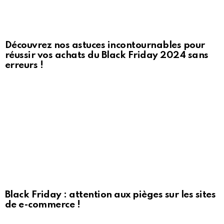
Découvrez nos astuces incontournables pour
réussir vos achats du Black Friday 2024 sans
erreurs !
Black Friday : attention aux pièges sur les sites
de e-commerce !