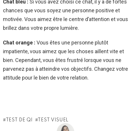
Chat bleu :
Si vous avez choisi ce chat, il y a de fortes
chances que vous soyez une personne positive et
motivée. Vous aimez être le centre d’attention et vous
brillez dans votre propre lumière.
Chat orange :
Vous êtes une personne plutôt
impatiente, vous aimez que les choses aillent vite et
bien. Cependant, vous êtes frustré lorsque vous ne
parvenez pas à atteindre vos objectifs. Changez votre
attitude pour le bien de votre relation.
TEST DE QI
TEST VISUEL