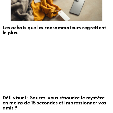
Les achats que les consommateurs regrettent
le plus.
Défi visuel : Saurez-vous résoudre le mystère
en moins de 15 secondes et impressionner vos
amis ?