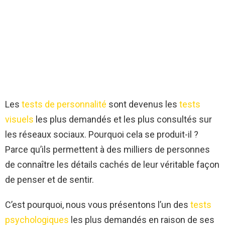
Les
tests de personnalité
sont devenus les
tests
visuels
les plus demandés et les plus consultés sur
les réseaux sociaux. Pourquoi cela se produit-il ?
Parce qu’ils permettent à des milliers de personnes
de connaître les détails cachés de leur véritable façon
de penser et de sentir.
C’est pourquoi, nous vous présentons l’un des
tests
psychologiques
les plus demandés en raison de ses