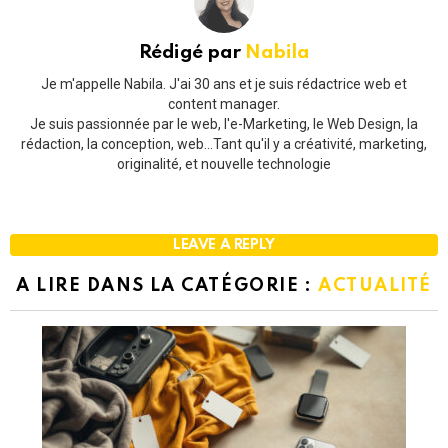
Rédigé par
Nabila
Je m'appelle Nabila. J'ai 30 ans et je suis rédactrice web et
content manager.
Je suis passionnée par le web, l'e-Marketing, le Web Design, la
rédaction, la conception, web...Tant qu'il y a créativité, marketing,
originalité, et nouvelle technologie
LEAVE A REPLY
A LIRE DANS LA CATÉGORIE :
ACTUALITÉ