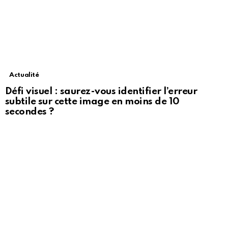
Actualité
Défi visuel : saurez-vous identifier l’erreur
subtile sur cette image en moins de 10
secondes ?