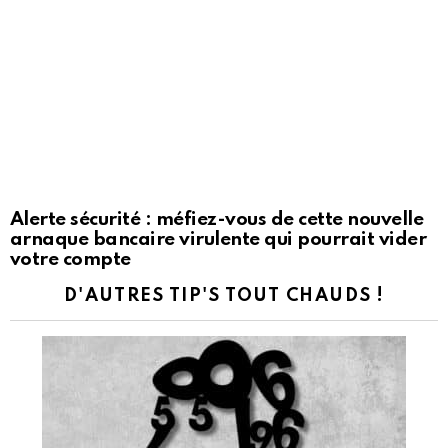
Alerte sécurité : méfiez-vous de cette nouvelle
arnaque bancaire virulente qui pourrait vider
votre compte
D'AUTRES TIP'S TOUT CHAUDS !