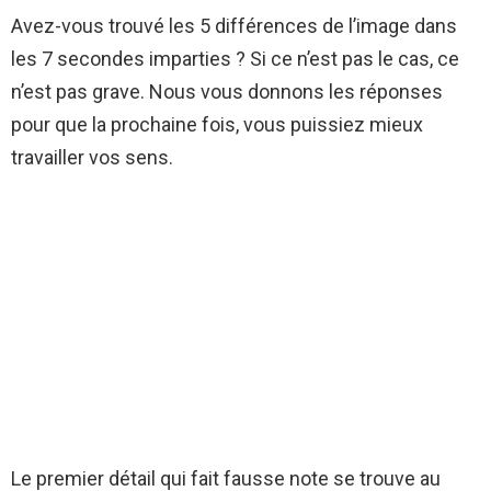
Avez-vous trouvé les 5 différences de l’image dans
les 7 secondes imparties ? Si ce n’est pas le cas, ce
n’est pas grave. Nous vous donnons les réponses
pour que la prochaine fois, vous puissiez mieux
travailler vos sens.
Le premier détail qui fait fausse note se trouve au