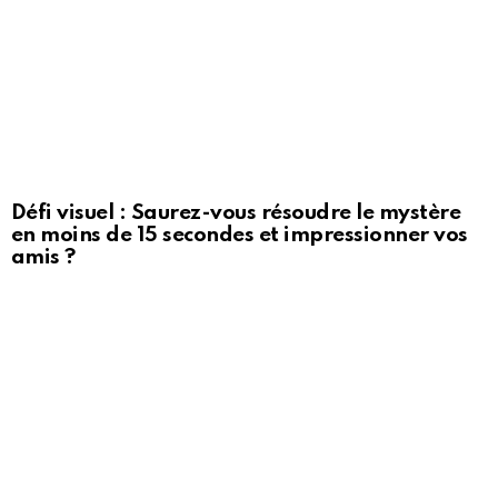
Défi visuel : Saurez-vous résoudre le mystère
en moins de 15 secondes et impressionner vos
amis ?