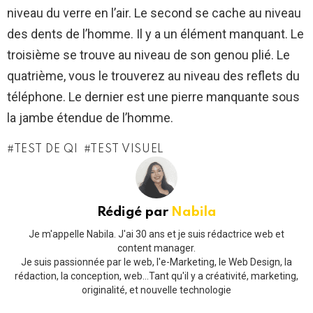
niveau du verre en l’air. Le second se cache au niveau
des dents de l’homme. Il y a un élément manquant. Le
troisième se trouve au niveau de son genou plié. Le
quatrième, vous le trouverez au niveau des reflets du
téléphone. Le dernier est une pierre manquante sous
la jambe étendue de l’homme.
TEST DE QI
TEST VISUEL
Rédigé par
Nabila
Je m'appelle Nabila. J'ai 30 ans et je suis rédactrice web et
content manager.
Je suis passionnée par le web, l'e-Marketing, le Web Design, la
rédaction, la conception, web...Tant qu'il y a créativité, marketing,
originalité, et nouvelle technologie