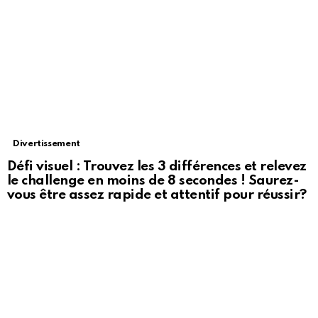
Divertissement
Défi visuel : Trouvez les 3 différences et relevez
le challenge en moins de 8 secondes ! Saurez-
vous être assez rapide et attentif pour réussir?