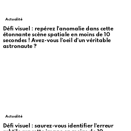
Actualité
Défi visuel : repérez l’anomalie dans cette
étonnante scène spatiale en moins de 10
secondes ! Avez-vous l’oeil d’un véritable
astronaute ?
Actualité
Défi visuel : saurez-vous identifier l’erreur