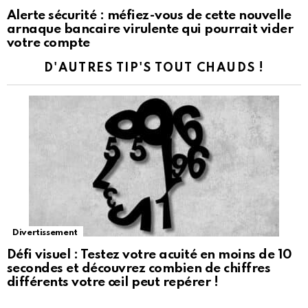
Alerte sécurité : méfiez-vous de cette nouvelle
arnaque bancaire virulente qui pourrait vider
votre compte
D'AUTRES TIP'S TOUT CHAUDS !
Divertissement
Défi visuel : Testez votre acuité en moins de 10
secondes et découvrez combien de chiffres
différents votre œil peut repérer !