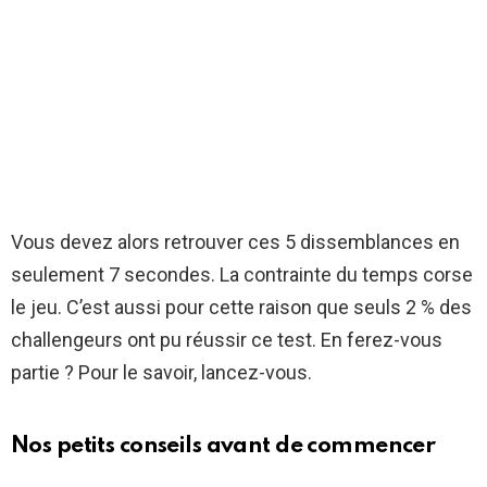
Vous devez alors retrouver ces 5 dissemblances en
seulement 7 secondes. La contrainte du temps corse
le jeu. C’est aussi pour cette raison que seuls 2 % des
challengeurs ont pu réussir ce test. En ferez-vous
partie ? Pour le savoir, lancez-vous.
Nos petits conseils avant de commencer