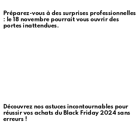
Préparez-vous à des surprises professionnelles
: le 18 novembre pourrait vous ouvrir des
portes inattendues.
Découvrez nos astuces incontournables pour
réussir vos achats du Black Friday 2024 sans
erreurs !