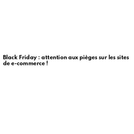
Black Friday : attention aux pièges sur les sites
de e-commerce !