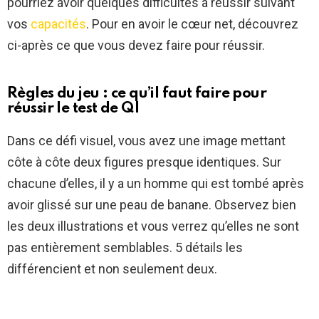
pourriez avoir quelques difficultés à réussir suivant
vos
capacités
. Pour en avoir le cœur net, découvrez
ci-après ce que vous devez faire pour réussir.
Règles du jeu : ce qu’il faut faire pour
réussir le test de QI
Dans ce défi visuel, vous avez une image mettant
côte à côte deux figures presque identiques. Sur
chacune d’elles, il y a un homme qui est tombé après
avoir glissé sur une peau de banane. Observez bien
les deux illustrations et vous verrez qu’elles ne sont
pas entièrement semblables. 5 détails les
différencient et non seulement deux.