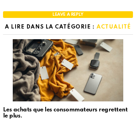
LEAVE A REPLY
A LIRE DANS LA CATÉGORIE :
ACTUALITÉ
Les achats que les consommateurs regrettent
le plus.