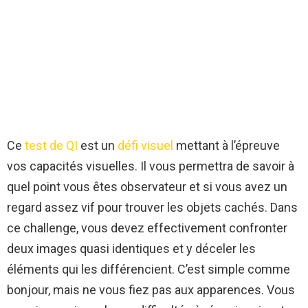
Ce
test de QI
est un
défi visuel
mettant à l’épreuve
vos capacités visuelles. Il vous permettra de savoir à
quel point vous êtes observateur et si vous avez un
regard assez vif pour trouver les objets cachés. Dans
ce challenge, vous devez effectivement confronter
deux images quasi identiques et y déceler les
éléments qui les différencient. C’est simple comme
bonjour, mais ne vous fiez pas aux apparences. Vous