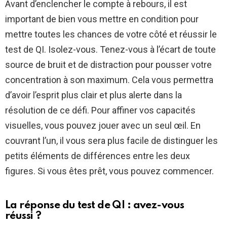
Avant d’enclencher le compte à rebours, il est
important de bien vous mettre en condition pour
mettre toutes les chances de votre côté et réussir le
test de QI. Isolez-vous. Tenez-vous à l’écart de toute
source de bruit et de distraction pour pousser votre
concentration à son maximum. Cela vous permettra
d’avoir l’esprit plus clair et plus alerte dans la
résolution de ce défi. Pour affiner vos capacités
visuelles, vous pouvez jouer avec un seul œil. En
couvrant l’un, il vous sera plus facile de distinguer les
petits éléments de différences entre les deux
figures. Si vous êtes prêt, vous pouvez commencer.
La réponse du test de QI : avez-vous
réussi ?