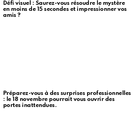
Défi visuel : Saurez-vous résoudre le mystère
en moins de 15 secondes et impressionner vos
amis ?
Préparez-vous à des surprises professionnelles
: le 18 novembre pourrait vous ouvrir des
portes inattendues.