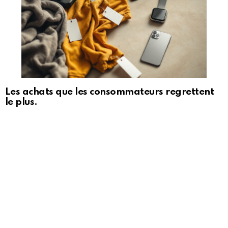
Les achats que les consommateurs regrettent
le plus.