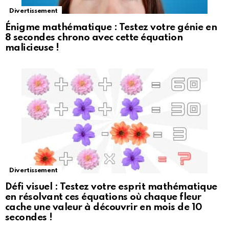
Divertissement
Énigme mathématique : Testez votre génie en
8 secondes chrono avec cette équation
malicieuse !
Divertissement
Défi visuel : Testez votre esprit mathématique
en résolvant ces équations où chaque fleur
cache une valeur à découvrir en mois de 10
secondes !