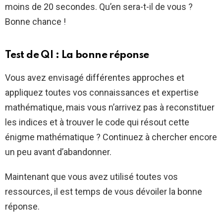
moins de 20 secondes. Qu’en sera-t-il de vous ?
Bonne chance !
Test de QI : La bonne réponse
Vous avez envisagé différentes approches et
appliquez toutes vos connaissances et expertise
mathématique, mais vous n’arrivez pas à reconstituer
les indices et à trouver le code qui résout cette
énigme mathématique ? Continuez à chercher encore
un peu avant d’abandonner.
Maintenant que vous avez utilisé toutes vos
ressources, il est temps de vous dévoiler la bonne
réponse.