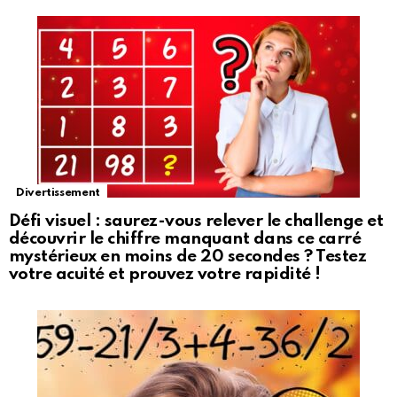
Divertissement
Défi visuel : saurez-vous relever le challenge et
découvrir le chiffre manquant dans ce carré
mystérieux en moins de 20 secondes ? Testez
votre acuité et prouvez votre rapidité !