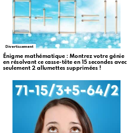
Divertissement
Énigme mathématique : Montrez votre génie
en résolvant ce casse-tête en 15 secondes avec
seulement 2 allumettes supprimées !