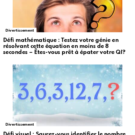
Divertissement
Défi mathématique : Testez votre génie en
résolvant cette équation en moins de 8
secondes – Êtes-vous prêt à épater votre QI?
Divertissement
Défi visuel : Saurez-vous identifier le nombre