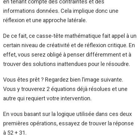
en tenant compte des contraintes et des
informations données. Cela implique donc une
réflexion et une approche latérale.
De ce fait, ce casse-tête mathématique fait appel à un
certain niveau de créativité et de réflexion critique. En
effet, vous serez obligé à penser différemment et à
trouver des solutions inattendues pour le résoudre.
Vous êtes prêt ? Regardez bien l’image suivante.
Vous y trouverez 2 équations déjà résolues et une
autre qui requiert votre intervention.
En vous basant sur la logique utilisée dans ces deux
premières opérations, essayez de trouver la réponse
à 52 + 31.