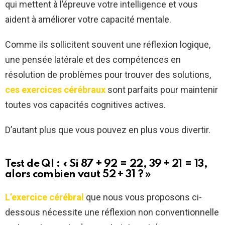
qui mettent à l’épreuve votre intelligence et vous
aident à améliorer votre capacité mentale.
Comme ils sollicitent souvent une réflexion logique,
une pensée latérale et des compétences en
résolution de problèmes pour trouver des solutions,
ces exercices cérébraux
sont parfaits pour maintenir
toutes vos capacités cognitives actives.
D’autant plus que vous pouvez en plus vous divertir.
Test de QI : « Si 87 + 92 = 22, 39 + 21 = 13,
alors combien vaut 52 + 31 ? »
L’exercice cérébral
que nous vous proposons ci-
dessous nécessite une réflexion non conventionnelle