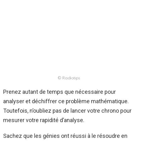
© Radiotips
Prenez autant de temps que nécessaire pour
analyser et déchiffrer ce problème mathématique.
Toutefois, n’oubliez pas de lancer votre chrono pour
mesurer votre rapidité d’analyse.
Sachez que les génies ont réussi à le résoudre en