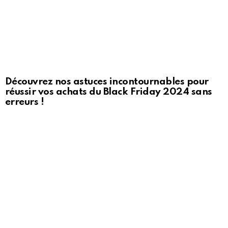
Découvrez nos astuces incontournables pour
réussir vos achats du Black Friday 2024 sans
erreurs !