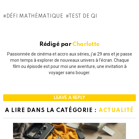
DÉFI MATHÉMATIQUE
TEST DE QI
Rédigé par
Charlotte
Passionnée de cinéma et accro aux séries, j'ai 29 ans et je passe
mon temps à explorer de nouveaux univers à l'écran. Chaque
film ou épisode est pour moi une aventure, une invitation à
voyager sans bouger.
LEAVE A REPLY
A LIRE DANS LA CATÉGORIE :
ACTUALITÉ