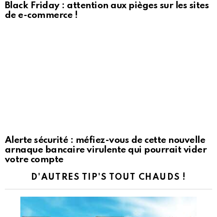
Black Friday : attention aux pièges sur les sites
de e-commerce !
Alerte sécurité : méfiez-vous de cette nouvelle
arnaque bancaire virulente qui pourrait vider
votre compte
D'AUTRES TIP'S TOUT CHAUDS !