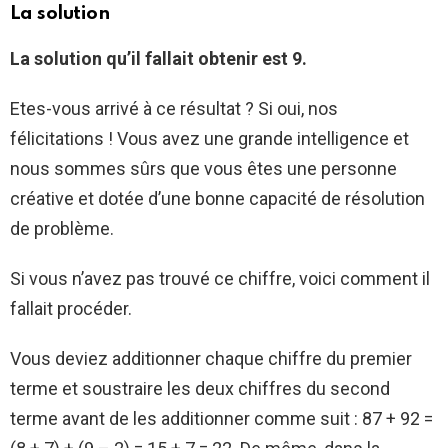
La solution
La solution qu’il fallait obtenir est 9.
Etes-vous arrivé à ce résultat ? Si oui, nos
félicitations ! Vous avez une grande intelligence et
nous sommes sûrs que vous êtes une personne
créative et dotée d’une bonne capacité de résolution
de problème.
Si vous n’avez pas trouvé ce chiffre, voici comment il
fallait procéder.
Vous deviez additionner chaque chiffre du premier
terme et soustraire les deux chiffres du second
terme avant de les additionner comme suit : 87 + 92 =