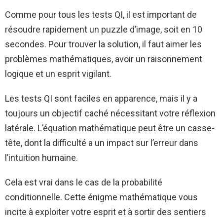
Comme pour tous les tests QI, il est important de
résoudre rapidement un puzzle d’image, soit en 10
secondes. Pour trouver la solution, il faut aimer les
problèmes mathématiques, avoir un raisonnement
logique et un esprit vigilant.
Les tests QI sont faciles en apparence, mais il y a
toujours un objectif caché nécessitant votre réflexion
latérale. L’équation mathématique peut être un casse-
tête, dont la difficulté a un impact sur l’erreur dans
l’intuition humaine.
Cela est vrai dans le cas de la probabilité
conditionnelle. Cette énigme mathématique vous
incite à exploiter votre esprit et à sortir des sentiers