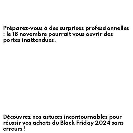
Préparez-vous à des surprises professionnelles
: le 18 novembre pourrait vous ouvrir des
portes inattendues.
Découvrez nos astuces incontournables pour
réussir vos achats du Black Friday 2024 sans
erreurs !