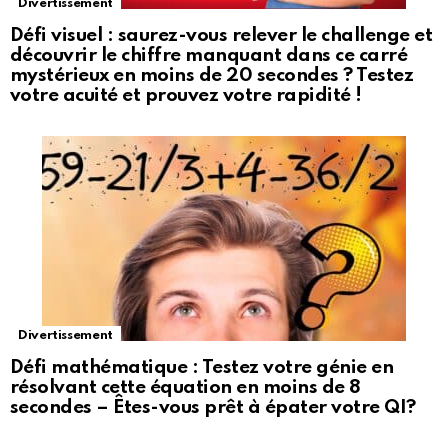
Divertissement
Défi visuel : saurez-vous relever le challenge et
découvrir le chiffre manquant dans ce carré
mystérieux en moins de 20 secondes ? Testez
votre acuité et prouvez votre rapidité !
Divertissement
Défi mathématique : Testez votre génie en
résolvant cette équation en moins de 8
secondes – Êtes-vous prêt à épater votre QI?