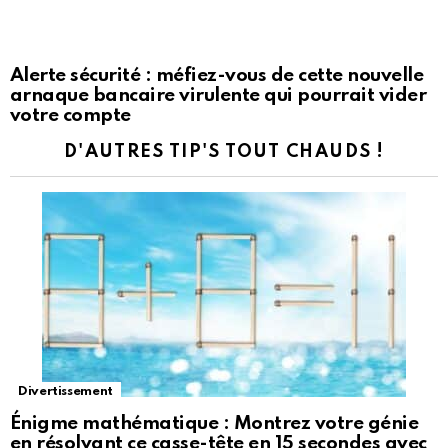
Alerte sécurité : méfiez-vous de cette nouvelle
arnaque bancaire virulente qui pourrait vider
votre compte
D'AUTRES TIP'S TOUT CHAUDS !
Divertissement
Énigme mathématique : Montrez votre génie
en résolvant ce casse-tête en 15 secondes avec