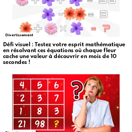
Divertissement
Défi visuel : Testez votre esprit mathématique
en résolvant ces équations où chaque fleur
cache une valeur à découvrir en mois de 10
secondes !