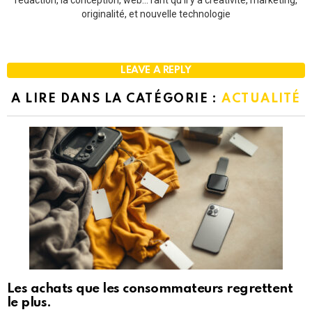
originalité, et nouvelle technologie
LEAVE A REPLY
A LIRE DANS LA CATÉGORIE :
ACTUALITÉ
Les achats que les consommateurs regrettent
le plus.