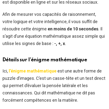
est disponible en ligne et sur les réseaux sociaux.
Afin de mesurer vos capacités de raisonnement,
votre logique et votre intelligence, il vous suffit de
résoudre cette énigme
en moins de 10 secondes
. Il
s’agit d’une équation mathématique assez simple qui
utilise les signes de base :
-, +, x
.
Détails sur l’énigme mathématique
Ici,
l’énigme mathématique
est une autre forme de
puzzle d’images. C’est un casse-tête et un test direct
qui permet d’évaluer la pensée latérale et les
connaissances. Qui dit mathématique ne dit pas
forcément compétences en la matière.