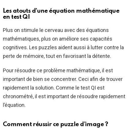
Les atouts d’une équation mathématique
en test QI
Plus on stimule le cerveau avec des équations
mathématiques, plus on améliore ses capacités
cognitives. Les puzzles aident aussi à lutter contre la
perte de mémoire, tout en favorisant la détente.
Pour résoudre ce problème mathématique, il est
important de bien se concentrer. Ceci afin de trouver
rapidement la solution. Comme le test QI est
chronométré, il est important de résoudre rapidement
l’équation.
Comment réussir ce puzzle d’image ?