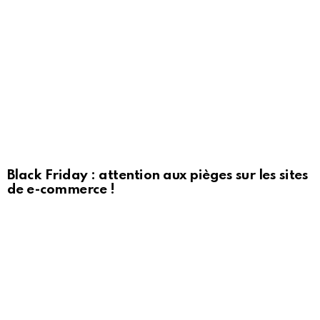
Black Friday : attention aux pièges sur les sites
de e-commerce !