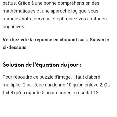
battus. Grâce à une bonne compréhension des
mathématiques et une approche logique, vous
stimulez votre cerveau et optimisez vos aptitudes
cognitives.
Vérifiez vite la réponse en cliquant sur « Suivant »
ci-dessous.
Solution de l’équation du jour :
Pour résoudre ce puzzle d’image, il faut d’abord
multiplier 2 par 5, ce qui donne 10 qu’on enlève 2. Ça
fait 8 qu’on rajoute 5 pour donner le résultat 13.