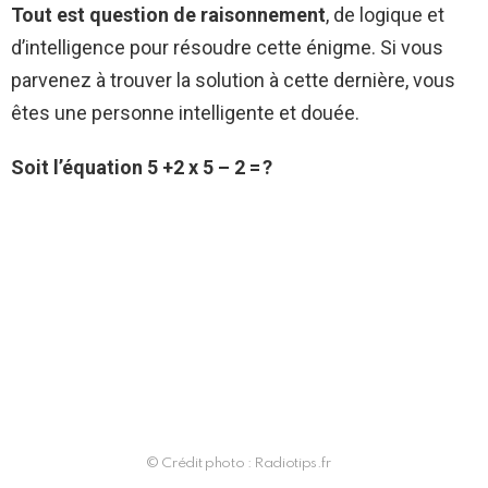
Tout est question de raisonnement
, de logique et
d’intelligence pour résoudre cette énigme. Si vous
parvenez à trouver la solution à cette dernière, vous
êtes une personne intelligente et douée.
Soit l’équation 5 +2 x 5 – 2 = ?
© Crédit photo : Radiotips.fr