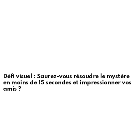
Défi visuel : Saurez-vous résoudre le mystère
en moins de 15 secondes et impressionner vos
amis ?