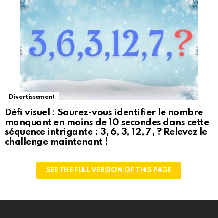
Divertissement
Défi visuel : Saurez-vous identifier le nombre
manquant en moins de 10 secondes dans cette
séquence intrigante : 3, 6, 3, 12, 7, ? Relevez le
challenge maintenant !
SEE THE FULL VERSION OF THIS PAGE