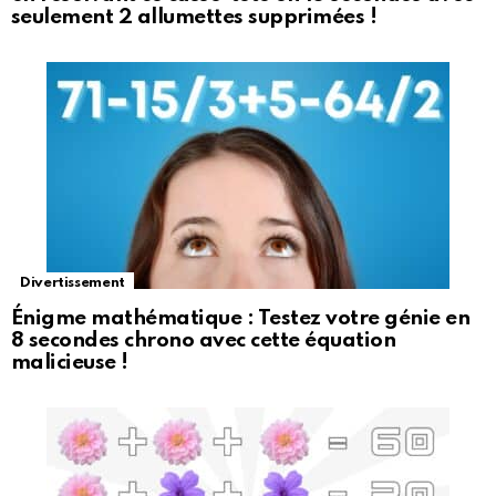
seulement 2 allumettes supprimées !
Divertissement
Énigme mathématique : Testez votre génie en
8 secondes chrono avec cette équation
malicieuse !