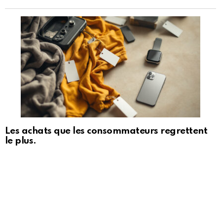
Les achats que les consommateurs regrettent
le plus.