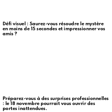
Défi visuel : Saurez-vous résoudre le mystère
en moins de 15 secondes et impressionner vos
amis ?
Préparez-vous à des surprises professionnelles
: le 18 novembre pourrait vous ouvrir des
portes inattendues.