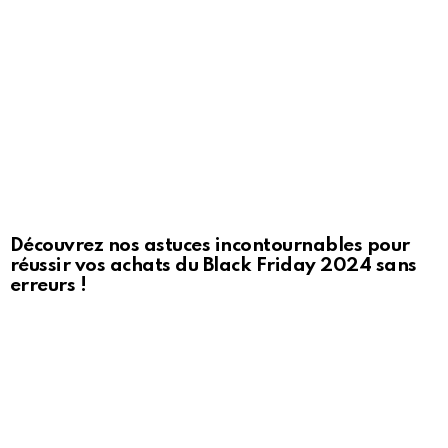
Découvrez nos astuces incontournables pour
réussir vos achats du Black Friday 2024 sans
erreurs !