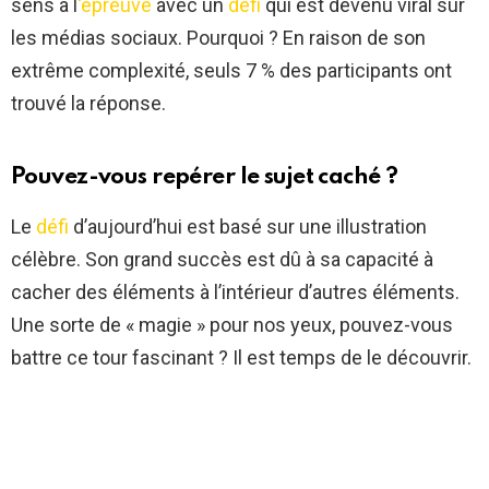
sens à l
‘épreuve
avec un
défi
qui est devenu viral sur
les médias sociaux. Pourquoi ? En raison de son
extrême complexité, seuls 7 % des participants ont
trouvé la réponse.
Pouvez-vous repérer le sujet caché ?
Le
défi
d’aujourd’hui est basé sur une illustration
célèbre. Son grand succès est dû à sa capacité à
cacher des éléments à l’intérieur d’autres éléments.
Une sorte de « magie » pour nos yeux, pouvez-vous
battre ce tour fascinant ? Il est temps de le découvrir.