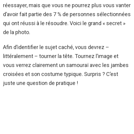
réessayer, mais que vous ne pourrez plus vous vanter
d’avoir fait partie des 7 % de personnes sélectionnées
qui ont réussi à le résoudre. Voici le grand « secret »
de la photo.
Afin d’identifier le sujet caché, vous devrez –
littéralement – tourner la tête. Tournez l’image et
vous verrez clairement un samouraï avec les jambes
croisées et son costume typique. Surpris ? C’est
juste une question de pratique !