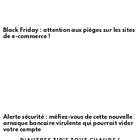
Black Friday : attention aux pièges sur les sites
de e-commerce !
Alerte sécurité : méfiez-vous de cette nouvelle
arnaque bancaire virulente qui pourrait vider
votre compte