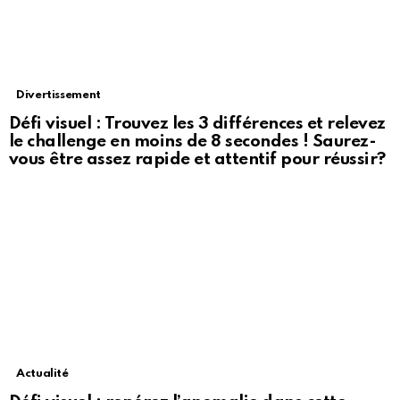
Divertissement
Défi visuel : Trouvez les 3 différences et relevez
le challenge en moins de 8 secondes ! Saurez-
vous être assez rapide et attentif pour réussir?
Actualité