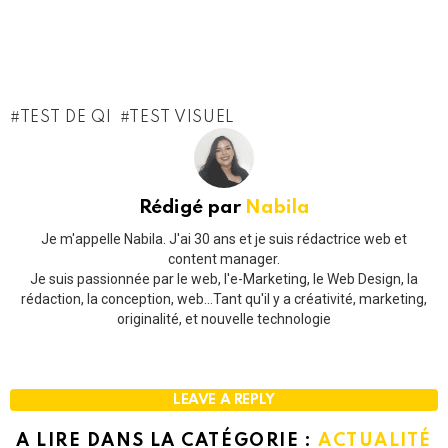
TEST DE QI
TEST VISUEL
Rédigé par
Nabila
Je m'appelle Nabila. J'ai 30 ans et je suis rédactrice web et
content manager.
Je suis passionnée par le web, l'e-Marketing, le Web Design, la
rédaction, la conception, web...Tant qu'il y a créativité, marketing,
originalité, et nouvelle technologie
LEAVE A REPLY
A LIRE DANS LA CATÉGORIE :
ACTUALITÉ