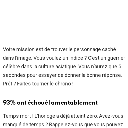
Votre mission est de trouver le personnage caché
dans l’image. Vous voulez un indice ? C’est un guerrier
célèbre dans la culture asiatique. Vous n’aurez que 5
secondes pour essayer de donner la bonne réponse.
Prêt ? Faites tourner le chrono !
93% ont échoué lamentablement
Temps mort ! L’horloge a déjà atteint zéro. Avez-vous
manqué de temps ? Rappelez-vous que vous pouvez