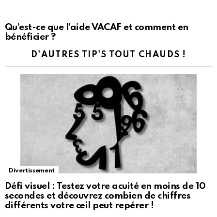
Qu’est-ce que l’aide VACAF et comment en
bénéficier ?
D'AUTRES TIP'S TOUT CHAUDS !
Divertissement
Défi visuel : Testez votre acuité en moins de 10
secondes et découvrez combien de chiffres
différents votre œil peut repérer !