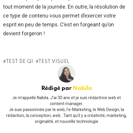
tout moment de la journée. En outre, la résolution de
ce type de contenu vous permet d’exercer votre
esprit en peu de temps. C’est en forgeant qu’on
devient forgeron !
TEST DE QI
TEST VISUEL
Rédigé par
Nabila
Je m'appelle Nabila. J'ai 30 ans et je suis rédactrice web et
content manager.
Je suis passionnée par le web, l'e-Marketing, le Web Design, la
rédaction, la conception, web...Tant qu'il y a créativité, marketing,
originalité, et nouvelle technologie