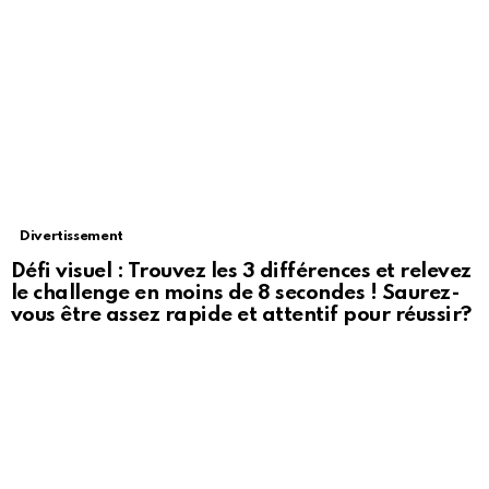
Divertissement
Défi visuel : Trouvez les 3 différences et relevez
le challenge en moins de 8 secondes ! Saurez-
vous être assez rapide et attentif pour réussir?