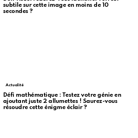
subtile sur cette image en moins de 10
secondes ?
Actualité
Défi mathématique : Testez votre génie en
ajoutant juste 2 allumettes ! Saurez-vous
résoudre cette énigme éclair ?