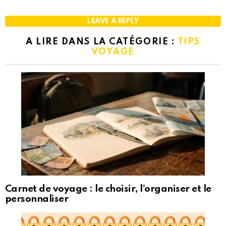
LEAVE A REPLY
A LIRE DANS LA CATÉGORIE :
TIPS
VOYAGE
Carnet de voyage : le choisir, l’organiser et le
personnaliser