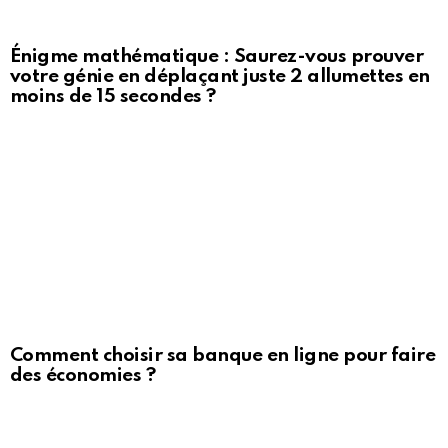
Énigme mathématique : Saurez-vous prouver
votre génie en déplaçant juste 2 allumettes en
moins de 15 secondes ?
Comment choisir sa banque en ligne pour faire
des économies ?