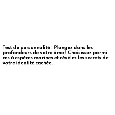
Test de personnalité : Plongez dans les
profondeurs de votre âme ! Choisissez parmi
ces 6 espèces marines et révélez les secrets de
votre identité cachée.