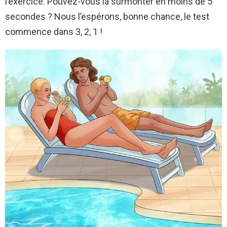
l’exercice. Pouvez-vous la surmonter en moins de 5
secondes ? Nous l’espérons, bonne chance, le test
commence dans 3, 2, 1 !