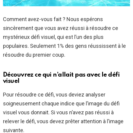
Comment avez-vous fait ? Nous espérons
sincèrement que vous avez réussi à résoudre ce
mystérieux défi visuel, qui est l’un des plus
populaires. Seulement 1% des gens réussissent à le
résoudre du premier coup.
Découvrez ce qui n’allait pas avec le défi
visuel
Pour résoudre ce défi, vous deviez analyser
soigneusement chaque indice que l’image du défi
visuel vous donnait. Si vous n’avez pas réussi à
relever le défi, vous devez prêter attention à l’image
suivante.