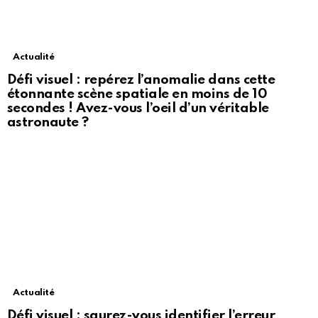
Actualité
Défi visuel : repérez l’anomalie dans cette
étonnante scène spatiale en moins de 10
secondes ! Avez-vous l’oeil d’un véritable
astronaute ?
Actualité
Défi visuel : saurez-vous identifier l’erreur