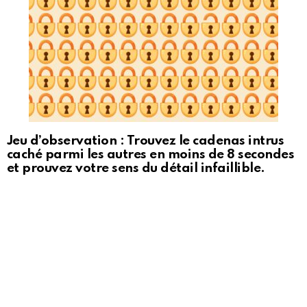
Jeu d’observation : Trouvez le cadenas intrus
caché parmi les autres en moins de 8 secondes
et prouvez votre sens du détail infaillible.