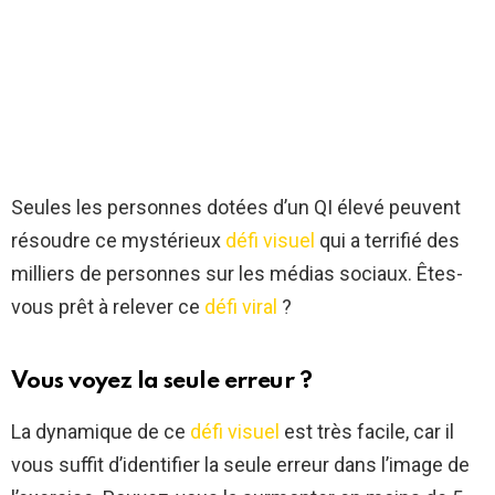
Seules les personnes dotées d’un QI élevé peuvent
résoudre ce mystérieux
défi visuel
qui a terrifié des
milliers de personnes sur les médias sociaux. Êtes-
vous prêt à relever ce
défi viral
?
Vous voyez la seule erreur ?
La dynamique de ce
défi visuel
est très facile, car il
vous suffit d’identifier la seule erreur dans l’image de