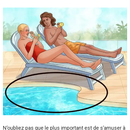
N’oubliez pas que le plus important est de s’amuser à