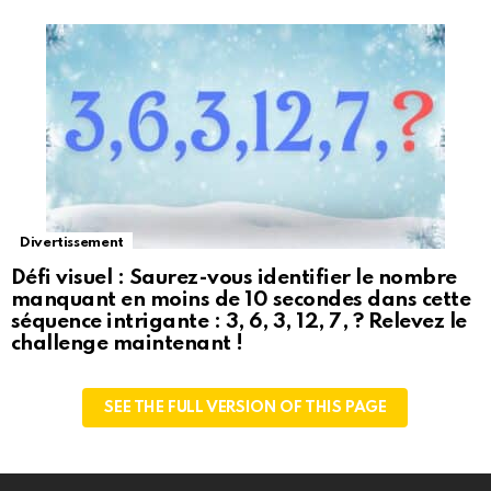
Divertissement
Défi visuel : Saurez-vous identifier le nombre
manquant en moins de 10 secondes dans cette
séquence intrigante : 3, 6, 3, 12, 7, ? Relevez le
challenge maintenant !
SEE THE FULL VERSION OF THIS PAGE