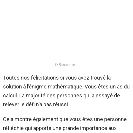
© Radiotips
Toutes nos félicitations si vous avez trouvé la
solution à l’énigme mathématique. Vous êtes un as du
calcul. La majorité des personnes qui a essayé de
relever le défi n’a pas réussi.
Cela montre également que vous êtes une personne
réfléchie qui apporte une grande importance aux