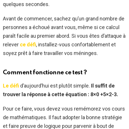
quelques secondes.
Avant de commencer, sachez qu’un grand nombre de
personnes a échoué avant vous, même si ce calcul
paraît facile au premier abord. Si vous êtes d’attaque à
relever
ce défi
, installez-vous confortablement et
soyez prêt à faire travailler vos méninges.
Comment fonctionne ce test ?
Le défi
d’aujourd’hui est plutôt simple.
Il suffit de
trouver la réponse à cette équation :
8×0 +5×2-3.
Pour ce faire, vous devez vous remémorez vos cours
de mathématiques. Il faut adopter la bonne stratégie
et faire preuve de logique pour parvenir à bout de