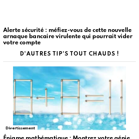
Alerte sécurité : méfiez-vous de cette nouvelle
arnaque bancaire virulente qui pourrait vider
votre compte
D'AUTRES TIP'S TOUT CHAUDS !
Divertissement
Énigme mathématique : Montrez votre génie