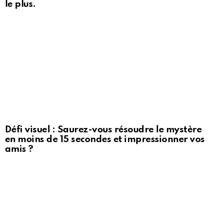
le plus.
Défi visuel : Saurez-vous résoudre le mystère
en moins de 15 secondes et impressionner vos
amis ?