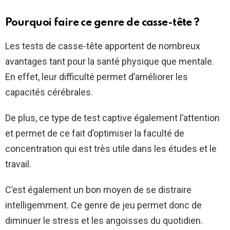
Pourquoi faire ce genre de casse-tête ?
Les tests de casse-tête apportent de nombreux
avantages tant pour la santé physique que mentale.
En effet, leur difficulté permet d’améliorer les
capacités cérébrales.
De plus, ce type de test captive également l’attention
et permet de ce fait d’optimiser la faculté de
concentration qui est très utile dans les études et le
travail.
C’est également un bon moyen de se distraire
intelligemment. Ce genre de jeu permet donc de
diminuer le stress et les angoisses du quotidien.