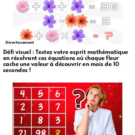
Divertissement
Défi visuel : Testez votre esprit mathématique
en résolvant ces équations où chaque fleur
cache une valeur à découvrir en mois de 10
secondes !