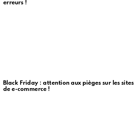
erreurs !
Black Friday : attention aux pièges sur les sites
de e-commerce !