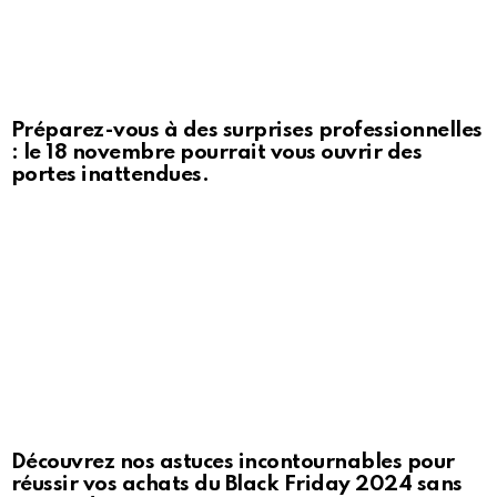
Préparez-vous à des surprises professionnelles
: le 18 novembre pourrait vous ouvrir des
portes inattendues.
Découvrez nos astuces incontournables pour
réussir vos achats du Black Friday 2024 sans