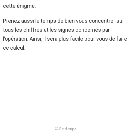
cette énigme.
Prenez aussi le temps de bien vous concentrer sur
tous les chiffres et les signes concernés par
l’opération. Ainsi, il sera plus facile pour vous de faire
ce calcul.
© Radiotips