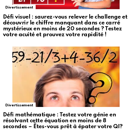
Divertissement
Défi visuel : saurez-vous relever le challenge et
découvrir le chiffre manquant dans ce carré
mystérieux en moins de 20 secondes ? Testez
votre acuité et prouvez votre rapidité !
Divertissement
Défi mathématique : Testez votre génie en
résolvant cette équation en moins de 8
secondes – Êtes-vous prêt à épater votre QI?