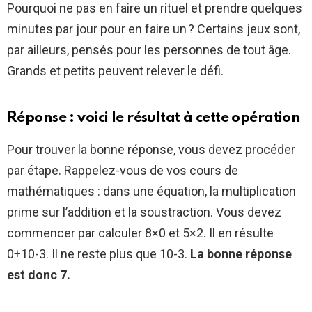
Pourquoi ne pas en faire un rituel et prendre quelques
minutes par jour pour en faire un ? Certains jeux sont,
par ailleurs, pensés pour les personnes de tout âge.
Grands et petits peuvent relever le défi.
Réponse : voici le résultat à cette opération
Pour trouver la bonne réponse, vous devez procéder
par étape. Rappelez-vous de vos cours de
mathématiques : dans une équation, la multiplication
prime sur l’addition et la soustraction. Vous devez
commencer par calculer 8×0 et 5×2. Il en résulte
0+10-3. Il ne reste plus que 10-3.
La bonne réponse
est donc 7.