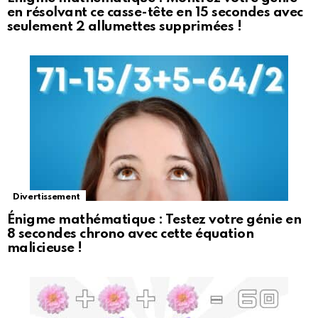
en résolvant ce casse-tête en 15 secondes avec
seulement 2 allumettes supprimées !
Divertissement
Énigme mathématique : Testez votre génie en
8 secondes chrono avec cette équation
malicieuse !