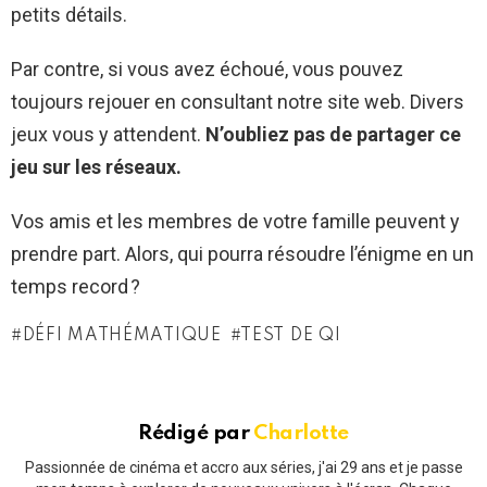
petits détails.
Par contre, si vous avez échoué, vous pouvez
toujours rejouer en consultant notre site web. Divers
jeux vous y attendent.
N’oubliez pas de partager ce
jeu sur les réseaux.
Vos amis et les membres de votre famille peuvent y
prendre part. Alors, qui pourra résoudre l’énigme en un
temps record ?
DÉFI MATHÉMATIQUE
TEST DE QI
Rédigé par
Charlotte
Passionnée de cinéma et accro aux séries, j'ai 29 ans et je passe