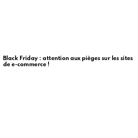
Black Friday : attention aux pièges sur les sites
de e-commerce !