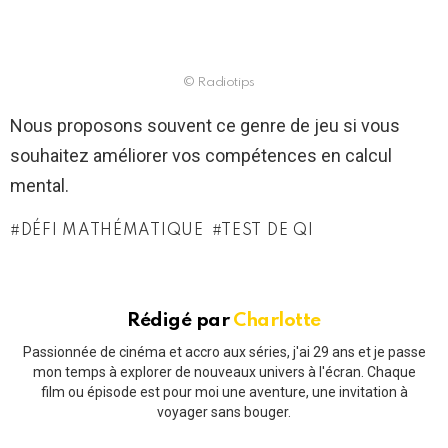
© Radiotips
Nous proposons souvent ce genre de jeu si vous
souhaitez améliorer vos compétences en calcul
mental.
DÉFI MATHÉMATIQUE
TEST DE QI
Rédigé par
Charlotte
Passionnée de cinéma et accro aux séries, j'ai 29 ans et je passe
mon temps à explorer de nouveaux univers à l'écran. Chaque
film ou épisode est pour moi une aventure, une invitation à
voyager sans bouger.