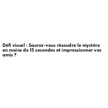
Défi visuel : Saurez-vous résoudre le mystère
en moins de 15 secondes et impressionner vos
amis ?