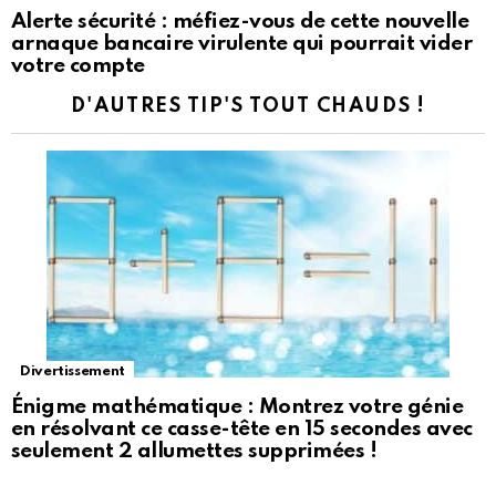
Alerte sécurité : méfiez-vous de cette nouvelle
arnaque bancaire virulente qui pourrait vider
votre compte
D'AUTRES TIP'S TOUT CHAUDS !
Divertissement
Énigme mathématique : Montrez votre génie
en résolvant ce casse-tête en 15 secondes avec
seulement 2 allumettes supprimées !