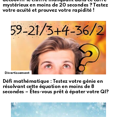
mystérieux en moins de 20 secondes ? Testez
votre acuité et prouvez votre rapidité !
Divertissement
Défi mathématique : Testez votre génie en
résolvant cette équation en moins de 8
secondes – Êtes-vous prêt à épater votre QI?