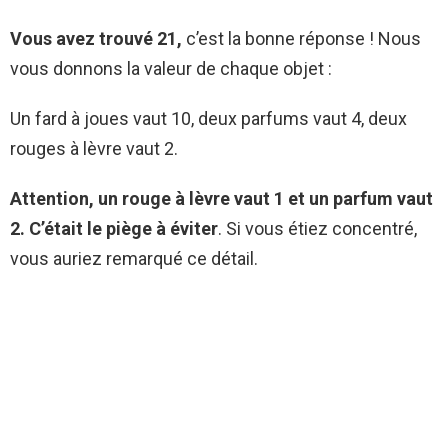
Vous avez trouvé 21,
c’est la bonne réponse ! Nous
vous donnons la valeur de chaque objet :
Un fard à joues vaut 10, deux parfums vaut 4, deux
rouges à lèvre vaut 2.
Attention, un rouge à lèvre vaut 1 et un parfum vaut
2. C’était le piège à éviter
. Si vous étiez concentré,
vous auriez remarqué ce détail.