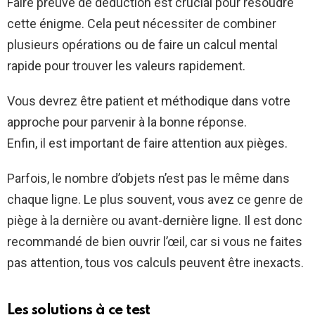
Faire preuve de déduction est crucial pour résoudre
cette énigme. Cela peut nécessiter de combiner
plusieurs opérations ou de faire un calcul mental
rapide pour trouver les valeurs rapidement.
Vous devrez être patient et méthodique dans votre
approche pour parvenir à la bonne réponse.
Enfin, il est important de faire attention aux pièges.
Parfois, le nombre d’objets n’est pas le même dans
chaque ligne. Le plus souvent, vous avez ce genre de
piège à la dernière ou avant-dernière ligne. Il est donc
recommandé de bien ouvrir l’œil, car si vous ne faites
pas attention, tous vos calculs peuvent être inexacts.
Les solutions à ce test