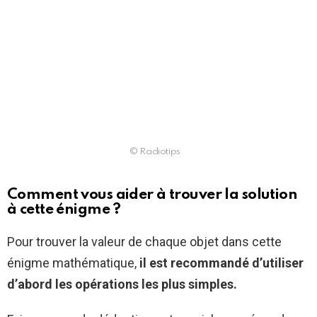
© Radiotips
Comment vous aider à trouver la solution
à cette énigme ?
Pour trouver la valeur de chaque objet dans cette
énigme mathématique,
il est recommandé d’utiliser
d’abord les opérations les plus simples.