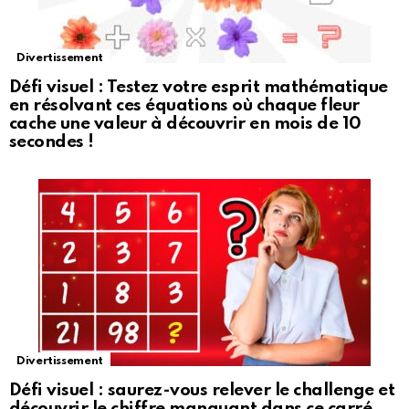
Divertissement
Défi visuel : Testez votre esprit mathématique
en résolvant ces équations où chaque fleur
cache une valeur à découvrir en mois de 10
secondes !
Divertissement
Défi visuel : saurez-vous relever le challenge et
découvrir le chiffre manquant dans ce carré