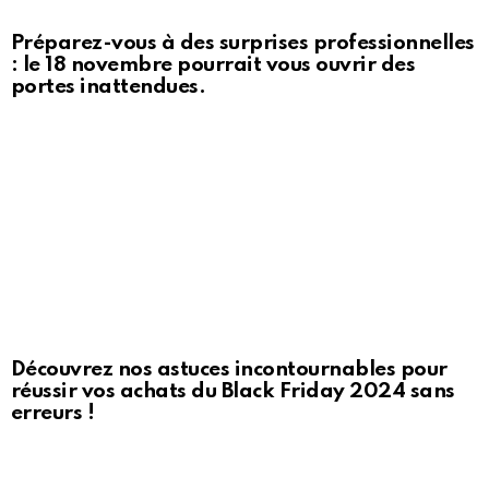
Préparez-vous à des surprises professionnelles
: le 18 novembre pourrait vous ouvrir des
portes inattendues.
Découvrez nos astuces incontournables pour
réussir vos achats du Black Friday 2024 sans
erreurs !