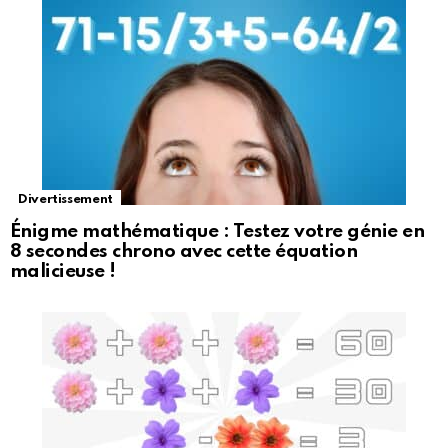
Divertissement
Énigme mathématique : Testez votre génie en
8 secondes chrono avec cette équation
malicieuse !