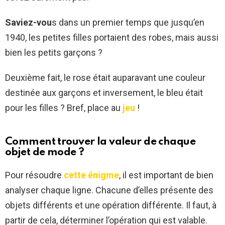
Saviez-vou
s dans un premier temps que jusqu’en
1940, les petites filles portaient des robes, mais aussi
bien les petits garçons ?
Deuxième fait, le rose était auparavant une couleur
destinée aux garçons et inversement, le bleu était
pour les filles ? Bref, place au
jeu
!
Comment trouver la valeur de chaque
objet de mode ?
Pour résoudre
cette énigme
, il est important de bien
analyser chaque ligne. Chacune d’elles présente des
objets différents et une opération différente. Il faut, à
partir de cela, déterminer l’opération qui est valable.