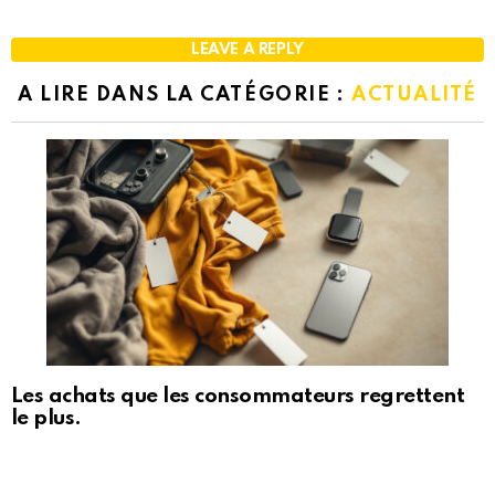
LEAVE A REPLY
A LIRE DANS LA CATÉGORIE :
ACTUALITÉ
Les achats que les consommateurs regrettent
le plus.