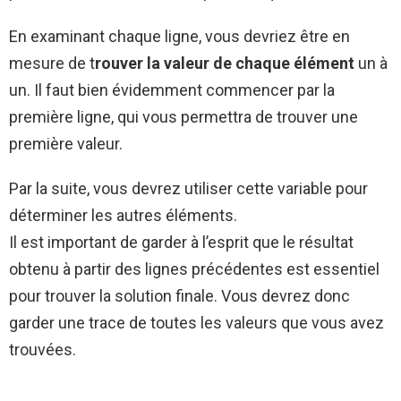
En examinant chaque ligne, vous devriez être en
mesure de t
rouver la valeur de chaque élément
un à
un. Il faut bien évidemment commencer par la
première ligne, qui vous permettra de trouver une
première valeur.
Par la suite, vous devrez utiliser cette variable pour
déterminer les autres éléments.
Il est important de garder à l’esprit que le résultat
obtenu à partir des lignes précédentes est essentiel
pour trouver la solution finale. Vous devrez donc
garder une trace de toutes les valeurs que vous avez
trouvées.