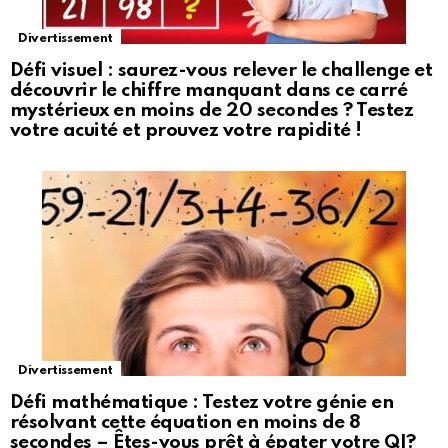
Divertissement
Défi visuel : saurez-vous relever le challenge et
découvrir le chiffre manquant dans ce carré
mystérieux en moins de 20 secondes ? Testez
votre acuité et prouvez votre rapidité !
Divertissement
Défi mathématique : Testez votre génie en
résolvant cette équation en moins de 8
secondes – Êtes-vous prêt à épater votre QI?