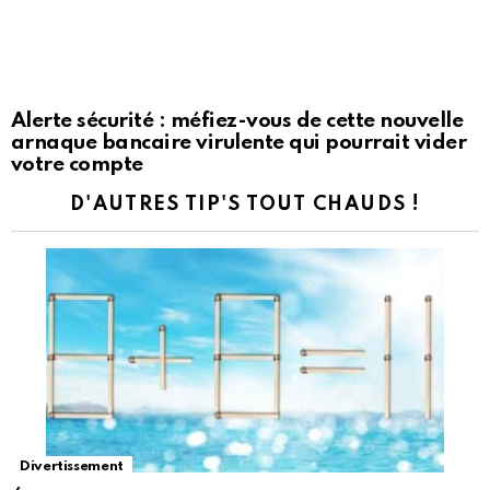
Alerte sécurité : méfiez-vous de cette nouvelle
arnaque bancaire virulente qui pourrait vider
votre compte
D'AUTRES TIP'S TOUT CHAUDS !
Divertissement