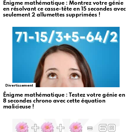
Énigme mathématique : Montrez votre génie
en résolvant ce casse-tête en 15 secondes avec
seulement 2 allumettes supprimées !
Divertissement
Énigme mathématique : Testez votre génie en
8 secondes chrono avec cette équation
malicieuse !