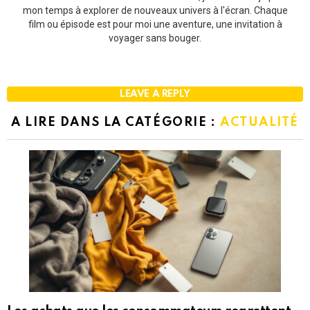
mon temps à explorer de nouveaux univers à l'écran. Chaque
film ou épisode est pour moi une aventure, une invitation à
voyager sans bouger.
LEAVE A REPLY
A LIRE DANS LA CATÉGORIE :
ACTUALITÉ