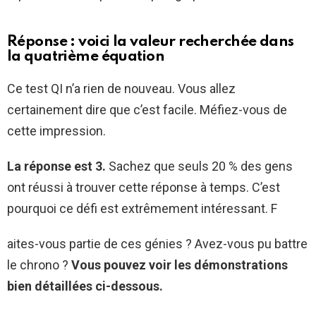
Réponse : voici la valeur recherchée dans
la quatrième équation
Ce test QI n’a rien de nouveau. Vous allez
certainement dire que c’est facile. Méfiez-vous de
cette impression.
La réponse est 3.
Sachez que seuls 20 % des gens
ont réussi à trouver cette réponse à temps. C’est
pourquoi ce défi est extrêmement intéressant. F
aites-vous partie de ces génies ? Avez-vous pu battre
le chrono ?
Vous pouvez voir les démonstrations
bien détaillées ci-dessous.