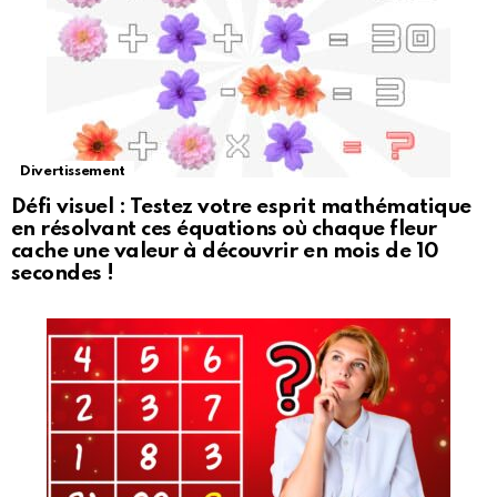
Divertissement
Défi visuel : Testez votre esprit mathématique
en résolvant ces équations où chaque fleur
cache une valeur à découvrir en mois de 10
secondes !