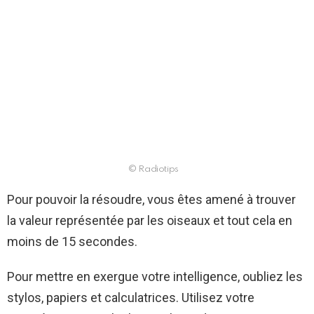
© Radiotips
Pour pouvoir la résoudre, vous êtes amené à trouver
la valeur représentée par les oiseaux et tout cela en
moins de 15 secondes.
Pour mettre en exergue votre intelligence, oubliez les
stylos, papiers et calculatrices. Utilisez votre