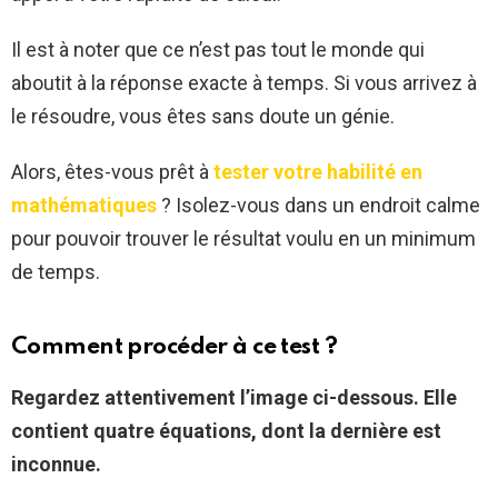
Il est à noter que ce n’est pas tout le monde qui
aboutit à la réponse exacte à temps. Si vous arrivez à
le résoudre, vous êtes sans doute un génie.
Alors, êtes-vous prêt à
tester votre habilité en
mathématiques
? Isolez-vous dans un endroit calme
pour pouvoir trouver le résultat voulu en un minimum
de temps.
Comment procéder à ce test ?
Regardez attentivement l’image ci-dessous. Elle
contient quatre équations, dont la dernière est
inconnue.