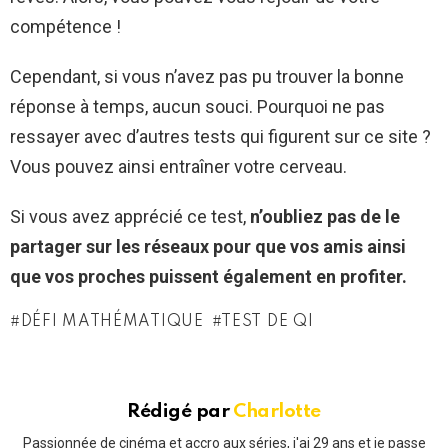
compétence !
Cependant, si vous n’avez pas pu trouver la bonne
réponse à temps, aucun souci. Pourquoi ne pas
ressayer avec d’autres tests qui figurent sur ce site ?
Vous pouvez ainsi entraîner votre cerveau.
Si vous avez apprécié ce test,
n’oubliez pas de le
partager sur les réseaux pour que vos amis ainsi
que vos proches puissent également en profiter.
DÉFI MATHÉMATIQUE
TEST DE QI
Rédigé par
Charlotte
Passionnée de cinéma et accro aux séries, j'ai 29 ans et je passe