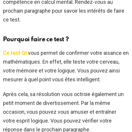
compétence en calcul mental. Rendez-vous au
prochain paragraphe pour savoir les intérêts de faire
ce test.
Pourquoi faire ce test ?
Ce test QI
vous permet de confirmer votre aisance en
mathématiques. En effet, elle teste votre cerveau,
votre mémoire et votre logique. Vous pouvez ainsi
mesurer à quel point vous êtes intelligent.
Après cela, sa résolution vous octroie également un
petit moment de divertissement. Par la même
occasion, vous pouvez vous amuser et entraîner
votre esprit logique. Vous pouvez vérifier votre
réponse dans le prochain paragraphe.