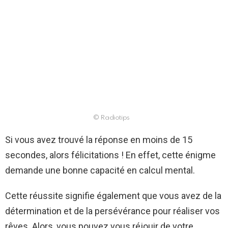
© Radiotips
Si vous avez trouvé la réponse en moins de 15
secondes, alors félicitations ! En effet, cette énigme
demande une bonne capacité en calcul mental.
Cette réussite signifie également que vous avez de la
détermination et de la persévérance pour réaliser vos
rêves. Alors, vous pouvez vous réjouir de votre