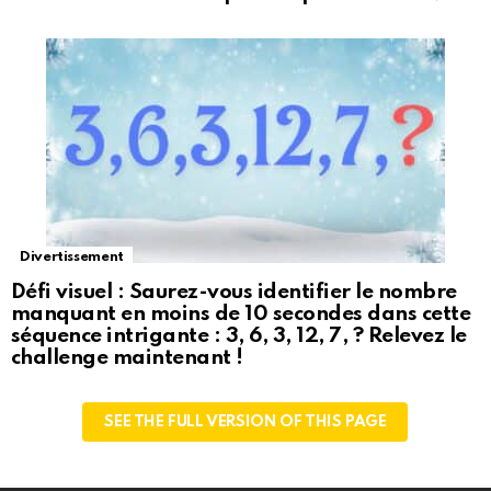
Divertissement
Défi visuel : Saurez-vous identifier le nombre
manquant en moins de 10 secondes dans cette
séquence intrigante : 3, 6, 3, 12, 7, ? Relevez le
challenge maintenant !
SEE THE FULL VERSION OF THIS PAGE