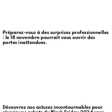
Préparez-vous à des surprises professionnelles
: le 18 novembre pourrait vous ouvrir des
portes inattendues.
Découvrez nos astuces incontournables pour