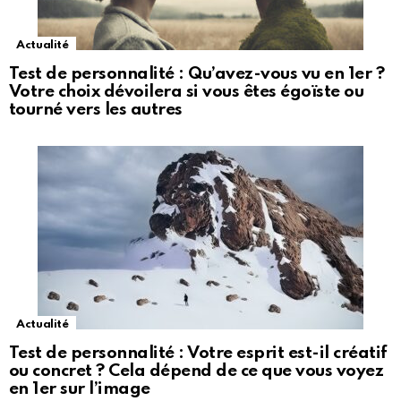
Actualité
Test de personnalité : Qu’avez-vous vu en 1er ?
Votre choix dévoilera si vous êtes égoïste ou
tourné vers les autres
Actualité
Test de personnalité : Votre esprit est-il créatif
ou concret ? Cela dépend de ce que vous voyez
en 1er sur l’image