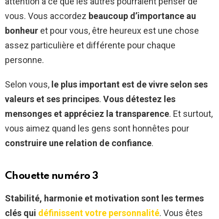
attention à ce que les autres pourraient penser de
vous. Vous accordez
beaucoup d’importance au
bonheur
et pour vous, être heureux est une chose
assez particulière et différente pour chaque
personne.
Selon vous,
le plus important est de vivre selon ses
valeurs et ses principes
.
Vous détestez les
mensonges et appréciez la transparence
. Et surtout,
vous aimez quand les gens sont honnêtes pour
construire une relation de confiance
.
Chouette numéro 3
Stabilité, harmonie et motivation sont les termes
clés qui
définissent votre personnalité
. Vous êtes