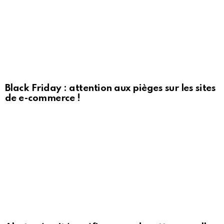
Black Friday : attention aux pièges sur les sites
de e-commerce !