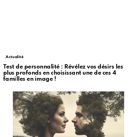
Actualité
Test de personnalité : Révélez vos désirs les
plus profonds en choisissant une de ces 4
familles en image !