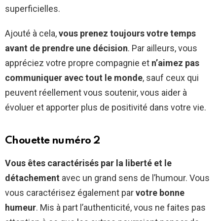
superficielles.
Ajouté à cela,
vous prenez toujours votre temps
avant de prendre une décision
. Par ailleurs, vous
appréciez votre propre compagnie et
n’aimez pas
communiquer avec tout le monde
, sauf ceux qui
peuvent réellement vous soutenir, vous aider à
évoluer et apporter plus de positivité dans votre vie.
Chouette numéro 2
Vous êtes caractérisés par la liberté et le
détachement
avec un grand sens de l’humour. Vous
vous caractérisez également par
votre bonne
humeur
. Mis à part l’authenticité, vous ne faites pas