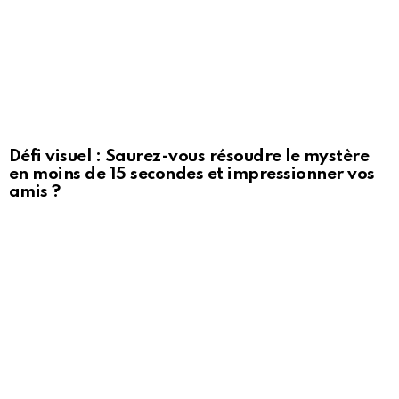
Défi visuel : Saurez-vous résoudre le mystère
en moins de 15 secondes et impressionner vos
amis ?