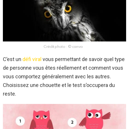
Crédit photo : © canva
C’est un
défi viral
vous permettant de savoir quel type
de personne vous êtes réellement et comment vous
vous comportez généralement avec les autres.
Choisissez une chouette et le test s’occupera du
reste.