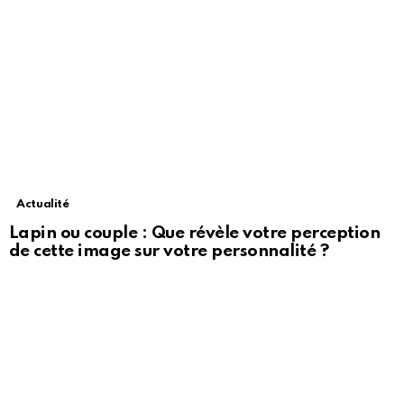
Actualité
Lapin ou couple : Que révèle votre perception
de cette image sur votre personnalité ?