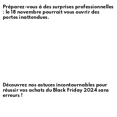
Préparez-vous à des surprises professionnelles
: le 18 novembre pourrait vous ouvrir des
portes inattendues.
Découvrez nos astuces incontournables pour
réussir vos achats du Black Friday 2024 sans
erreurs !