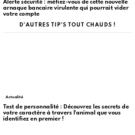
Alerte sécurité : méfiez-vous de cette nouvelle
arnaque bancaire virulente qui pourrait vider
votre compte
D'AUTRES TIP'S TOUT CHAUDS !
Actualité
Test de personnalité : Découvrez les secrets de
votre caractère à travers l’animal que vous
identifiez en premier !