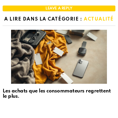
LEAVE A REPLY
A LIRE DANS LA CATÉGORIE :
ACTUALITÉ
Les achats que les consommateurs regrettent
le plus.