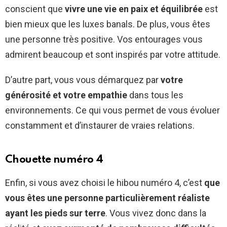
conscient que
vivre une vie en paix et équilibrée
est
bien mieux que les luxes banals. De plus, vous êtes
une personne très positive. Vos entourages vous
admirent beaucoup et sont inspirés par votre attitude.
D’autre part, vous vous démarquez par
votre
générosité et votre empathie
dans tous les
environnements. Ce qui vous permet de vous évoluer
constamment et d’instaurer de vraies relations.
Chouette numéro 4
Enfin, si vous avez choisi le hibou numéro 4, c’est
que
vous êtes une personne particulièrement réaliste
ayant les pieds sur terre
. Vous vivez donc dans la