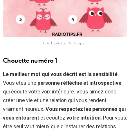
Crédit photo : Radiotips
Chouette numéro 1
Le meilleur mot qui vous décrit est la sensibilité
.
Vous êtes une
personne réfléchie et introspective
qui écoute votre voix intérieure. Vous aimez donc
créer une vie et une relation qui vous rendent
vraiment heureux.
Vous respectez les personnes qui
vous entourent
et écoutez
votre intuition
. Pour vous,
être seul vaut mieux que d’instaurer des relations