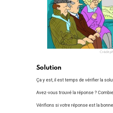
Crédit p
Solution
Ça y est, il est temps de vérifier la solu
Avez-vous trouvé la réponse ? Combie
Vérifions si votre réponse est la bonne