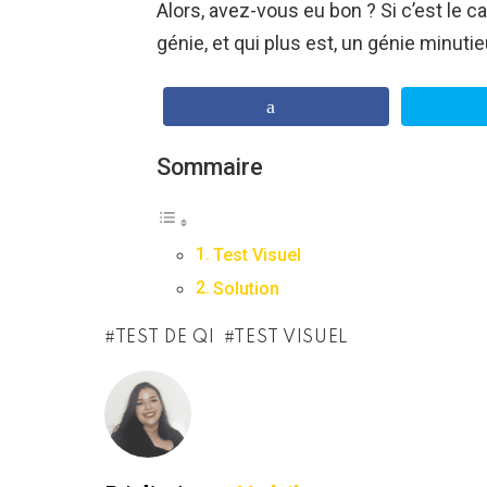
Alors, avez-vous eu bon ? Si c’est le c
génie, et qui plus est, un génie minutie
Sommaire
Test Visuel
Solution
TEST DE QI
TEST VISUEL