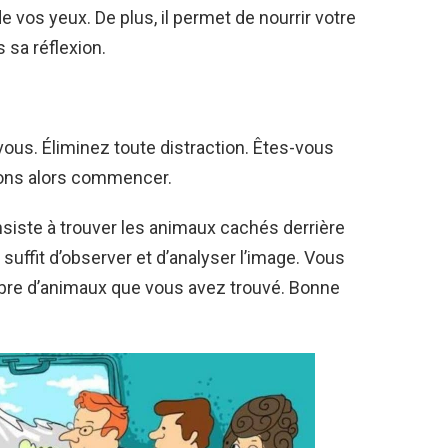
e vos yeux. De plus, il permet de nourrir votre
 sa réflexion.
ous. Éliminez toute distraction. Êtes-vous
vons alors commencer.
nsiste à trouver les animaux cachés derrière
 suffit d’observer et d’analyser l’image. Vous
mbre d’animaux que vous avez trouvé. Bonne