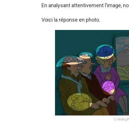
En analysant attentivement l’image, 
Voici la réponse en photo.
Crédit p