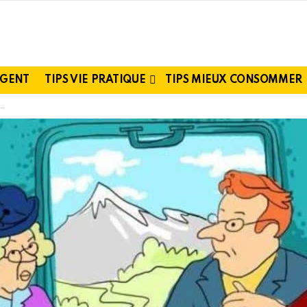
RGENT
TIPS VIE PRATIQUE
TIPS MIEUX CONSOMMER