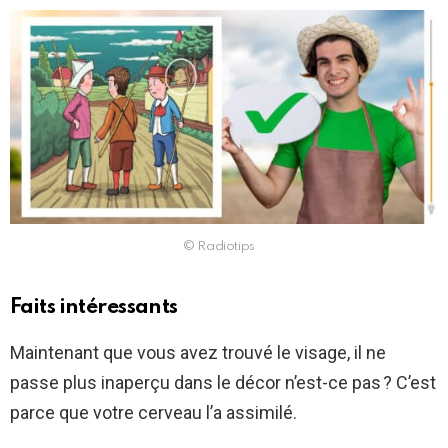
© Radiotips
Faits intéressants
Maintenant que vous avez trouvé le visage, il ne
passe plus inaperçu dans le décor n’est-ce pas ? C’est
parce que votre cerveau l’a assimilé.