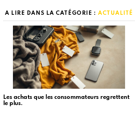
A LIRE DANS LA CATÉGORIE :
ACTUALITÉ
Les achats que les consommateurs regrettent
le plus.