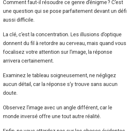
Comment faut-il résoudre ce genre d’énigme ? C’est
une question qui se pose parfaitement devant un défi
aussi difficile.
La clé, c’est la concentration. Les illusions d’optique
donnent du fil à retordre au cerveau, mais quand vous
focalisez votre attention sur l’image, la réponse
arrivera certainement.
Examinez le tableau soigneusement, ne négligez
aucun détail, car la réponse s’y trouve sans aucun
doute.
Observez l’image avec un angle différent, car le
monde inversé offre une tout autre réalité.
Enfin, ne vous attardez pas sur les choses évidentes.