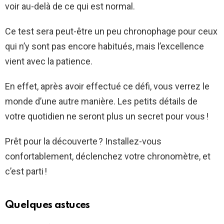
voir au-delà de ce qui est normal.
Ce test sera peut-être un peu chronophage pour ceux
qui n’y sont pas encore habitués, mais l’excellence
vient avec la patience.
En effet, après avoir effectué ce défi, vous verrez le
monde d’une autre manière. Les petits détails de
votre quotidien ne seront plus un secret pour vous !
Prêt pour la découverte ? Installez-vous
confortablement, déclenchez votre chronomètre, et
c’est parti !
Quelques astuces