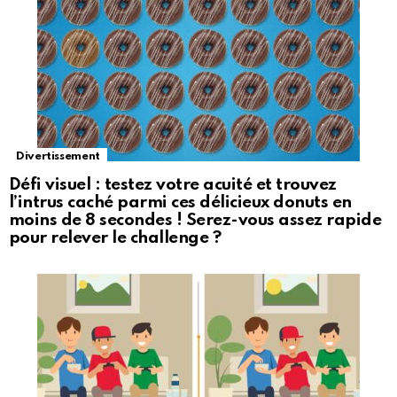
Divertissement
Défi visuel : testez votre acuité et trouvez
l’intrus caché parmi ces délicieux donuts en
moins de 8 secondes ! Serez-vous assez rapide
pour relever le challenge ?