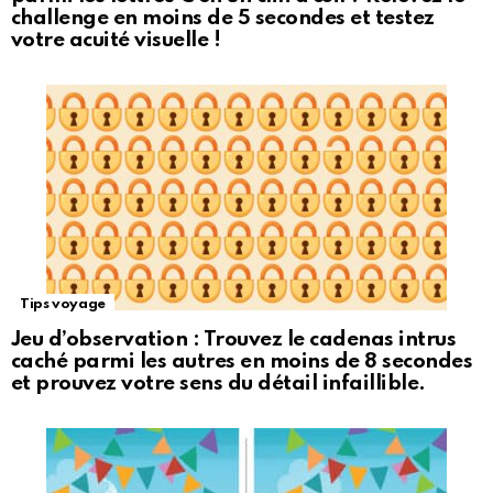
challenge en moins de 5 secondes et testez
votre acuité visuelle !
Tips voyage
Jeu d’observation : Trouvez le cadenas intrus
caché parmi les autres en moins de 8 secondes
et prouvez votre sens du détail infaillible.