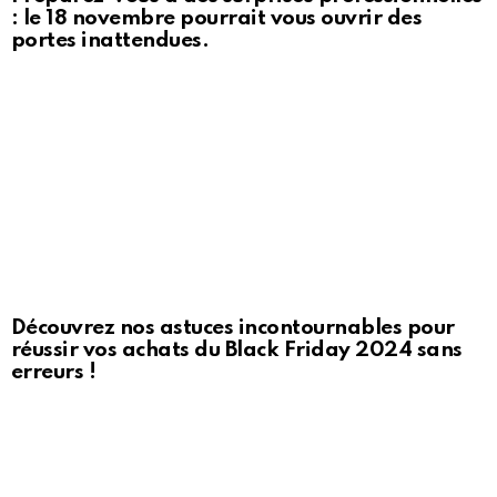
: le 18 novembre pourrait vous ouvrir des
portes inattendues.
Découvrez nos astuces incontournables pour
réussir vos achats du Black Friday 2024 sans
erreurs !