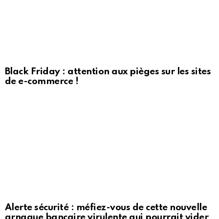
Black Friday : attention aux pièges sur les sites
de e-commerce !
Alerte sécurité : méfiez-vous de cette nouvelle
arnaque bancaire virulente qui pourrait vider