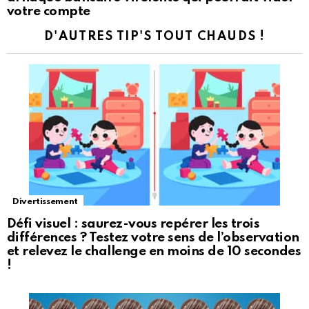
votre compte
D'AUTRES TIP'S TOUT CHAUDS !
Divertissement
Défi visuel : saurez-vous repérer les trois
différences ? Testez votre sens de l’observation
et relevez le challenge en moins de 10 secondes
!