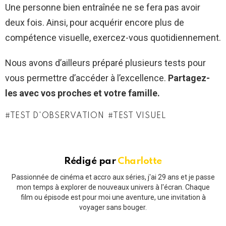
Une personne bien entraînée ne se fera pas avoir
deux fois. Ainsi, pour acquérir encore plus de
compétence visuelle, exercez-vous quotidiennement.
Nous avons d’ailleurs préparé plusieurs tests pour
vous permettre d’accéder à l’excellence.
Partagez-
les avec vos proches et votre famille.
TEST D'OBSERVATION
TEST VISUEL
Rédigé par
Charlotte
Passionnée de cinéma et accro aux séries, j'ai 29 ans et je passe
mon temps à explorer de nouveaux univers à l'écran. Chaque
film ou épisode est pour moi une aventure, une invitation à
voyager sans bouger.