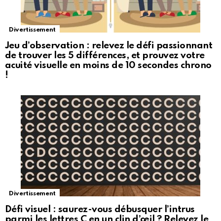
Divertissement
Jeu d’observation : relevez le défi passionnant
de trouver les 5 différences, et prouvez votre
acuité visuelle en moins de 10 secondes chrono
!
Divertissement
Défi visuel : saurez-vous débusquer l’intrus
parmi les lettres C en un clin d’œil ? Relevez le