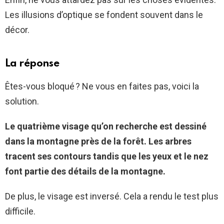
Les illusions d’optique se fondent souvent dans le
décor.
La réponse
Êtes-vous bloqué ? Ne vous en faites pas, voici la
solution.
Le quatrième visage qu’on recherche est dessiné
dans la montagne près de la forêt. Les arbres
tracent ses contours tandis que les yeux et le nez
font partie des détails de la montagne.
De plus, le visage est inversé. Cela a rendu le test plus
difficile.