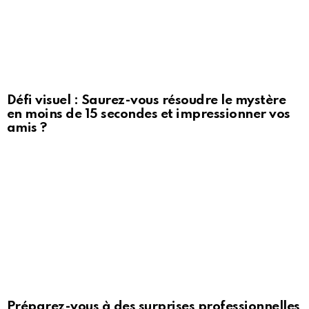
Défi visuel : Saurez-vous résoudre le mystère
en moins de 15 secondes et impressionner vos
amis ?
Préparez-vous à des surprises professionnelles