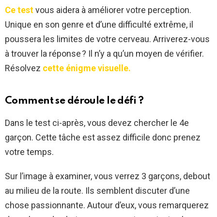
Ce test
vous aidera à améliorer votre perception.
Unique en son genre et d’une difficulté extrême, il
poussera les limites de votre cerveau. Arriverez-vous
à trouver la réponse ? Il n’y a qu’un moyen de vérifier.
Résolvez
cette énigme visuelle.
Comment se déroule le défi ?
Dans le test ci-après, vous devez chercher le 4e
garçon. Cette tâche est assez difficile donc prenez
votre temps.
Sur l’image à examiner, vous verrez 3 garçons, debout
au milieu de la route. Ils semblent discuter d’une
chose passionnante. Autour d’eux, vous remarquerez