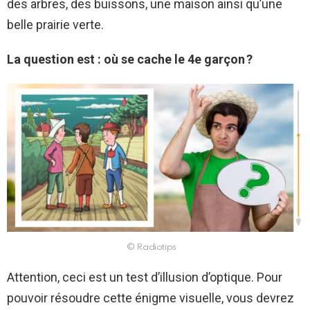
des arbres, des buissons, une maison ainsi qu’une
belle prairie verte.
La question est : où se cache le 4e garçon ?
© Radiotips
Attention, ceci est un test d’illusion d’optique. Pour
pouvoir résoudre cette énigme visuelle, vous devrez