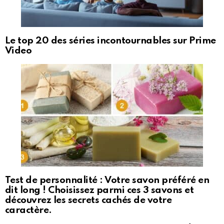
Le top 20 des séries incontournables sur Prime
Video
Test de personnalité : Votre savon préféré en
dit long ! Choisissez parmi ces 3 savons et
découvrez les secrets cachés de votre
caractère.