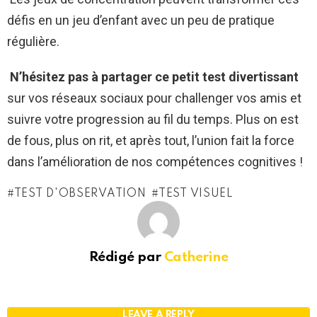
défis en un jeu d’enfant avec un peu de pratique
régulière.
N’hésitez pas à partager ce petit test divertissant
sur vos réseaux sociaux pour challenger vos amis et
suivre votre progression au fil du temps. Plus on est
de fous, plus on rit, et après tout, l’union fait la force
dans l’amélioration de nos compétences cognitives !
TEST D'OBSERVATION
TEST VISUEL
Rédigé par
Catherine
LEAVE A REPLY