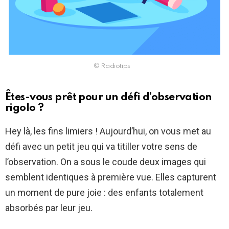
© Radiotips
Êtes-vous prêt pour un défi d’observation
rigolo ?
Hey là, les fins limiers ! Aujourd’hui, on vous met au
défi avec un petit jeu qui va titiller votre sens de
l’observation. On a sous le coude deux images qui
semblent identiques à première vue. Elles capturent
un moment de pure joie : des enfants totalement
absorbés par leur jeu.