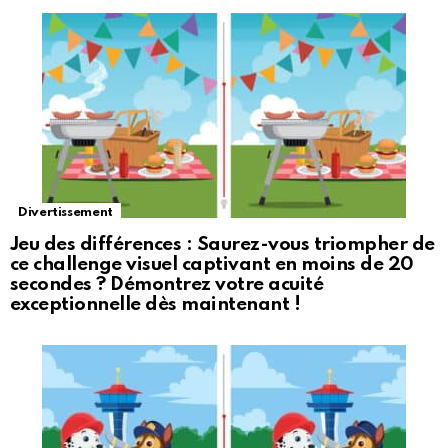
Divertissement
Jeu des différences : Saurez-vous triompher de
ce challenge visuel captivant en moins de 20
secondes ? Démontrez votre acuité
exceptionnelle dès maintenant !