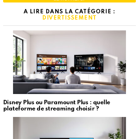
A LIRE DANS LA CATÉGORIE :
DIVERTISSEMENT
Disney Plus ou Paramount Plus : quelle
plateforme de streaming choisir ?