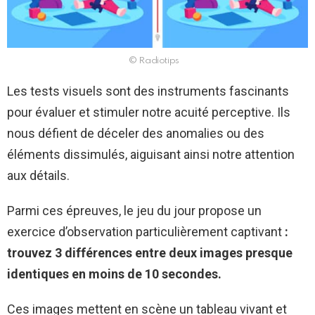
© Radiotips
Les tests visuels sont des instruments fascinants
pour évaluer et stimuler notre acuité perceptive. Ils
nous défient de déceler des anomalies ou des
éléments dissimulés, aiguisant ainsi notre attention
aux détails.
Parmi ces épreuves, le jeu du jour propose un
exercice d’observation particulièrement captivant
:
trouvez 3 différences entre deux images presque
identiques en moins de 10 secondes.
Ces images mettent en scène un tableau vivant et