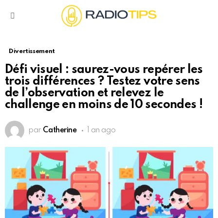
Menu
Divertissement
Défi visuel : saurez-vous repérer les
trois différences ? Testez votre sens
de l’observation et relevez le
challenge en moins de 10 secondes !
par
Catherine
1 an ago