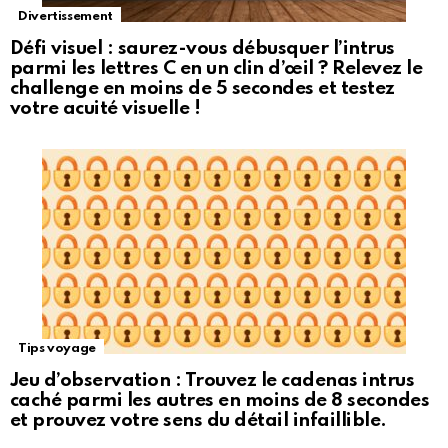
Divertissement
Défi visuel : saurez-vous débusquer l’intrus
parmi les lettres C en un clin d’œil ? Relevez le
challenge en moins de 5 secondes et testez
votre acuité visuelle !
Tips voyage
Jeu d’observation : Trouvez le cadenas intrus
caché parmi les autres en moins de 8 secondes
et prouvez votre sens du détail infaillible.