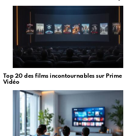
Top 20 des films incontournables sur Prime
Vidéo