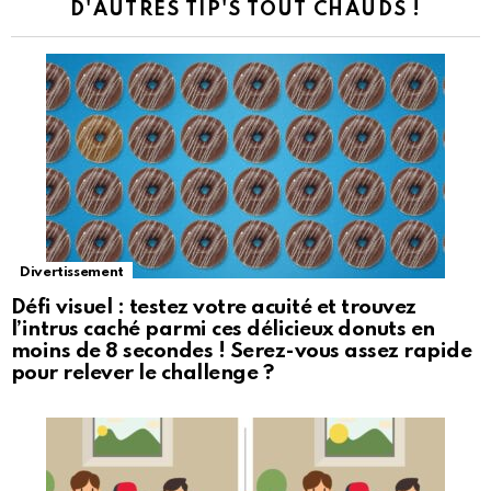
D'AUTRES TIP'S TOUT CHAUDS !
Divertissement
Défi visuel : testez votre acuité et trouvez
l’intrus caché parmi ces délicieux donuts en
moins de 8 secondes ! Serez-vous assez rapide
pour relever le challenge ?