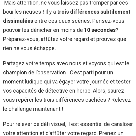
Mais attention, ne vous laissez pas tromper par ces
bouilles rieuses ! Il y a
trois différences subtilement
dissimulées
entre ces deux scènes. Pensez-vous
pouvoir les dénicher en moins de
10 secondes
?
Préparez-vous, affûtez votre regard et prouvez que
rien ne vous échappe.
Partagez votre temps avec nous et voyons qui est le
champion de l’observation ! C’est parti pour un
moment ludique qui va égayer votre journée et tester
vos capacités de détective en herbe. Alors, saurez-
vous repérer les trois différences cachées ? Relevez
le challenge maintenant !
Pour relever ce défi visuel, il est essentiel de canaliser
votre attention et d’affûter votre regard. Prenez un