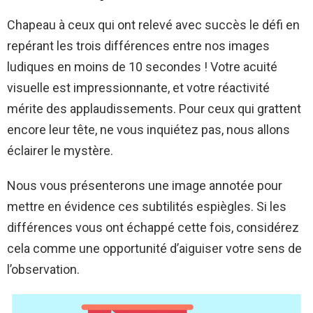
Chapeau à ceux qui ont relevé avec succès le défi en
repérant les trois différences entre nos images
ludiques en moins de 10 secondes ! Votre acuité
visuelle est impressionnante, et votre réactivité
mérite des applaudissements. Pour ceux qui grattent
encore leur tête, ne vous inquiétez pas, nous allons
éclairer le mystère.
Nous vous présenterons une image annotée pour
mettre en évidence ces subtilités espiègles. Si les
différences vous ont échappé cette fois, considérez
cela comme une opportunité d’aiguiser votre sens de
l’observation.