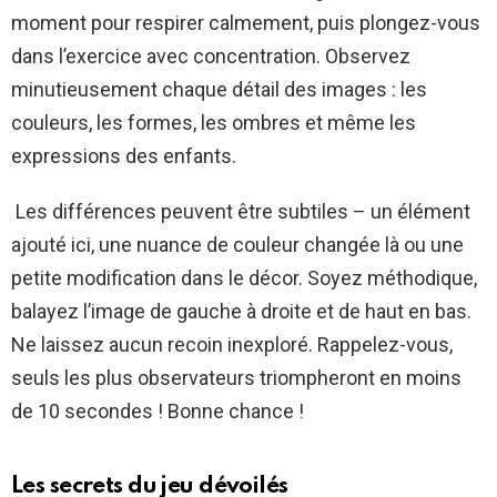
moment pour respirer calmement, puis plongez-vous
dans l’exercice avec concentration. Observez
minutieusement chaque détail des images : les
couleurs, les formes, les ombres et même les
expressions des enfants.
Les différences peuvent être subtiles – un élément
ajouté ici, une nuance de couleur changée là ou une
petite modification dans le décor. Soyez méthodique,
balayez l’image de gauche à droite et de haut en bas.
Ne laissez aucun recoin inexploré. Rappelez-vous,
seuls les plus observateurs triompheront en moins
de 10 secondes ! Bonne chance !
Les secrets du jeu dévoilés