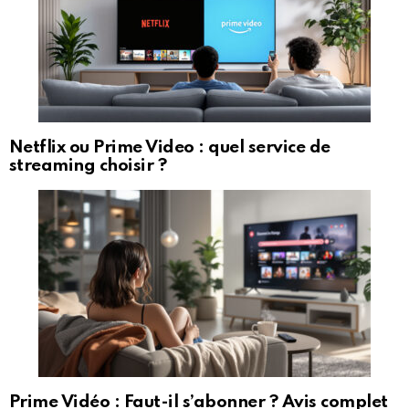
Netflix ou Prime Video : quel service de
streaming choisir ?
Prime Vidéo : Faut-il s’abonner ? Avis complet