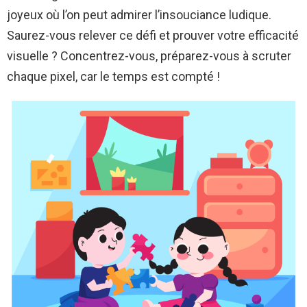
joyeux où l’on peut admirer l’insouciance ludique.
Saurez-vous relever ce défi et prouver votre efficacité
visuelle ? Concentrez-vous, préparez-vous à scruter
chaque pixel, car le temps est compté !