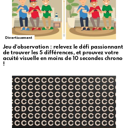
Divertissement
Jeu d’observation : relevez le défi passionnant
de trouver les 5 différences, et prouvez votre
acuité visuelle en moins de 10 secondes chrono
!