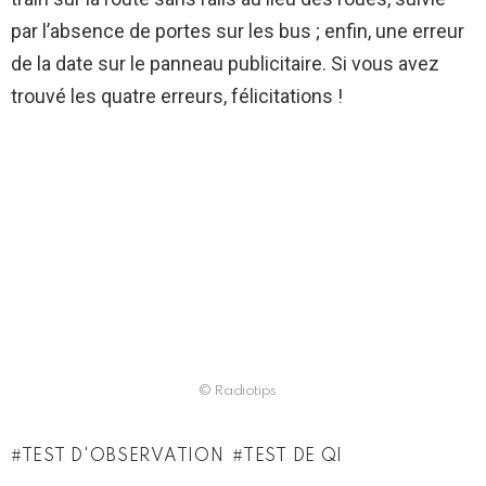
par l’absence de portes sur les bus ; enfin, une erreur
de la date sur le panneau publicitaire. Si vous avez
trouvé les quatre erreurs, félicitations !
© Radiotips
TEST D'OBSERVATION
TEST DE QI