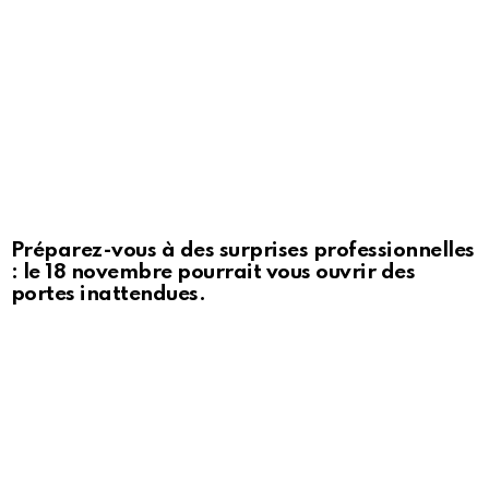
Préparez-vous à des surprises professionnelles
: le 18 novembre pourrait vous ouvrir des
portes inattendues.