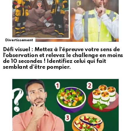
Divertissement
Défi visuel : Mettez à l’épreuve votre sens de
l’observation et relevez le challenge en moins
de 10 secondes ! Identifiez celui qui fait
semblant d’être pompier.