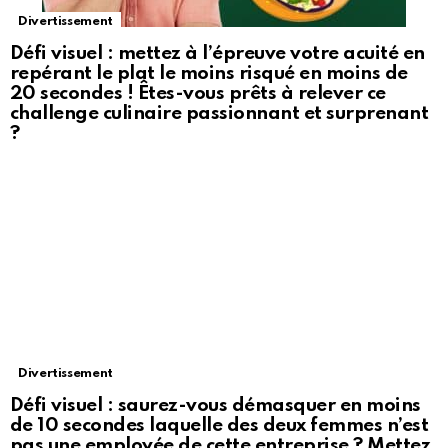
Divertissement
Défi visuel : mettez à l’épreuve votre acuité en
repérant le plat le moins risqué en moins de
20 secondes ! Êtes-vous prêts à relever ce
challenge culinaire passionnant et surprenant
?
Divertissement
Défi visuel : saurez-vous démasquer en moins
de 10 secondes laquelle des deux femmes n’est
pas une employée de cette entreprise ? Mettez