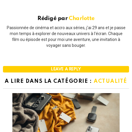
Rédigé par
Charlotte
Passionnée de cinéma et accro aux séries, j'ai 29 ans et je passe
mon temps à explorer de nouveaux univers à l'écran. Chaque
film ou épisode est pour moi une aventure, une invitation à
voyager sans bouger.
LEAVE A REPLY
A LIRE DANS LA CATÉGORIE :
ACTUALITÉ