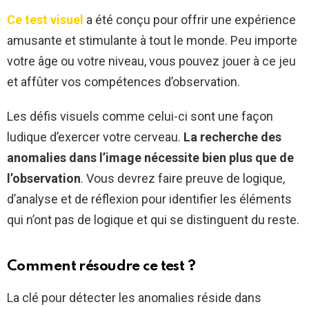
Ce test visuel
a été conçu pour offrir une expérience
amusante et stimulante à tout le monde. Peu importe
votre âge ou votre niveau, vous pouvez jouer à ce jeu
et affûter vos compétences d’observation.
Les défis visuels comme celui-ci sont une façon
ludique d’exercer votre cerveau.
La recherche des
anomalies dans l’image nécessite bien plus que de
l’observation
. Vous devrez faire preuve de logique,
d’analyse et de réflexion pour identifier les éléments
qui n’ont pas de logique et qui se distinguent du reste.
Comment résoudre ce test ?
La clé pour détecter les anomalies réside dans