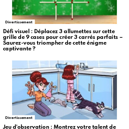
Divertissement
Défi visuel : Déplacez 3 allumettes sur cette
grille de 9 cases pour créer 3 carrés parfaits –
Saurez-vous triompher de cette énigme
captivante ?
Divertissement
Jeu d’observation : Montrez votre talent de