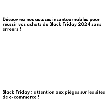
Découvrez nos astuces incontournables pour
réussir vos achats du Black Friday 2024 sans
erreurs !
Black Friday : attention aux pièges sur les sites
de e-commerce !