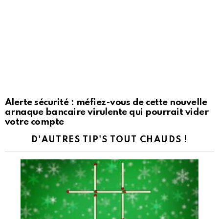
Alerte sécurité : méfiez-vous de cette nouvelle
arnaque bancaire virulente qui pourrait vider
votre compte
D'AUTRES TIP'S TOUT CHAUDS !