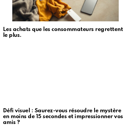
Les achats que les consommateurs regrettent
le plus.
Défi visuel : Saurez-vous résoudre le mystère
en moins de 15 secondes et impressionner vos
amis ?