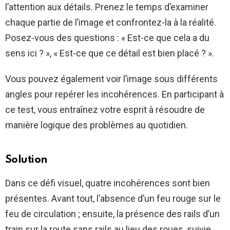
l’attention aux détails. Prenez le temps d’examiner
chaque partie de l’image et confrontez-la à la réalité.
Posez-vous des questions : « Est-ce que cela a du
sens ici ? », « Est-ce que ce détail est bien placé ? ».
Vous pouvez également voir l’image sous différents
angles pour repérer les incohérences. En participant à
ce test, vous entraînez votre esprit à résoudre de
manière logique des problèmes au quotidien.
Solution
Dans ce défi visuel, quatre incohérences sont bien
présentes. Avant tout, l’absence d’un feu rouge sur le
feu de circulation ; ensuite, la présence des rails d’un
train sur la route sans rails au lieu des roues, suivie