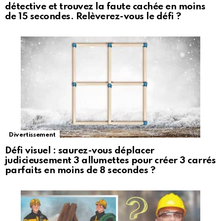
détective et trouvez la faute cachée en moins
de 15 secondes. Relèverez-vous le défi ?
Divertissement
Défi visuel : saurez-vous déplacer
judicieusement 3 allumettes pour créer 3 carrés
parfaits en moins de 8 secondes ?