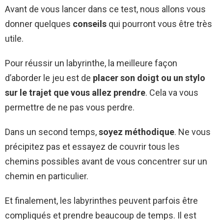
Avant de vous lancer dans ce test, nous allons vous
donner quelques
conseils
qui pourront vous être très
utile.
Pour réussir un labyrinthe, la meilleure façon
d’aborder le jeu est de
placer son doigt ou un stylo
sur le trajet que vous allez prendre
. Cela va vous
permettre de ne pas vous perdre.
Dans un second temps,
soyez méthodique
. Ne vous
précipitez pas et essayez de couvrir tous les
chemins possibles avant de vous concentrer sur un
chemin en particulier.
Et finalement, les labyrinthes peuvent parfois être
compliqués et prendre beaucoup de temps. Il est