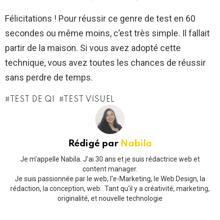
Félicitations ! Pour réussir ce genre de test en 60
secondes ou même moins, c’est très simple. Il fallait
partir de la maison. Si vous avez adopté cette
technique, vous avez toutes les chances de réussir
sans perdre de temps.
TEST DE QI
TEST VISUEL
Rédigé par
Nabila
Je m'appelle Nabila. J'ai 30 ans et je suis rédactrice web et
content manager.
Je suis passionnée par le web, l'e-Marketing, le Web Design, la
rédaction, la conception, web...Tant qu'il y a créativité, marketing,
originalité, et nouvelle technologie