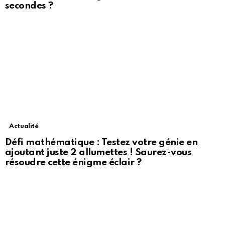
secondes ?
Actualité
Défi mathématique : Testez votre génie en
ajoutant juste 2 allumettes ! Saurez-vous
résoudre cette énigme éclair ?