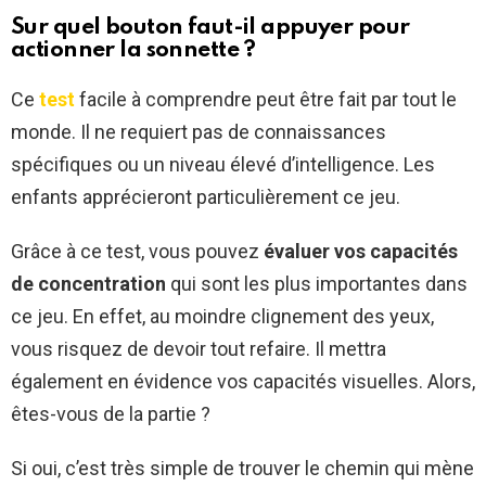
Sur quel bouton faut-il appuyer pour
actionner la sonnette ?
Ce
test
facile à comprendre peut être fait par tout le
monde. Il ne requiert pas de connaissances
spécifiques ou un niveau élevé d’intelligence. Les
enfants apprécieront particulièrement ce jeu.
Grâce à ce test, vous pouvez
évaluer vos capacités
de concentration
qui sont les plus importantes dans
ce jeu. En effet, au moindre clignement des yeux,
vous risquez de devoir tout refaire. Il mettra
également en évidence vos capacités visuelles. Alors,
êtes-vous de la partie ?
Si oui, c’est très simple de trouver le chemin qui mène