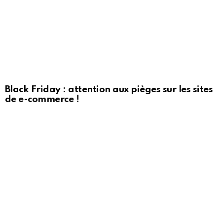
Black Friday : attention aux pièges sur les sites
de e-commerce !