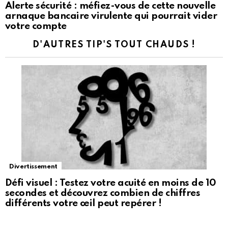
Alerte sécurité : méfiez-vous de cette nouvelle
arnaque bancaire virulente qui pourrait vider
votre compte
D'AUTRES TIP'S TOUT CHAUDS !
Divertissement
Défi visuel : Testez votre acuité en moins de 10
secondes et découvrez combien de chiffres
différents votre œil peut repérer !