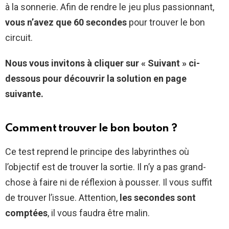
à la sonnerie. Afin de rendre le jeu plus passionnant,
vous n’avez que 60 secondes
pour trouver le bon
circuit.
Nous vous invitons à cliquer sur « Suivant » ci-
dessous pour découvrir la solution en page
suivante.
Comment trouver le bon bouton ?
Ce test reprend le principe des labyrinthes où
l’objectif est de trouver la sortie. Il n’y a pas grand-
chose à faire ni de réflexion à pousser. Il vous suffit
de trouver l’issue. Attention,
les secondes sont
comptées
, il vous faudra être malin.