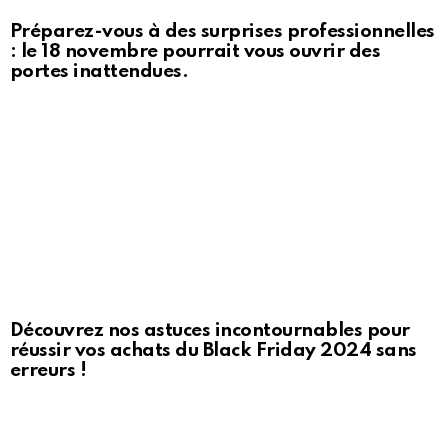
Préparez-vous à des surprises professionnelles
: le 18 novembre pourrait vous ouvrir des
portes inattendues.
Découvrez nos astuces incontournables pour
réussir vos achats du Black Friday 2024 sans
erreurs !