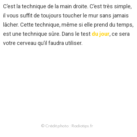
C’est la technique de la main droite. C’est très simple,
il vous suffit de toujours toucher le mur sans jamais
lâcher. Cette technique, même si elle prend du temps,
est une technique sûre. Dans le test
du jour
, ce sera
votre cerveau qu’il faudra utiliser.
© Crédit photo : Radiotips.fr