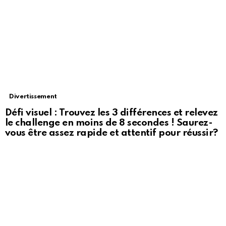
Divertissement
Défi visuel : Trouvez les 3 différences et relevez
le challenge en moins de 8 secondes ! Saurez-
vous être assez rapide et attentif pour réussir?