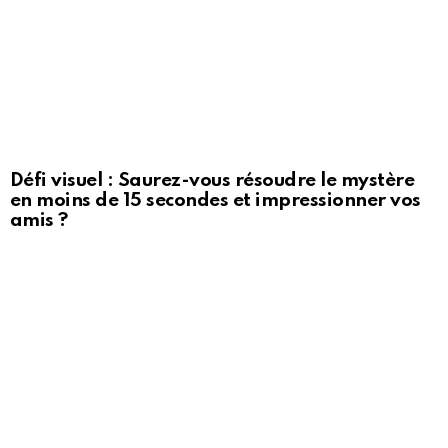
Défi visuel : Saurez-vous résoudre le mystère
en moins de 15 secondes et impressionner vos
amis ?