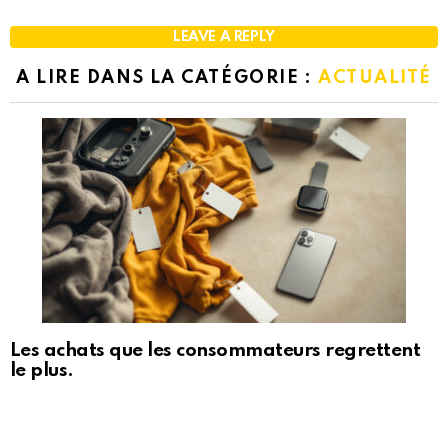
LEAVE A REPLY
A LIRE DANS LA CATÉGORIE :
ACTUALITÉ
Les achats que les consommateurs regrettent
le plus.