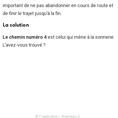
important de ne pas abandonner en cours de route et
de finir le trajet jusqu’à la fin.
La solution
Le chemin numéro 4
est celui qui mène à la sonnerie.
L’avez-vous trouvé ?
© Crédit photo : Radiotips.fr