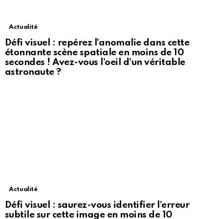
Actualité
Défi visuel : repérez l’anomalie dans cette
étonnante scène spatiale en moins de 10
secondes ! Avez-vous l’oeil d’un véritable
astronaute ?
Actualité
Défi visuel : saurez-vous identifier l’erreur
subtile sur cette image en moins de 10