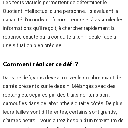
Les tests visuels permettent de déterminer le
Quotient intellectuel d’une personne. Ils évaluent la
capacité d’un individu à comprendre et à assimiler les
informations qu’il reçoit, à chercher rapidement la
réponse exacte ou la conduite à tenir idéale face à
une situation bien précise.
Comment réaliser ce défi ?
Dans ce défi, vous devez trouver le nombre exact de
carrés présents sur le dessin. Mélangés avec des
rectangles, séparés par des traits noirs, ils sont
camouflés dans ce labyrinthe à quatre côtés. De plus,
leurs tailles sont différentes, certains sont grands,
d’autres petits… Vous aurez besoin d’un maximum de