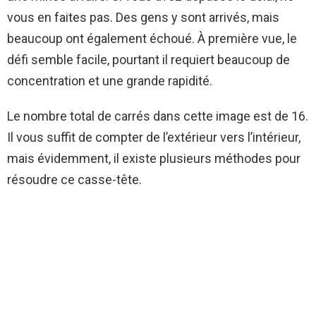
vous en faites pas. Des gens y sont arrivés, mais
beaucoup ont également échoué. À première vue, le
défi semble facile, pourtant il requiert beaucoup de
concentration et une grande rapidité.
Le nombre total de carrés dans cette image est de 16.
Il vous suffit de compter de l’extérieur vers l’intérieur,
mais évidemment, il existe plusieurs méthodes pour
résoudre ce casse-tête.