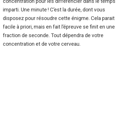
concentration pour les différencier dans le temps
imparti. Une minute ! C’est la durée, dont vous
disposez pour résoudre cette énigme. Cela parait
facile à priori, mais en fait l’épreuve se finit en une
fraction de seconde. Tout dépendra de votre
concentration et de votre cerveau.