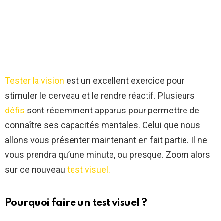
Tester la vision
est un excellent exercice pour
stimuler le cerveau et le rendre réactif. Plusieurs
défis
sont récemment apparus pour permettre de
connaître ses capacités mentales. Celui que nous
allons vous présenter maintenant en fait partie. Il ne
vous prendra qu’une minute, ou presque. Zoom alors
sur ce nouveau
test visuel.
Pourquoi faire un test visuel ?