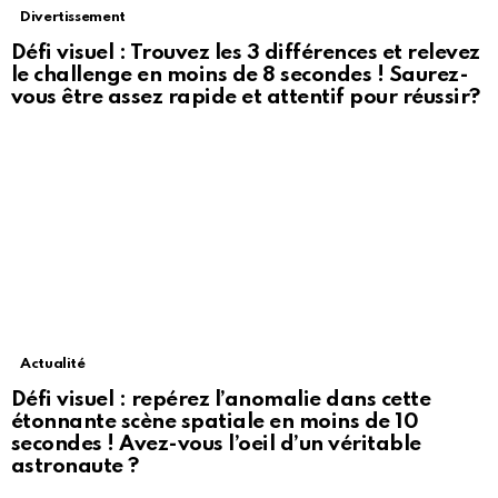
Divertissement
Défi visuel : Trouvez les 3 différences et relevez
le challenge en moins de 8 secondes ! Saurez-
vous être assez rapide et attentif pour réussir?
Actualité
Défi visuel : repérez l’anomalie dans cette
étonnante scène spatiale en moins de 10
secondes ! Avez-vous l’oeil d’un véritable
astronaute ?