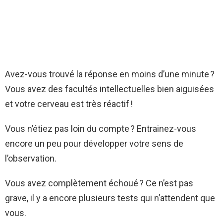
Avez-vous trouvé la réponse en moins d’une minute ?
Vous avez des facultés intellectuelles bien aiguisées
et votre cerveau est très réactif !
Vous n’étiez pas loin du compte ? Entrainez-vous
encore un peu pour développer votre sens de
l’observation.
Vous avez complètement échoué ? Ce n’est pas
grave, il y a encore plusieurs tests qui n’attendent que
vous.