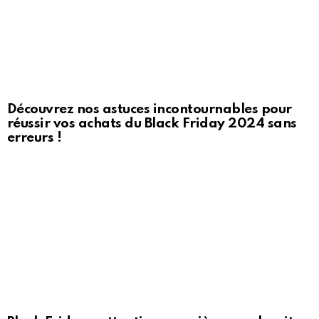
Découvrez nos astuces incontournables pour
réussir vos achats du Black Friday 2024 sans
erreurs !