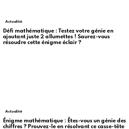
Actualité
Défi mathématique : Testez votre génie en
ajoutant juste 2 allumettes ! Saurez-vous
résoudre cette énigme éclair ?
Actualité
Énigme mathématique : Êtes-vous un génie des
chiffres ? Prouvez-le en résolvant ce casse-tête