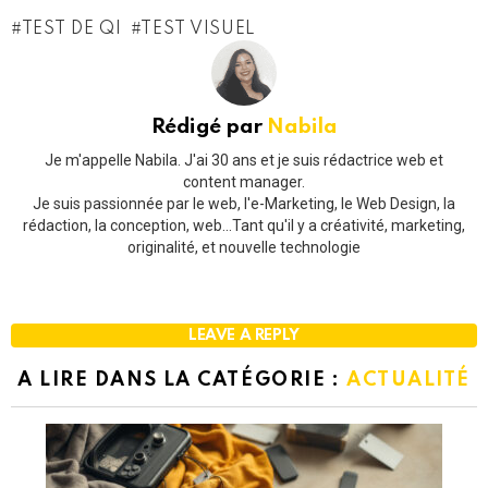
TEST DE QI
TEST VISUEL
Rédigé par
Nabila
Je m'appelle Nabila. J'ai 30 ans et je suis rédactrice web et
content manager.
Je suis passionnée par le web, l'e-Marketing, le Web Design, la
rédaction, la conception, web...Tant qu'il y a créativité, marketing,
originalité, et nouvelle technologie
LEAVE A REPLY
A LIRE DANS LA CATÉGORIE :
ACTUALITÉ