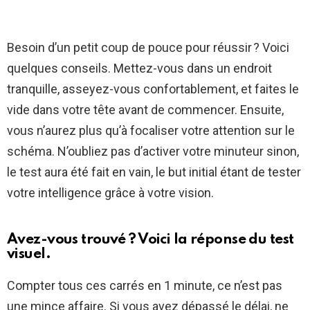
Besoin d’un petit coup de pouce pour réussir ? Voici
quelques conseils. Mettez-vous dans un endroit
tranquille, asseyez-vous confortablement, et faites le
vide dans votre tête avant de commencer. Ensuite,
vous n’aurez plus qu’à focaliser votre attention sur le
schéma. N’oubliez pas d’activer votre minuteur sinon,
le test aura été fait en vain, le but initial étant de tester
votre intelligence grâce à votre vision.
Avez-vous trouvé ? Voici la réponse du test
visuel.
Compter tous ces carrés en 1 minute, ce n’est pas
une mince affaire. Si vous avez dépassé le délai, ne