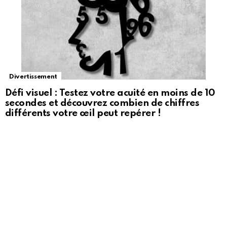
Divertissement
Défi visuel : Testez votre acuité en moins de 10
secondes et découvrez combien de chiffres
différents votre œil peut repérer !