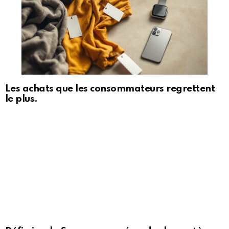
Les achats que les consommateurs regrettent
le plus.