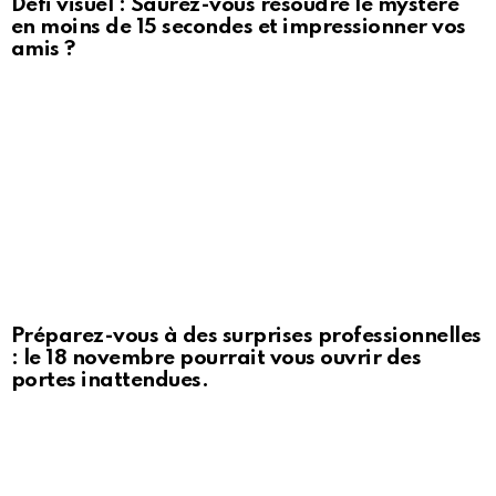
Défi visuel : Saurez-vous résoudre le mystère
en moins de 15 secondes et impressionner vos
amis ?
Préparez-vous à des surprises professionnelles
: le 18 novembre pourrait vous ouvrir des
portes inattendues.