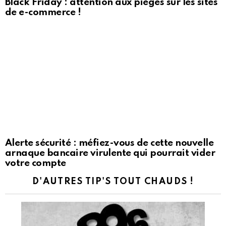
Black Friday : attention aux pièges sur les sites
de e-commerce !
Alerte sécurité : méfiez-vous de cette nouvelle
arnaque bancaire virulente qui pourrait vider
votre compte
D'AUTRES TIP'S TOUT CHAUDS !