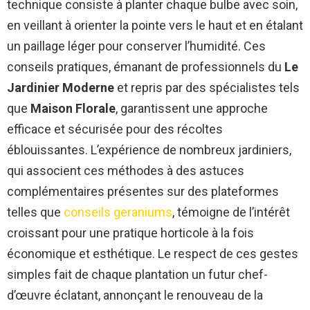
technique consiste à planter chaque bulbe avec soin,
en veillant à orienter la pointe vers le haut et en étalant
un paillage léger pour conserver l’humidité. Ces
conseils pratiques, émanant de professionnels du
Le
Jardinier Moderne
et repris par des spécialistes tels
que
Maison Florale
, garantissent une approche
efficace et sécurisée pour des récoltes
éblouissantes. L’expérience de nombreux jardiniers,
qui associent ces méthodes à des astuces
complémentaires présentes sur des plateformes
telles que
conseils geraniums
, témoigne de l’intérêt
croissant pour une pratique horticole à la fois
économique et esthétique. Le respect de ces gestes
simples fait de chaque plantation un futur chef-
d’œuvre éclatant, annonçant le renouveau de la