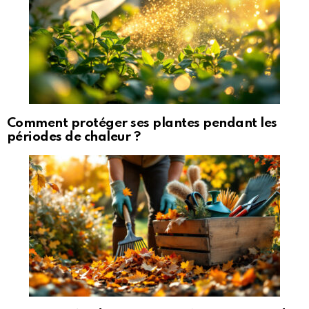
Comment protéger ses plantes pendant les
périodes de chaleur ?