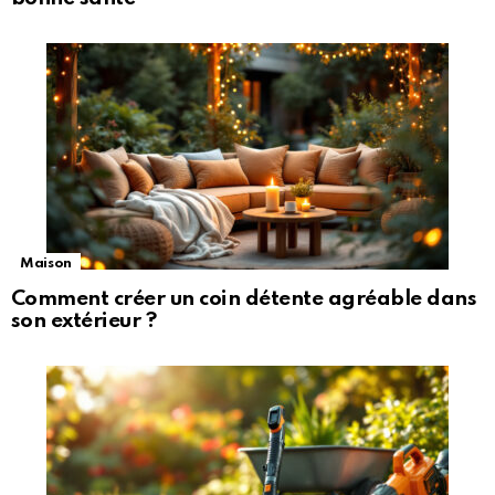
Maison
Comment créer un coin détente agréable dans
son extérieur ?