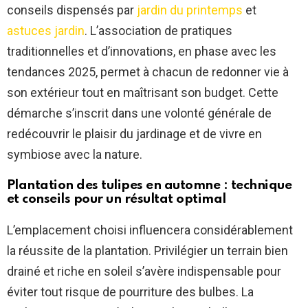
conseils dispensés par
jardin du printemps
et
astuces jardin
. L’association de pratiques
traditionnelles et d’innovations, en phase avec les
tendances 2025, permet à chacun de redonner vie à
son extérieur tout en maîtrisant son budget. Cette
démarche s’inscrit dans une volonté générale de
redécouvrir le plaisir du jardinage et de vivre en
symbiose avec la nature.
Plantation des tulipes en automne : technique
et conseils pour un résultat optimal
L’emplacement choisi influencera considérablement
la réussite de la plantation. Privilégier un terrain bien
drainé et riche en soleil s’avère indispensable pour
éviter tout risque de pourriture des bulbes. La