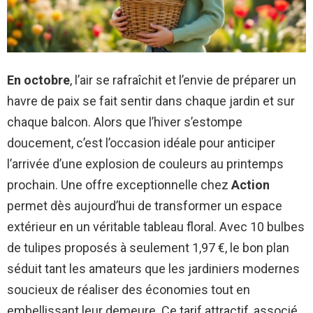
En octobre
, l’air se rafraîchit et l’envie de préparer un
havre de paix se fait sentir dans chaque jardin et sur
chaque balcon. Alors que l’hiver s’estompe
doucement, c’est l’occasion idéale pour anticiper
l’arrivée d’une explosion de couleurs au printemps
prochain. Une offre exceptionnelle chez
Action
permet dès aujourd’hui de transformer un espace
extérieur en un véritable tableau floral. Avec 10 bulbes
de tulipes proposés à seulement 1,97 €, le bon plan
séduit tant les amateurs que les jardiniers modernes
soucieux de réaliser des économies tout en
embellissant leur demeure. Ce tarif attractif, associé