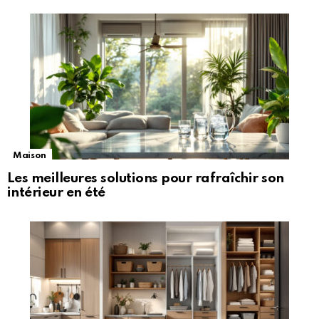
Maison
Les meilleures solutions pour rafraîchir son
intérieur en été