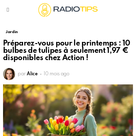
Menu
Jardin
Préparez-vous pour le printemps : 10
bulbes de tulipes à seulement 1,97 €
disponibles chez Action !
par
Alice
10 mois ago