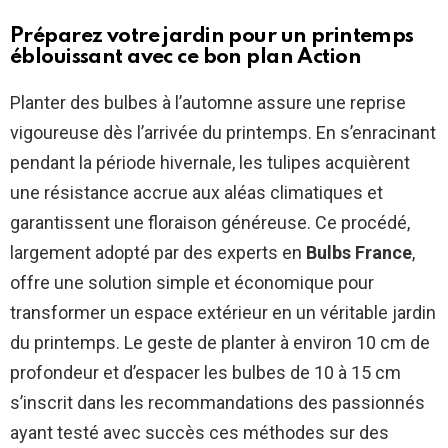
Préparez votre jardin pour un printemps
éblouissant avec ce bon plan Action
Planter des bulbes à l’automne assure une reprise
vigoureuse dès l’arrivée du printemps. En s’enracinant
pendant la période hivernale, les tulipes acquièrent
une résistance accrue aux aléas climatiques et
garantissent une floraison généreuse. Ce procédé,
largement adopté par des experts en
Bulbs France
,
offre une solution simple et économique pour
transformer un espace extérieur en un véritable jardin
du printemps. Le geste de planter à environ 10 cm de
profondeur et d’espacer les bulbes de 10 à 15 cm
s’inscrit dans les recommandations des passionnés
ayant testé avec succès ces méthodes sur des