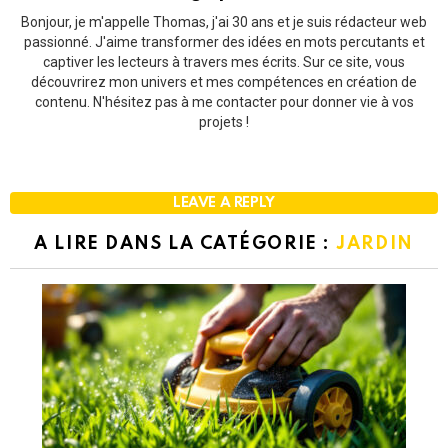
Bonjour, je m'appelle Thomas, j'ai 30 ans et je suis rédacteur web
passionné. J'aime transformer des idées en mots percutants et
captiver les lecteurs à travers mes écrits. Sur ce site, vous
découvrirez mon univers et mes compétences en création de
contenu. N'hésitez pas à me contacter pour donner vie à vos
projets !
LEAVE A REPLY
A LIRE DANS LA CATÉGORIE :
JARDIN