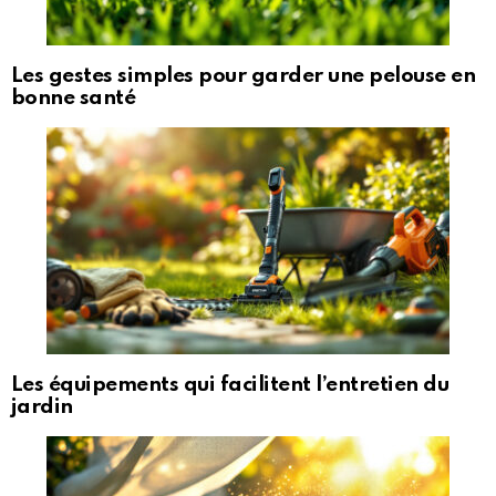
Les gestes simples pour garder une pelouse en
bonne santé
Les équipements qui facilitent l’entretien du
jardin