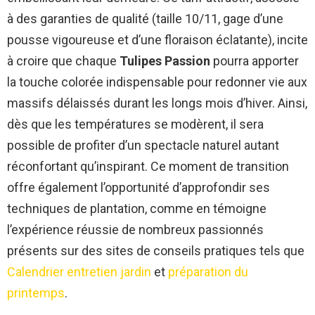
à des garanties de qualité (taille 10/11, gage d’une
pousse vigoureuse et d’une floraison éclatante), incite
à croire que chaque
Tulipes Passion
pourra apporter
la touche colorée indispensable pour redonner vie aux
massifs délaissés durant les longs mois d’hiver. Ainsi,
dès que les températures se modèrent, il sera
possible de profiter d’un spectacle naturel autant
réconfortant qu’inspirant. Ce moment de transition
offre également l’opportunité d’approfondir ses
techniques de plantation, comme en témoigne
l’expérience réussie de nombreux passionnés
présents sur des sites de conseils pratiques tels que
Calendrier entretien jardin
et
préparation du
printemps
.