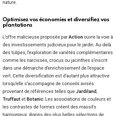
nature.
Optimisez vos économies et diversifiez vos
plantations
L’offre malicieuse proposée par
Action
ouvre la voie à
des investissements judicieux pour le jardin. Au-delà
des tulipes, l’exploration de variétés complémentaires
comme les narcisses, crocus ou jacinthes s’inscrit
dans une démarche d’enrichissement de l’espace
vert. Cette diversification est d’autant plus attractive
lorsqu’elle s’accompagne de conseils avisés
provenant de références telles que
Jardiland
,
Truffaut
et
Botanic
. Les associations de couleurs et
les contrastes de formes créent des massifs
harmonieux, dignes des plus belles sélections de