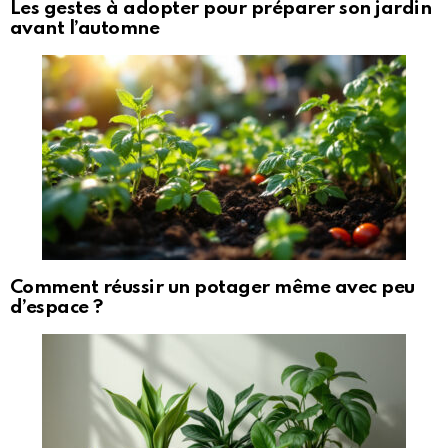
Les gestes à adopter pour préparer son jardin
avant l’automne
Comment réussir un potager même avec peu
d’espace ?