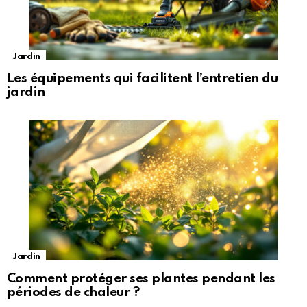
Jardin
Les équipements qui facilitent l’entretien du
jardin
Jardin
Comment protéger ses plantes pendant les
périodes de chaleur ?