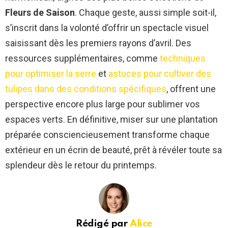
Fleurs de Saison
. Chaque geste, aussi simple soit-il,
s’inscrit dans la volonté d’offrir un spectacle visuel
saisissant dès les premiers rayons d’avril. Des
ressources supplémentaires, comme
techniques
pour optimiser la serre
et
astuces pour cultiver des
tulipes dans des conditions spécifiques
, offrent une
perspective encore plus large pour sublimer vos
espaces verts. En définitive, miser sur une plantation
préparée consciencieusement transforme chaque
extérieur en un écrin de beauté, prêt à révéler toute sa
splendeur dès le retour du printemps.
Rédigé par
Alice