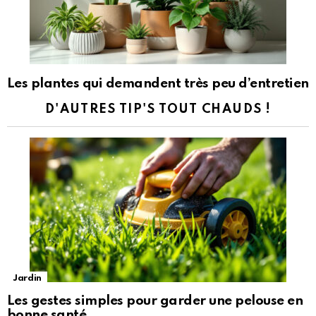
Les plantes qui demandent très peu d’entretien
D'AUTRES TIP'S TOUT CHAUDS !
Jardin
Les gestes simples pour garder une pelouse en
bonne santé