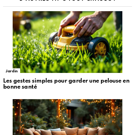
Jardin
Les gestes simples pour garder une pelouse en
bonne santé