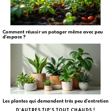
Comment réussir un potager même avec peu
d’espace ?
Les plantes qui demandent très peu d’entretien
D'AUTRES TIP'S TOUT CHAUDS !