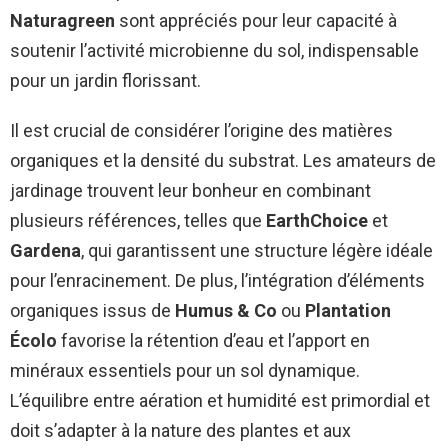
Naturagreen
sont appréciés pour leur capacité à
soutenir l’activité microbienne du sol, indispensable
pour un jardin florissant.
Il est crucial de considérer l’origine des matières
organiques et la densité du substrat. Les amateurs de
jardinage trouvent leur bonheur en combinant
plusieurs références, telles que
EarthChoice
et
Gardena
, qui garantissent une structure légère idéale
pour l’enracinement. De plus, l’intégration d’éléments
organiques issus de
Humus & Co
ou
Plantation
Écolo
favorise la rétention d’eau et l’apport en
minéraux essentiels pour un sol dynamique.
L’équilibre entre aération et humidité est primordial et
doit s’adapter à la nature des plantes et aux