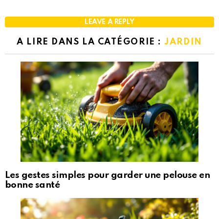
LEAVE A REPLY
A LIRE DANS LA CATÉGORIE :
JARDIN
Les gestes simples pour garder une pelouse en
bonne santé