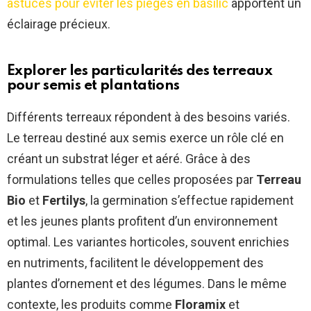
astuces pour éviter les pièges en basilic
apportent un
éclairage précieux.
Explorer les particularités des terreaux
pour semis et plantations
Différents terreaux répondent à des besoins variés.
Le terreau destiné aux semis exerce un rôle clé en
créant un substrat léger et aéré. Grâce à des
formulations telles que celles proposées par
Terreau
Bio
et
Fertilys
, la germination s’effectue rapidement
et les jeunes plants profitent d’un environnement
optimal. Les variantes horticoles, souvent enrichies
en nutriments, facilitent le développement des
plantes d’ornement et des légumes. Dans le même
contexte, les produits comme
Floramix
et