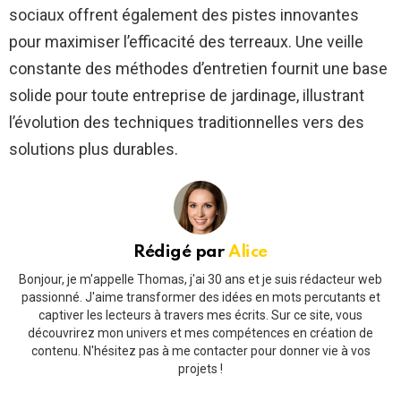
sociaux offrent également des pistes innovantes
pour maximiser l’efficacité des terreaux. Une veille
constante des méthodes d’entretien fournit une base
solide pour toute entreprise de jardinage, illustrant
l’évolution des techniques traditionnelles vers des
solutions plus durables.
Rédigé par
Alice
Bonjour, je m'appelle Thomas, j'ai 30 ans et je suis rédacteur web
passionné. J'aime transformer des idées en mots percutants et
captiver les lecteurs à travers mes écrits. Sur ce site, vous
découvrirez mon univers et mes compétences en création de
contenu. N'hésitez pas à me contacter pour donner vie à vos
projets !