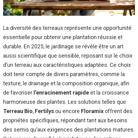
La diversité des terreaux représente une opportunité
essentielle pour obtenir une plantation réussie et
durable. En 2025, le jardinage se révèle être un art
aussi scientifique que sensible, reposant sur le choix
d’un terreau aux caractéristiques adaptées. Ce choix
doit tenir compte de divers paramètres, comme la
texture, le drainage et la composition organique, afin
de favoriser
l’enracinement rapide
et la croissance
harmonieuse des plantes. Les solutions telles que
Terreau Bio
,
Fertilys
ou encore
Floramix
offrent des
propriétés spécifiques, répondant tant aux besoins
des semis qu’aux exigences des plantations matures.