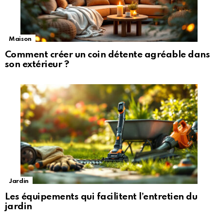
Maison
Comment créer un coin détente agréable dans
son extérieur ?
Jardin
Les équipements qui facilitent l’entretien du
jardin