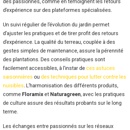
des passionnés, comme en témoignent les retours
d’expérience sur des plateformes spécialisées.
Un suivi régulier de l’évolution du jardin permet
d’ajuster les pratiques et de tirer profit des retours
d’expérience. La qualité du terreau, couplée à des
gestes simples de maintenance, assure la pérennité
des plantations. Des conseils pratiques sont
facilement accessibles, à l’instar de
ces astuces
saisonnières
ou
des techniques pour lutter contre les
nuisibles
. L’harmonisation des différents produits,
comme
Floramix
et
Naturagreen
, avec les pratiques
de culture assure des résultats probants sur le long
terme.
Les échanges entre passionnés sur les réseaux