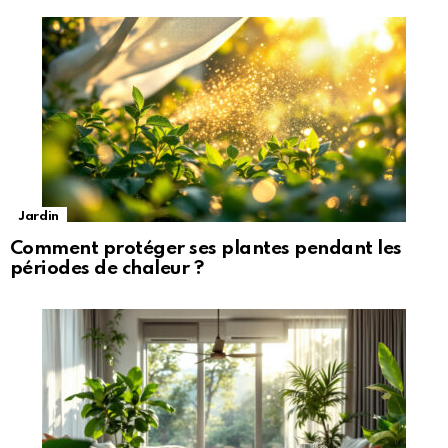
Jardin
Comment protéger ses plantes pendant les
périodes de chaleur ?