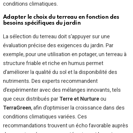
conditions climatiques.
Adapter le choix du terreau en fonction des
besoins spécifiques du jardin
La sélection du terreau doit s’appuyer sur une
évaluation précise des exigences du jardin. Par
exemple, pour une utilisation en potager, un terreau à
structure friable et riche en humus permet
d’améliorer la qualité du sol et la disponibilité des
nutriments. Des experts recommandent
d’expérimenter avec des mélanges innovants, tels
que ceux distribués par
Terre et Nurture
ou
TerraGreen
, afin d’optimiser la croissance dans des
conditions climatiques variées. Ces
recommandations trouvent un écho favorable auprès