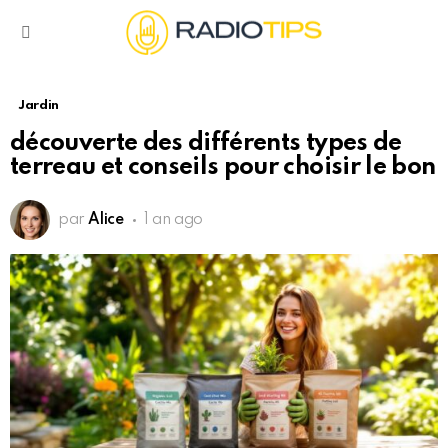
Menu
Jardin
découverte des différents types de
terreau et conseils pour choisir le bon
par
Alice
1 an ago