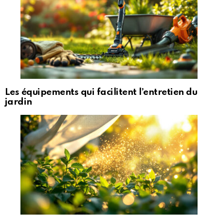
Les équipements qui facilitent l’entretien du
jardin