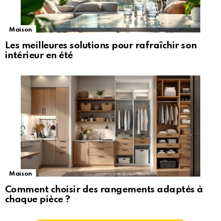
Maison
Les meilleures solutions pour rafraîchir son
intérieur en été
Maison
Comment choisir des rangements adaptés à
chaque pièce ?