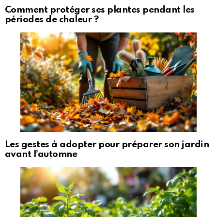
Comment protéger ses plantes pendant les
périodes de chaleur ?
Les gestes à adopter pour préparer son jardin
avant l’automne