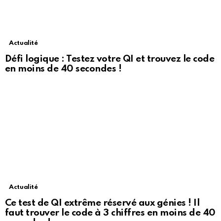
Actualité
Défi logique : Testez votre QI et trouvez le code
en moins de 40 secondes !
Actualité
Ce test de QI extrême réservé aux génies ! Il
faut trouver le code à 3 chiffres en moins de 40