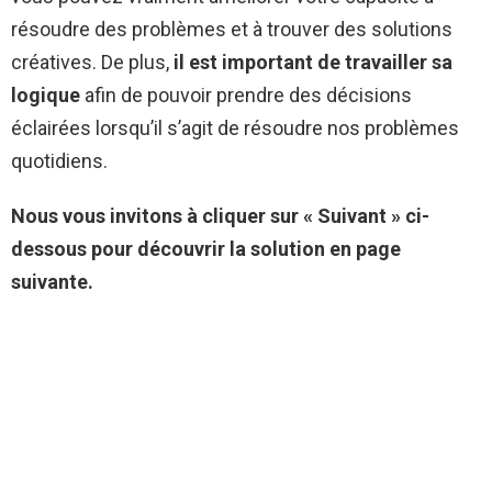
résoudre des problèmes et à trouver des solutions
créatives. De plus,
il est important de travailler sa
logique
afin de pouvoir prendre des décisions
éclairées lorsqu’il s’agit de résoudre nos problèmes
quotidiens.
Nous vous invitons à cliquer sur « Suivant » ci-
dessous pour découvrir la solution en page
suivante.