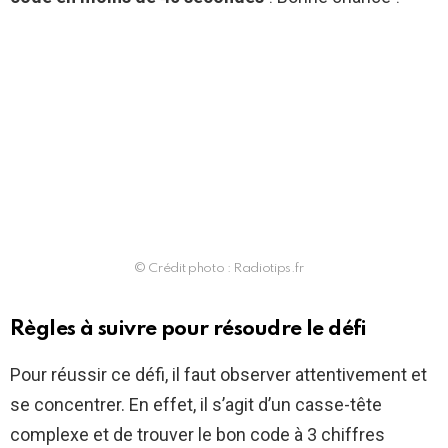
© Crédit photo : Radiotips.fr
Règles à suivre pour résoudre le défi
Pour réussir ce défi, il faut observer attentivement et
se concentrer. En effet, il s’agit d’un casse-tête
complexe et de trouver le bon code à 3 chiffres