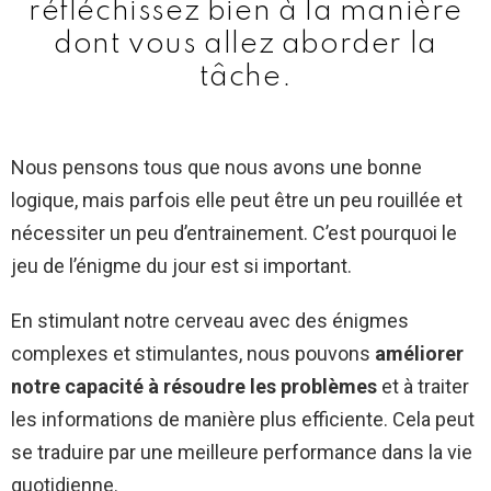
réfléchissez bien à la manière
dont vous allez aborder la
tâche.
Nous pensons tous que nous avons une bonne
logique, mais parfois elle peut être un peu rouillée et
nécessiter un peu d’entrainement. C’est pourquoi le
jeu de l’énigme du jour est si important.
En stimulant notre cerveau avec des énigmes
complexes et stimulantes, nous pouvons
améliorer
notre capacité à résoudre les problèmes
et à traiter
les informations de manière plus efficiente. Cela peut
se traduire par une meilleure performance dans la vie
quotidienne.