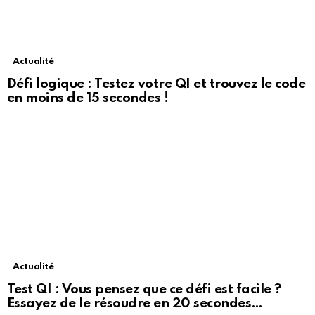
Actualité
Défi logique : Testez votre QI et trouvez le code
en moins de 15 secondes !
Actualité
Test QI : Vous pensez que ce défi est facile ?
Essayez de le résoudre en 20 secondes…