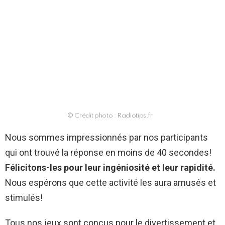
© Crédit photo : Radiotips.fr
Nous sommes impressionnés par nos participants
qui ont trouvé la réponse en moins de 40 secondes!
Félicitons-les pour leur ingéniosité et leur rapidité.
Nous espérons que cette activité les aura amusés et
stimulés!
Tous nos jeux sont conçus pour le divertissement et