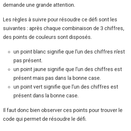
demande une grande attention.
Les règles à suivre pour résoudre ce défi sont les
suivantes : après chaque combinaison de 3 chiffres,
des points de couleurs sont disposés.
un point blanc signifie que l’un des chiffres n’est
pas présent.
un point jaune signifie que l’un des chiffres est
présent mais pas dans la bonne case.
un point vert signifie que l’un des chiffres est
présent dans la bonne case.
Il faut donc bien observer ces points pour trouver le
code qui permet de résoudre le défi.