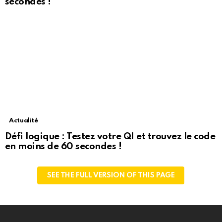
secondes !
Actualité
Défi logique : Testez votre QI et trouvez le code
en moins de 60 secondes !
SEE THE FULL VERSION OF THIS PAGE