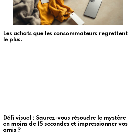
Les achats que les consommateurs regrettent
le plus.
Défi visuel : Saurez-vous résoudre le mystère
en moins de 15 secondes et impressionner vos
amis ?