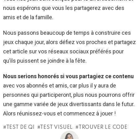
nous espérons que vous les partagerez avec des
amis et de la famille.
Nous passons beaucoup de temps à construire ces
jeux chaque jour, alors défiez vos proches et partagez
cet article sur vos réseaux sociaux préférés pour
qu’ils puissent se joindre à la fête.
Nous serions honorés si vous partagiez ce contenu
avec vos abonnés et amis, car plus il y aura de
personnes qui participeront, plus nous pourrons offrir
une gamme variée de jeux divertissants dans le futur.
Alors réunissez-vous et commencez à jouer !
TEST DE QI
TEST VISUEL
TROUVER LE CODE