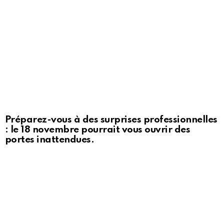
Préparez-vous à des surprises professionnelles
: le 18 novembre pourrait vous ouvrir des
portes inattendues.