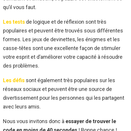
qu’il vous faut.
Les tests
de logique et de réflexion sont très
populaires et peuvent être trouvés sous différentes
formes. Les jeux de devinettes, les énigmes et les
casse-têtes sont une excellente façon de stimuler
votre esprit et d’améliorer votre capacité à résoudre
des problèmes.
Les défis
sont également très populaires sur les
réseaux sociaux et peuvent être une source de
divertissement pour les personnes qui les partagent
avec leurs amis.
Nous vous invitons donc à
essayer de trouver le
code en moins de 40 secondes
! Bonne chance !