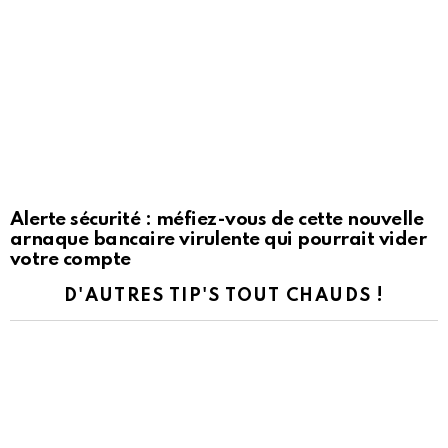
Alerte sécurité : méfiez-vous de cette nouvelle
arnaque bancaire virulente qui pourrait vider
votre compte
D'AUTRES TIP'S TOUT CHAUDS !