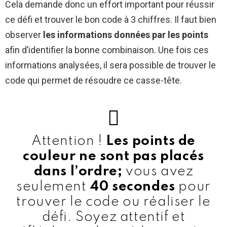
Cela demande donc un effort important pour réussir
ce défi et trouver le bon code à 3 chiffres. Il faut bien
observer
les informations données par les points
afin d’identifier la bonne combinaison. Une fois ces
informations analysées, il sera possible de trouver le
code qui permet de résoudre ce casse-tête.
Attention !
Les points de
couleur ne sont pas placés
dans l’ordre;
vous avez
seulement
40 secondes
pour
trouver le code ou réaliser le
défi. Soyez attentif et