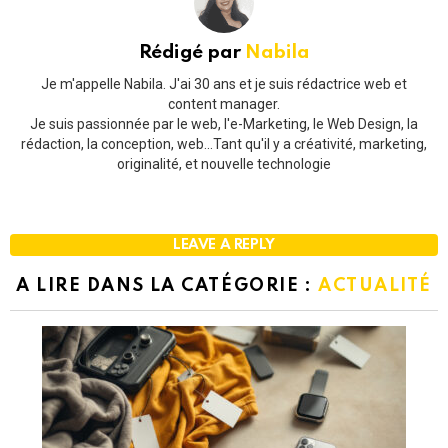
Rédigé par
Nabila
Je m'appelle Nabila. J'ai 30 ans et je suis rédactrice web et
content manager.
Je suis passionnée par le web, l'e-Marketing, le Web Design, la
rédaction, la conception, web...Tant qu'il y a créativité, marketing,
originalité, et nouvelle technologie
LEAVE A REPLY
A LIRE DANS LA CATÉGORIE :
ACTUALITÉ