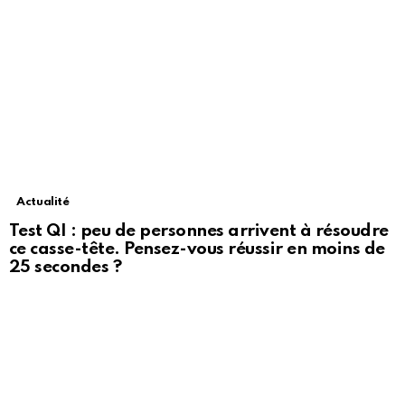
Actualité
Test QI : peu de personnes arrivent à résoudre
ce casse-tête. Pensez-vous réussir en moins de
25 secondes ?