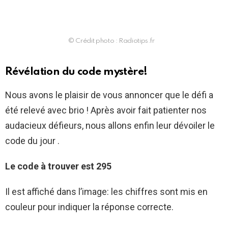
© Crédit photo : Radiotips.fr
Révélation du code mystère!
Nous avons le plaisir de vous annoncer que le défi a
été relevé avec brio ! Après avoir fait patienter nos
audacieux défieurs, nous allons enfin leur dévoiler le
code du jour .
Le code à trouver est 295
Il est affiché dans l’image: les chiffres sont mis en
couleur pour indiquer la réponse correcte.