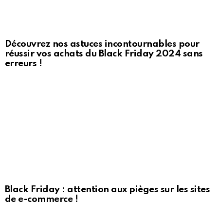
Découvrez nos astuces incontournables pour
réussir vos achats du Black Friday 2024 sans
erreurs !
Black Friday : attention aux pièges sur les sites
de e-commerce !