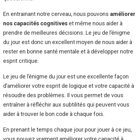
En entrainant notre cerveau, nous pouvons
améliorer
nos capacités cognitives
et même nous aider à
prendre de meilleures décisions. Le jeu de l’énigme
du jour est donc un excellent moyen de nous aider à
rester en bonne santé mentale et à développer notre
esprit critique.
Le jeu de l’énigme du jour est une excellente façon
d’améliorer votre esprit de logique et votre capacité à
résoudre des problèmes. Il vous permet de vous
entraîner à réfléchir aux subtilités qui peuvent vous
aider à trouver le bon code à chaque fois.
En prenant le temps chaque jour pour jouer à ce jeu,
vous pouvez vraiment améliorer votre capacité à