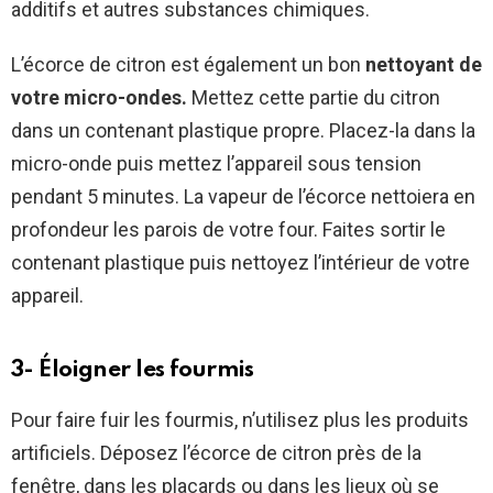
additifs et autres substances chimiques.
L’écorce de citron est également un bon
nettoyant de
votre micro-ondes.
Mettez cette partie du citron
dans un contenant plastique propre. Placez-la dans la
micro-onde puis mettez l’appareil sous tension
pendant 5 minutes. La vapeur de l’écorce nettoiera en
profondeur les parois de votre four. Faites sortir le
contenant plastique puis nettoyez l’intérieur de votre
appareil.
3- Éloigner les fourmis
Pour faire fuir les fourmis, n’utilisez plus les produits
artificiels. Déposez l’écorce de citron près de la
fenêtre, dans les placards ou dans les lieux où se