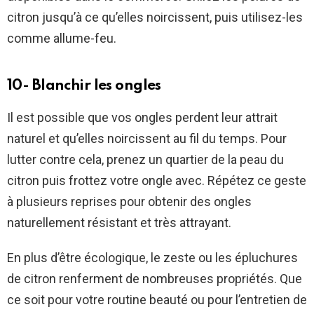
citron jusqu’à ce qu’elles noircissent, puis utilisez-les
comme allume-feu.
10- Blanchir les ongles
Il est possible que vos ongles perdent leur attrait
naturel et qu’elles noircissent au fil du temps. Pour
lutter contre cela, prenez un quartier de la peau du
citron puis frottez votre ongle avec. Répétez ce geste
à plusieurs reprises pour obtenir des ongles
naturellement résistant et très attrayant.
En plus d’être écologique, le zeste ou les épluchures
de citron renferment de nombreuses propriétés. Que
ce soit pour votre routine beauté ou pour l’entretien de