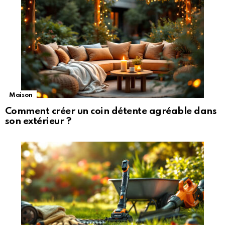
Maison
Comment créer un coin détente agréable dans
son extérieur ?