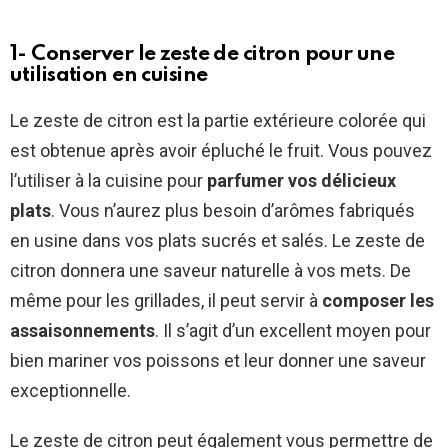
1- Conserver le zeste de citron pour une
utilisation en cuisine
Le zeste de citron est la partie extérieure colorée qui
est obtenue après avoir épluché le fruit. Vous pouvez
l’utiliser à la cuisine pour
parfumer vos délicieux
plats
. Vous n’aurez plus besoin d’arômes fabriqués
en usine dans vos plats sucrés et salés. Le zeste de
citron donnera une saveur naturelle à vos mets. De
même pour les grillades, il peut servir à
composer les
assaisonnements
. Il s’agit d’un excellent moyen pour
bien mariner vos poissons et leur donner une saveur
exceptionnelle.
Le zeste de citron peut également vous permettre de