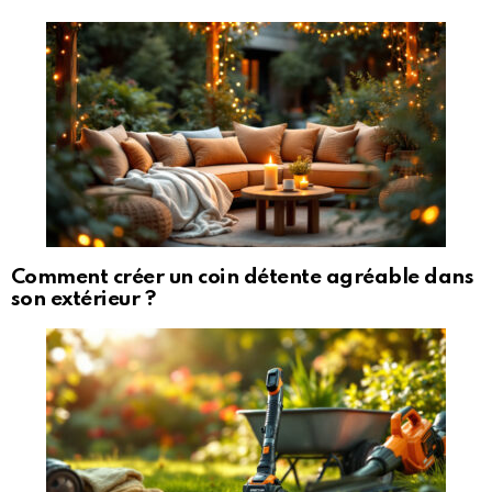
Comment créer un coin détente agréable dans
son extérieur ?