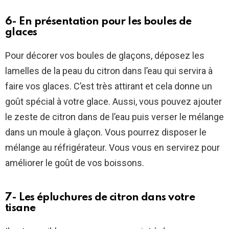
6- En présentation pour les boules de
glaces
Pour décorer vos boules de glaçons, déposez les
lamelles de la peau du citron dans l’eau qui servira à
faire vos glaces. C’est très attirant et cela donne un
goût spécial à votre glace. Aussi, vous pouvez ajouter
le zeste de citron dans de l’eau puis verser le mélange
dans un moule à glaçon. Vous pourrez disposer le
mélange au réfrigérateur. Vous vous en servirez pour
améliorer le goût de vos boissons.
7- Les épluchures de citron dans votre
tisane