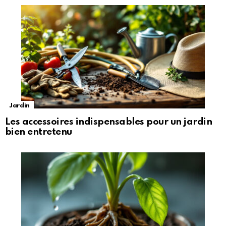
Jardin
Les accessoires indispensables pour un jardin
bien entretenu