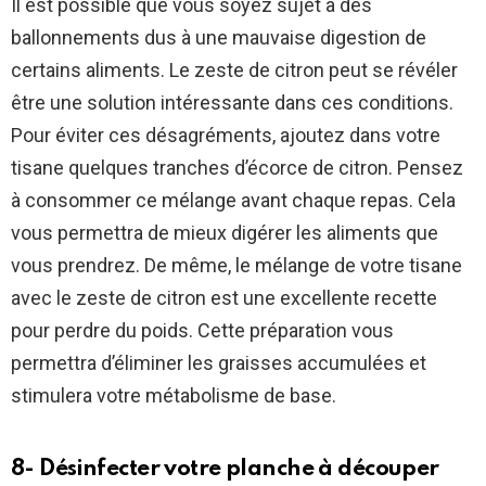
Il est possible que vous soyez sujet à des
ballonnements dus à une mauvaise digestion de
certains aliments. Le zeste de citron peut se révéler
être une solution intéressante dans ces conditions.
Pour éviter ces désagréments, ajoutez dans votre
tisane quelques tranches d’écorce de citron. Pensez
à consommer ce mélange avant chaque repas. Cela
vous permettra de mieux digérer les aliments que
vous prendrez. De même, le mélange de votre tisane
avec le zeste de citron est une excellente recette
pour perdre du poids. Cette préparation vous
permettra d’éliminer les graisses accumulées et
stimulera votre métabolisme de base.
8- Désinfecter votre planche à découper