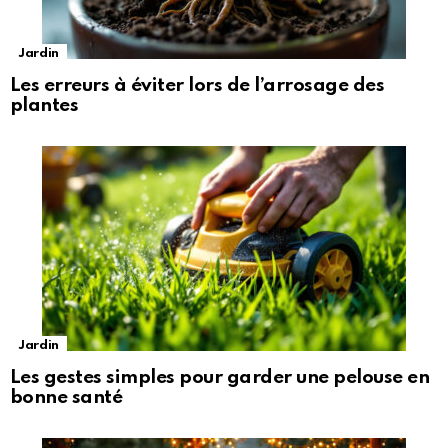
Jardin
Les erreurs à éviter lors de l’arrosage des
plantes
Jardin
Les gestes simples pour garder une pelouse en
bonne santé