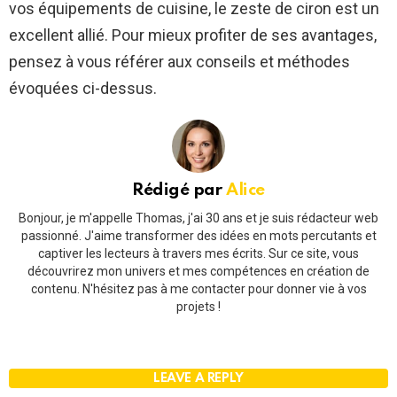
vos équipements de cuisine, le zeste de ciron est un
excellent allié. Pour mieux profiter de ses avantages,
pensez à vous référer aux conseils et méthodes
évoquées ci-dessus.
Rédigé par
Alice
Bonjour, je m'appelle Thomas, j'ai 30 ans et je suis rédacteur web
passionné. J'aime transformer des idées en mots percutants et
captiver les lecteurs à travers mes écrits. Sur ce site, vous
découvrirez mon univers et mes compétences en création de
contenu. N'hésitez pas à me contacter pour donner vie à vos
projets !
LEAVE A REPLY