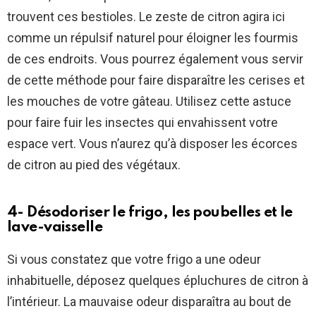
trouvent ces bestioles. Le zeste de citron agira ici
comme un répulsif naturel pour éloigner les fourmis
de ces endroits. Vous pourrez également vous servir
de cette méthode pour faire disparaître les cerises et
les mouches de votre gâteau. Utilisez cette astuce
pour faire fuir les insectes qui envahissent votre
espace vert. Vous n’aurez qu’à disposer les écorces
de citron au pied des végétaux.
4- Désodoriser le frigo, les poubelles et le
lave-vaisselle
Si vous constatez que votre frigo a une odeur
inhabituelle, déposez quelques épluchures de citron à
l’intérieur. La mauvaise odeur disparaîtra au bout de