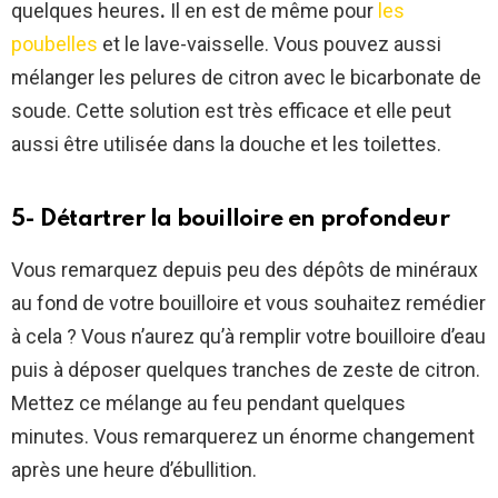
quelques heures
.
Il en est de même pour
les
poubelles
et le lave-vaisselle. Vous pouvez aussi
mélanger les pelures de citron avec le bicarbonate de
soude. Cette solution est très efficace et elle peut
aussi être utilisée dans la douche et les toilettes.
5- Détartrer la bouilloire en profondeur
Vous remarquez depuis peu des dépôts de minéraux
au fond de votre bouilloire et vous souhaitez remédier
à cela ? Vous n’aurez qu’à remplir votre bouilloire d’eau
puis à déposer quelques tranches de zeste de citron.
Mettez ce mélange au feu pendant quelques
minutes. Vous remarquerez un énorme changement
après une heure d’ébullition.