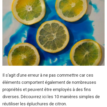
Il s’agit d’une erreur à ne pas commettre car ces
éléments comportent également de nombreuses
propriétés et peuvent être employés à des fins
diverses. Découvrez ici les 10 manières simples de
réutiliser les épluchures de citron.