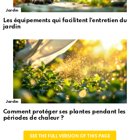
Jardin
Les équipements qui facilitent l’entretien du
jardin
Jardin
Comment protéger ses plantes pendant les
périodes de chaleur ?
SEE THE FULL VERSION OF THIS PAGE