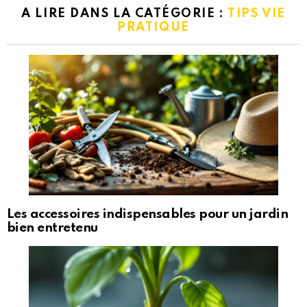
A LIRE DANS LA CATÉGORIE :
TIPS VIE
PRATIQUE
Les accessoires indispensables pour un jardin
bien entretenu