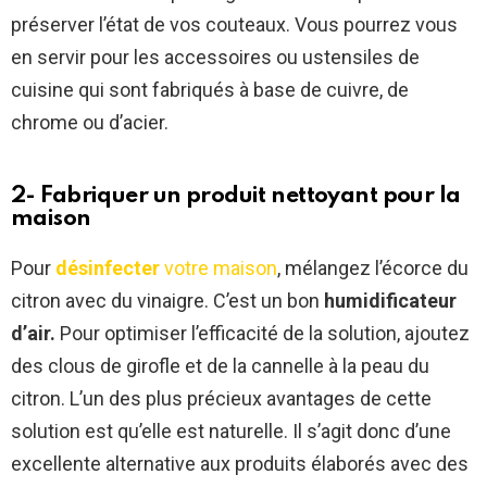
préserver l’état de vos couteaux. Vous pourrez vous
en servir pour les accessoires ou ustensiles de
cuisine qui sont fabriqués à base de cuivre, de
chrome ou d’acier.
2- Fabriquer un produit nettoyant pour la
maison
Pour
désinfecter
votre maison
, mélangez l’écorce du
citron avec du vinaigre. C’est un bon
humidificateur
d’air.
Pour optimiser l’efficacité de la solution, ajoutez
des clous de girofle et de la cannelle à la peau du
citron. L’un des plus précieux avantages de cette
solution est qu’elle est naturelle. Il s’agit donc d’une
excellente alternative aux produits élaborés avec des