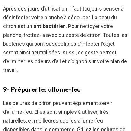
Après des jours d’utilisation il faut toujours penser à
désinfecter votre planche à découper. La peau du
citron est un
antibactérien
. Pour nettoyer votre
planche, frottez-la avec du zeste de citron. Toutes les
bactéries qui sont susceptibles d’infecter l’objet
seront ainsi neutralisées. Aussi, ce geste permet
d’éliminer les odeurs d’ail et d’oignon sur votre plan de
travail.
9- Préparer les allume-feu
Les pelures de citron peuvent également servir
d’allume-feu. Elles sont simples à utiliser, très
naturelles, et meilleures que les allume-feu
disponibles dans le commerce. Grillez les pelures de