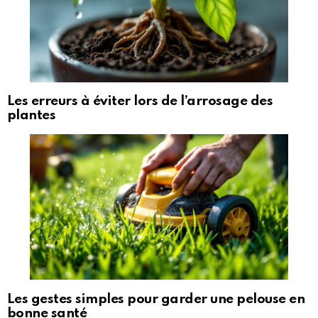
Les erreurs à éviter lors de l’arrosage des
plantes
Les gestes simples pour garder une pelouse en
bonne santé