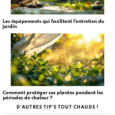
Les équipements qui facilitent l’entretien du
jardin
Comment protéger ses plantes pendant les
périodes de chaleur ?
D'AUTRES TIP'S TOUT CHAUDS !