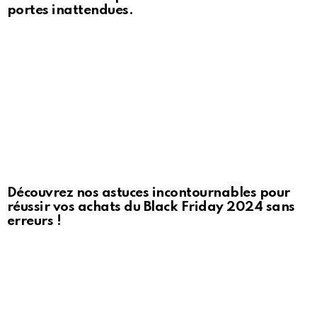
portes inattendues.
Découvrez nos astuces incontournables pour
réussir vos achats du Black Friday 2024 sans
erreurs !