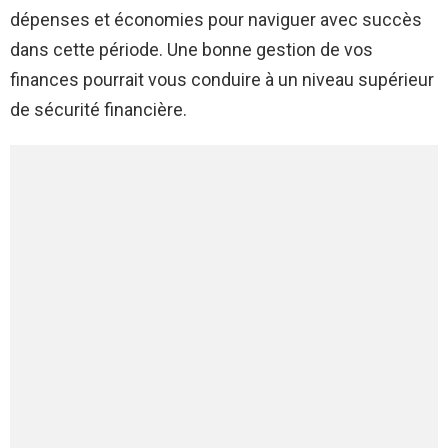
dépenses et économies pour naviguer avec succès
dans cette période. Une bonne gestion de vos
finances pourrait vous conduire à un niveau supérieur
de sécurité financière.