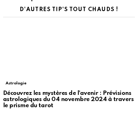
D'AUTRES TIP'S TOUT CHAUDS !
Astrologie
Découvrez les mystères de l’avenir : Prévisions
astrologiques du 04 novembre 2024 à travers
le prisme du tarot