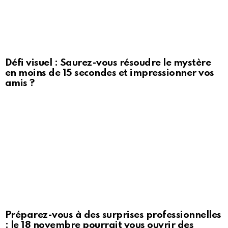
Défi visuel : Saurez-vous résoudre le mystère
en moins de 15 secondes et impressionner vos
amis ?
Préparez-vous à des surprises professionnelles
: le 18 novembre pourrait vous ouvrir des