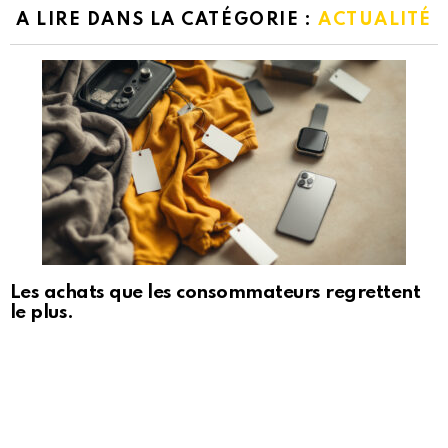
A LIRE DANS LA CATÉGORIE :
ACTUALITÉ
Les achats que les consommateurs regrettent
le plus.