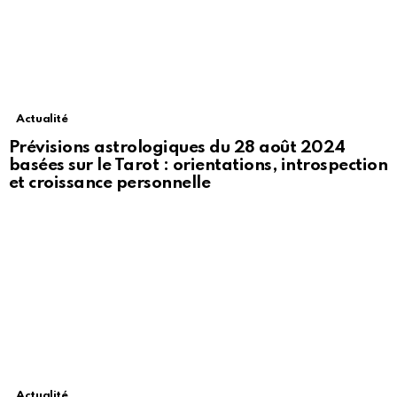
Actualité
Prévisions astrologiques du 28 août 2024
basées sur le Tarot : orientations, introspection
et croissance personnelle
Actualité