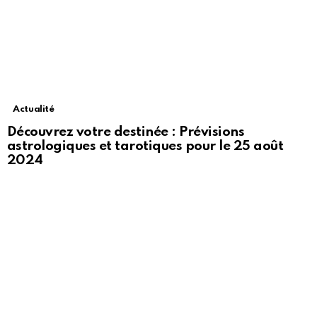
Actualité
Découvrez votre destinée : Prévisions
astrologiques et tarotiques pour le 25 août
2024