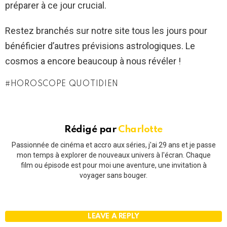
préparer à ce jour crucial.
Restez branchés sur notre site tous les jours pour
bénéficier d’autres prévisions astrologiques. Le
cosmos a encore beaucoup à nous révéler !
HOROSCOPE QUOTIDIEN
Rédigé par
Charlotte
Passionnée de cinéma et accro aux séries, j'ai 29 ans et je passe
mon temps à explorer de nouveaux univers à l'écran. Chaque
film ou épisode est pour moi une aventure, une invitation à
voyager sans bouger.
LEAVE A REPLY