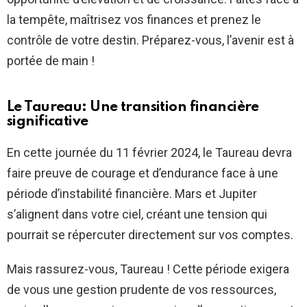
la tempête, maîtrisez vos finances et prenez le
contrôle de votre destin. Préparez-vous, l’avenir est à
portée de main !
Le Taureau: Une transition financière
significative
En cette journée du 11 février 2024, le Taureau devra
faire preuve de courage et d’endurance face à une
période d’instabilité financière. Mars et Jupiter
s’alignent dans votre ciel, créant une tension qui
pourrait se répercuter directement sur vos comptes.
Mais rassurez-vous, Taureau ! Cette période exigera
de vous une gestion prudente de vos ressources,