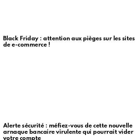
Black Friday : attention aux pièges sur les sites
de e-commerce !
Alerte sécurité : méfiez-vous de cette nouvelle
arnaque bancaire virulente qui pourrait vider
votre compte