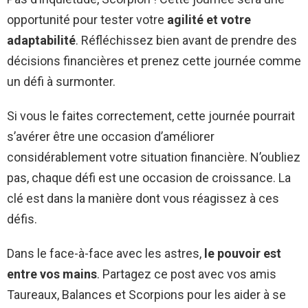
opportunité pour tester votre
agilité et votre
adaptabilité
. Réfléchissez bien avant de prendre des
décisions financières et prenez cette journée comme
un défi à surmonter.
Si vous le faites correctement, cette journée pourrait
s’avérer être une occasion d’améliorer
considérablement votre situation financière. N’oubliez
pas, chaque défi est une occasion de croissance. La
clé est dans la manière dont vous réagissez à ces
défis.
Dans le face-à-face avec les astres,
le pouvoir est
entre vos mains
. Partagez ce post avec vos amis
Taureaux, Balances et Scorpions pour les aider à se