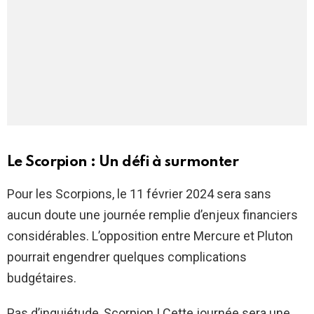
Le Scorpion : Un défi à surmonter
Pour les Scorpions, le 11 février 2024 sera sans
aucun doute une journée remplie d’enjeux financiers
considérables. L’opposition entre Mercure et Pluton
pourrait engendrer quelques complications
budgétaires.
Pas d’inquiétude, Scorpion ! Cette journée sera une