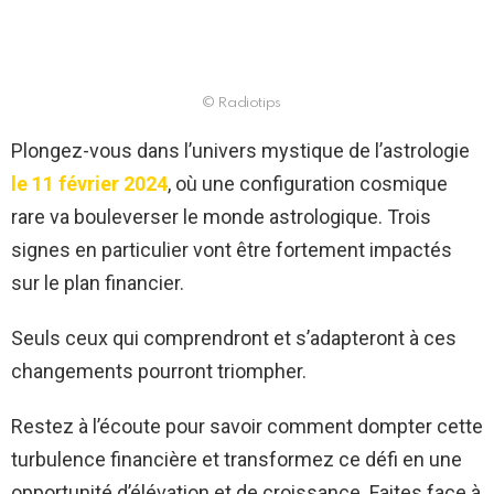
© Radiotips
Plongez-vous dans l’univers mystique de l’astrologie
le 11 février 2024
, où une configuration cosmique
rare va bouleverser le monde astrologique. Trois
signes en particulier vont être fortement impactés
sur le plan financier.
Seuls ceux qui comprendront et s’adapteront à ces
changements pourront triompher.
Restez à l’écoute pour savoir comment dompter cette
turbulence financière et transformez ce défi en une
opportunité d’élévation et de croissance. Faites face à