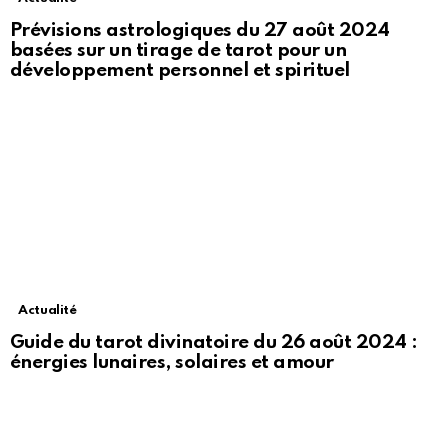
Prévisions astrologiques du 27 août 2024
basées sur un tirage de tarot pour un
développement personnel et spirituel
Actualité
Guide du tarot divinatoire du 26 août 2024 :
énergies lunaires, solaires et amour