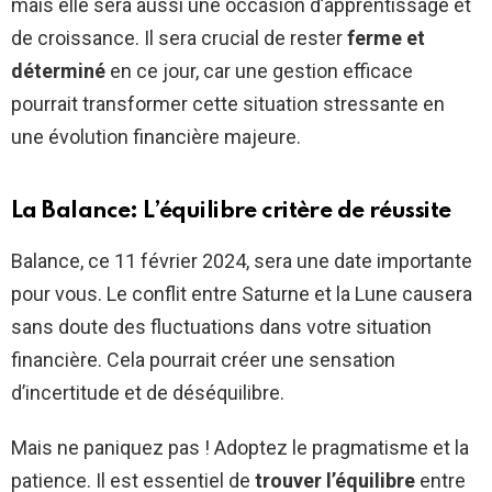
mais elle sera aussi une occasion d’apprentissage et
de croissance. Il sera crucial de rester
ferme et
déterminé
en ce jour, car une gestion efficace
pourrait transformer cette situation stressante en
une évolution financière majeure.
La Balance: L’équilibre critère de réussite
Balance, ce 11 février 2024, sera une date importante
pour vous. Le conflit entre Saturne et la Lune causera
sans doute des fluctuations dans votre situation
financière. Cela pourrait créer une sensation
d’incertitude et de déséquilibre.
Mais ne paniquez pas ! Adoptez le pragmatisme et la
patience. Il est essentiel de
trouver l’équilibre
entre