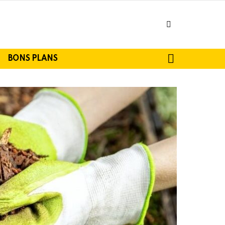
facebook
SEARCH
BONS PLANS