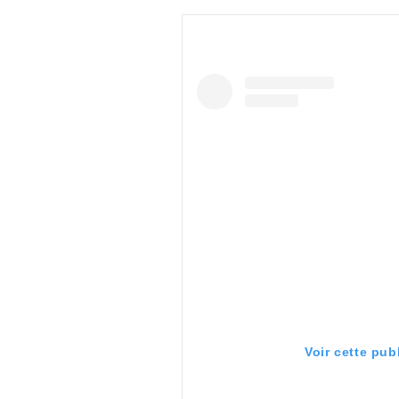
Voir cette pub