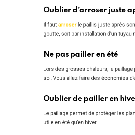
Oublier d’arroser juste ap
Il faut
arroser
le paillis juste après so
goutte, soit par installation d’un tuyau
Ne pas pailler en été
Lors des grosses chaleurs, le paillage
sol. Vous allez faire des économies d’e
Oublier de pailler en hive
Le paillage permet de protéger les plant
utile en été qu’en hiver.