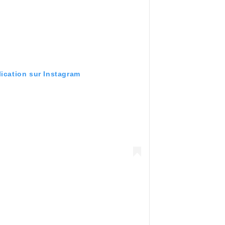
lication sur Instagram