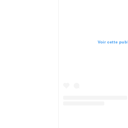
Voir cette pub