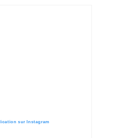
lication sur Instagram