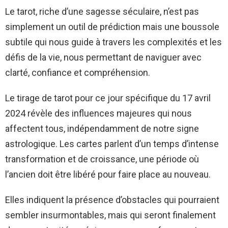
Le tarot, riche d’une sagesse séculaire, n’est pas
simplement un outil de prédiction mais une boussole
subtile qui nous guide à travers les complexités et les
défis de la vie, nous permettant de naviguer avec
clarté, confiance et compréhension.
Le tirage de tarot pour ce jour spécifique du 17 avril
2024 révèle des influences majeures qui nous
affectent tous, indépendamment de notre signe
astrologique. Les cartes parlent d’un temps d’intense
transformation et de croissance, une période où
l’ancien doit être libéré pour faire place au nouveau.
Elles indiquent la présence d’obstacles qui pourraient
sembler insurmontables, mais qui seront finalement