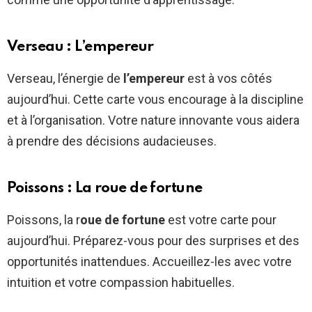
Verseau : L’empereur
Verseau, l’énergie de
l’empereur
est à vos côtés
aujourd’hui. Cette carte vous encourage à la discipline
et à l’organisation. Votre nature innovante vous aidera
à prendre des décisions audacieuses.
Poissons : La roue de fortune
Poissons, la r
oue de fortune
est votre carte pour
aujourd’hui. Préparez-vous pour des surprises et des
opportunités inattendues. Accueillez-les avec votre
intuition et votre compassion habituelles.