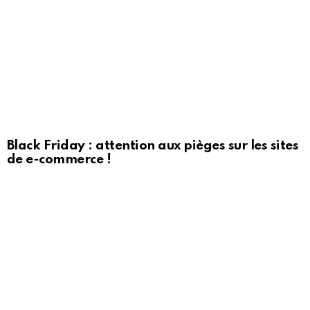
Black Friday : attention aux pièges sur les sites
de e-commerce !