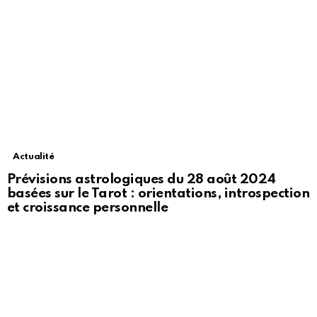
Actualité
Prévisions astrologiques du 28 août 2024
basées sur le Tarot : orientations, introspection
et croissance personnelle