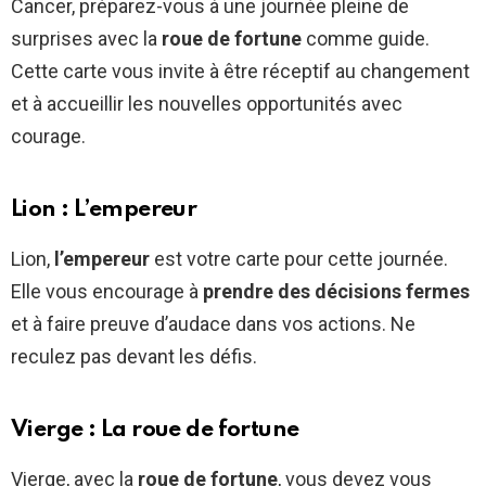
Cancer, préparez-vous à une journée pleine de
surprises avec la
roue de fortune
comme guide.
Cette carte vous invite à être réceptif au changement
et à accueillir les nouvelles opportunités avec
courage.
Lion : L’empereur
Lion,
l’empereur
est votre carte pour cette journée.
Elle vous encourage à
prendre des décisions fermes
et à faire preuve d’audace dans vos actions. Ne
reculez pas devant les défis.
Vierge : La roue de fortune
Vierge, avec la
roue de fortune
, vous devez vous