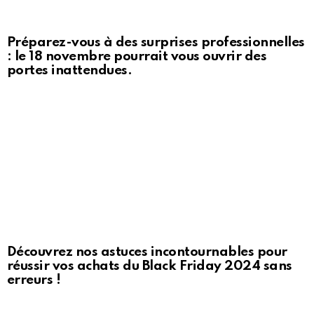
Préparez-vous à des surprises professionnelles
: le 18 novembre pourrait vous ouvrir des
portes inattendues.
Découvrez nos astuces incontournables pour
réussir vos achats du Black Friday 2024 sans
erreurs !