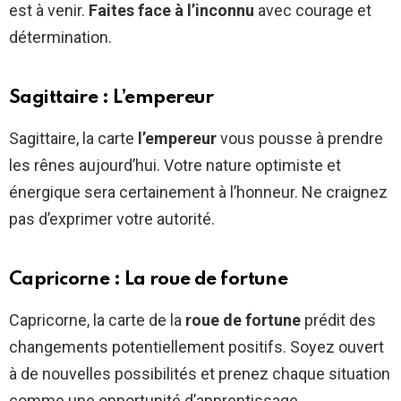
est à venir.
Faites face à l’inconnu
avec courage et
détermination.
Sagittaire : L’empereur
Sagittaire, la carte
l’empereur
vous pousse à prendre
les rênes aujourd’hui. Votre nature optimiste et
énergique sera certainement à l’honneur. Ne craignez
pas d’exprimer votre autorité.
Capricorne : La roue de fortune
Capricorne, la carte de la
roue de fortune
prédit des
changements potentiellement positifs. Soyez ouvert
à de nouvelles possibilités et prenez chaque situation
comme une opportunité d’apprentissage.