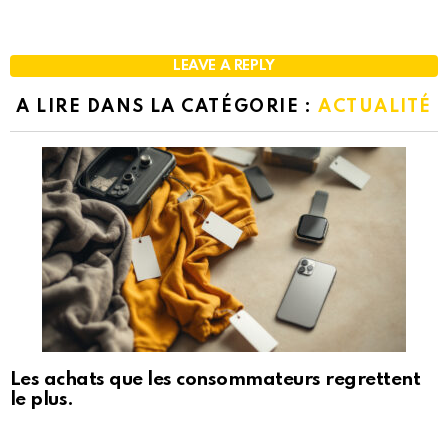
LEAVE A REPLY
A LIRE DANS LA CATÉGORIE :
ACTUALITÉ
Les achats que les consommateurs regrettent
le plus.