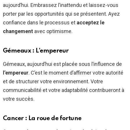
aujourd’hui. Embrassez l’inattendu et laissez-vous
porter par les opportunités qui se présentent. Ayez
confiance dans le processus et
acceptez le
changement
avec optimisme.
Gémeaux : L’empereur
Gémeaux, aujourd’hui est placée sous l’influence de
l’empereur
. C’est le moment d’affirmer votre autorité
et de structurer votre environnement. Votre
communicabilité et votre adaptabilité contribueront à
votre succès.
Cancer : La roue de fortune