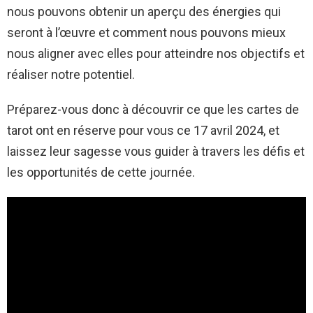
nous pouvons obtenir un aperçu des énergies qui
seront à l’œuvre et comment nous pouvons mieux
nous aligner avec elles pour atteindre nos objectifs et
réaliser notre potentiel.
Préparez-vous donc à découvrir ce que les cartes de
tarot ont en réserve pour vous ce 17 avril 2024, et
laissez leur sagesse vous guider à travers les défis et
les opportunités de cette journée.