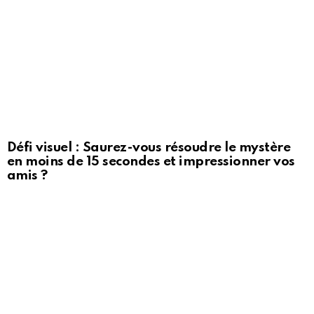
Défi visuel : Saurez-vous résoudre le mystère
en moins de 15 secondes et impressionner vos
amis ?