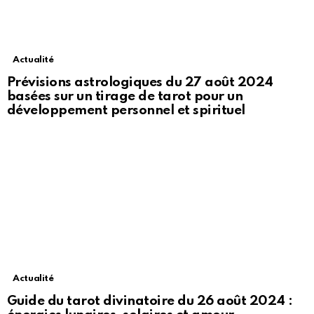
Actualité
Prévisions astrologiques du 27 août 2024
basées sur un tirage de tarot pour un
développement personnel et spirituel
Actualité
Guide du tarot divinatoire du 26 août 2024 :