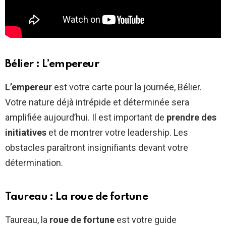
Bélier : L’empereur
L’empereur
est votre carte pour la journée, Bélier.
Votre nature déjà intrépide et déterminée sera
amplifiée aujourd’hui. Il est important de
prendre des
initiatives
et de montrer votre leadership. Les
obstacles paraîtront insignifiants devant votre
détermination.
Taureau : La roue de fortune
Taureau, la
roue de fortune
est votre guide