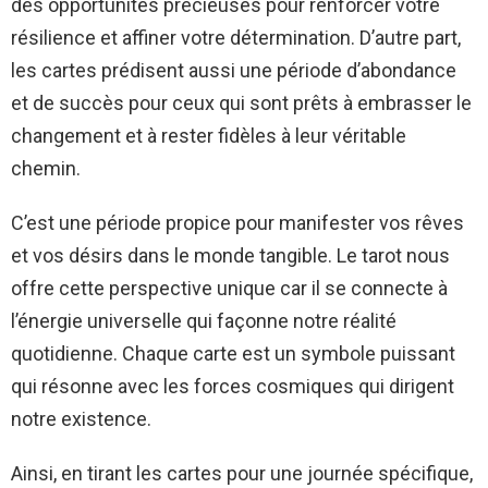
des opportunités précieuses pour renforcer votre
résilience et affiner votre détermination. D’autre part,
les cartes prédisent aussi une période d’abondance
et de succès pour ceux qui sont prêts à embrasser le
changement et à rester fidèles à leur véritable
chemin.
C’est une période propice pour manifester vos rêves
et vos désirs dans le monde tangible. Le tarot nous
offre cette perspective unique car il se connecte à
l’énergie universelle qui façonne notre réalité
quotidienne. Chaque carte est un symbole puissant
qui résonne avec les forces cosmiques qui dirigent
notre existence.
Ainsi, en tirant les cartes pour une journée spécifique,