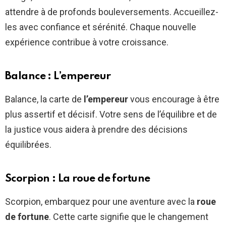
attendre à de profonds bouleversements. Accueillez-
les avec confiance et sérénité. Chaque nouvelle
expérience contribue à votre croissance.
Balance : L’empereur
Balance, la carte de
l’empereur
vous encourage à être
plus assertif et décisif. Votre sens de l’équilibre et de
la justice vous aidera à prendre des décisions
équilibrées.
Scorpion : La roue de fortune
Scorpion, embarquez pour une aventure avec la
roue
de fortune
. Cette carte signifie que le changement