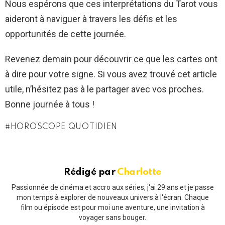
Nous espérons que ces interprétations du Tarot vous
aideront à naviguer à travers les défis et les
opportunités de cette journée.
Revenez demain pour découvrir ce que les cartes ont
à dire pour votre signe. Si vous avez trouvé cet article
utile, n’hésitez pas à le partager avec vos proches.
Bonne journée à tous !
HOROSCOPE QUOTIDIEN
Rédigé par
Charlotte
Passionnée de cinéma et accro aux séries, j'ai 29 ans et je passe
mon temps à explorer de nouveaux univers à l'écran. Chaque
film ou épisode est pour moi une aventure, une invitation à
voyager sans bouger.