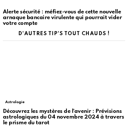
Alerte sécurité : méfiez-vous de cette nouvelle
arnaque bancaire virulente qui pourrait vider
votre compte
D'AUTRES TIP'S TOUT CHAUDS !
Astrologie
Découvrez les mystères de l’avenir : Prévisions
astrologiques du 04 novembre 2024 à travers
le prisme du tarot