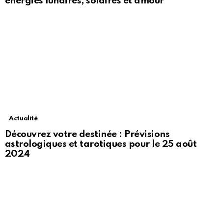
énergies lunaires, solaires et amour
Actualité
Découvrez votre destinée : Prévisions
astrologiques et tarotiques pour le 25 août
2024