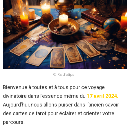
© Radiotips
Bienvenue à toutes et à tous pour ce voyage
divinatoire dans l’essence même du
17 avril 2024.
Aujourd’hui, nous allons puiser dans l’ancien savoir
des cartes de tarot pour éclairer et orienter votre
parcours.