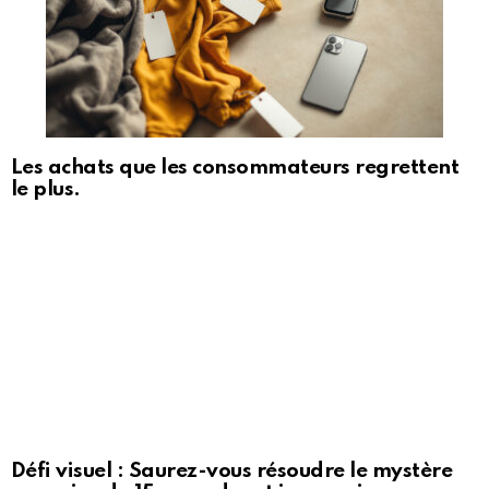
Les achats que les consommateurs regrettent
le plus.
Défi visuel : Saurez-vous résoudre le mystère