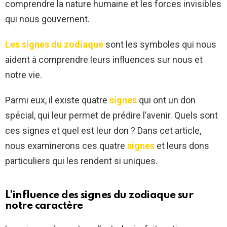
comprendre la nature humaine et les forces invisibles
qui nous gouvernent.
Les signes du zodiaque
sont les symboles qui nous
aident à comprendre leurs influences sur nous et
notre vie.
Parmi eux, il existe quatre
signes
qui ont un don
spécial, qui leur permet de prédire l’avenir. Quels sont
ces signes et quel est leur don ? Dans cet article,
nous examinerons ces quatre
signes
et leurs dons
particuliers qui les rendent si uniques.
L’influence des signes du zodiaque sur
notre caractère