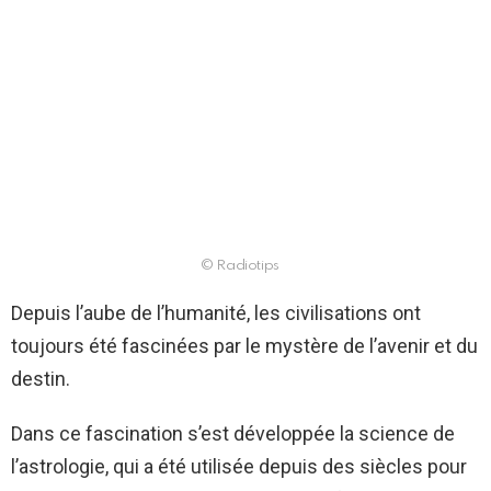
© Radiotips
Depuis l’aube de l’humanité, les civilisations ont
toujours été fascinées par le mystère de l’avenir et du
destin.
Dans ce fascination s’est développée la science de
l’astrologie, qui a été utilisée depuis des siècles pour