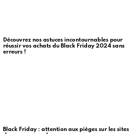
Découvrez nos astuces incontournables pour
réussir vos achats du Black Friday 2024 sans
erreurs !
Black Friday : attention aux pièges sur les sites