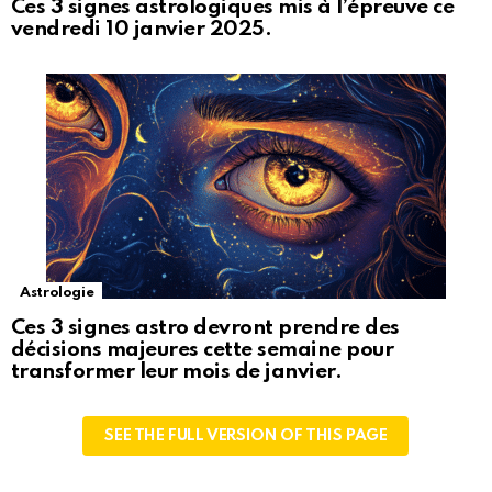
Ces 3 signes astrologiques mis à l’épreuve ce
vendredi 10 janvier 2025.
Astrologie
Ces 3 signes astro devront prendre des
décisions majeures cette semaine pour
transformer leur mois de janvier.
SEE THE FULL VERSION OF THIS PAGE