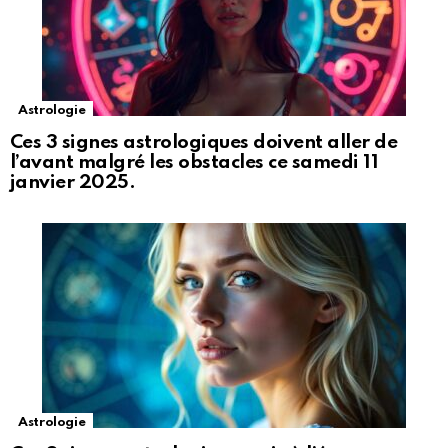
Astrologie
Ces 3 signes astrologiques doivent aller de
l’avant malgré les obstacles ce samedi 11
janvier 2025.
Astrologie