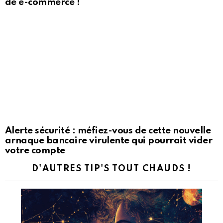
de e-commerce !
Alerte sécurité : méfiez-vous de cette nouvelle
arnaque bancaire virulente qui pourrait vider
votre compte
D'AUTRES TIP'S TOUT CHAUDS !