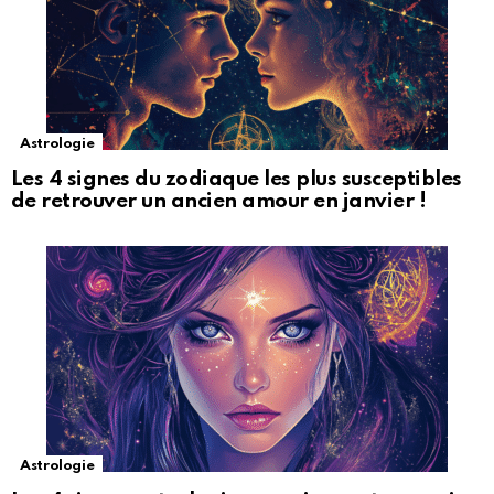
Astrologie
Les 4 signes du zodiaque les plus susceptibles
de retrouver un ancien amour en janvier !
Astrologie