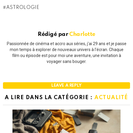
ASTROLOGIE
Rédigé par
Charlotte
Passionnée de cinéma et accro aux séries, j'ai 29 ans et je passe
mon temps à explorer de nouveaux univers à l'écran. Chaque
film ou épisode est pour moi une aventure, une invitation à
voyager sans bouger.
LEAVE A REPLY
A LIRE DANS LA CATÉGORIE :
ACTUALITÉ