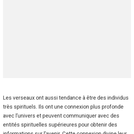
Les verseaux ont aussi tendance à être des individus
très spirituels. Ils ont une connexion plus profonde
avec l’univers et peuvent communiquer avec des
entités spirituelles supérieures pour obtenir des
informations sur l’avenir. Cette connexion divine leur