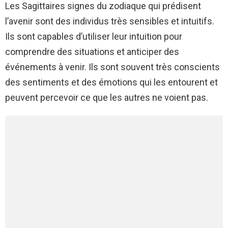
Les Sagittaires signes du zodiaque qui prédisent
l’avenir sont des individus très sensibles et intuitifs.
Ils sont capables d’utiliser leur intuition pour
comprendre des situations et anticiper des
événements à venir. Ils sont souvent très conscients
des sentiments et des émotions qui les entourent et
peuvent percevoir ce que les autres ne voient pas.