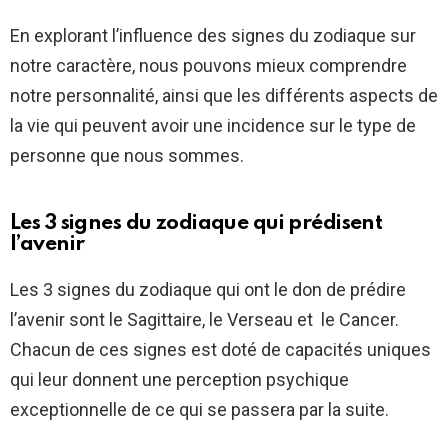
En explorant l’influence des signes du zodiaque sur
notre caractère, nous pouvons mieux comprendre
notre personnalité, ainsi que les différents aspects de
la vie qui peuvent avoir une incidence sur le type de
personne que nous sommes.
Les 3 signes du zodiaque qui prédisent
l’avenir
Les 3 signes du zodiaque qui ont le don de prédire
l’avenir sont le Sagittaire, le Verseau et le Cancer.
Chacun de ces signes est doté de capacités uniques
qui leur donnent une perception psychique
exceptionnelle de ce qui se passera par la suite.