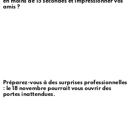
en moins de 15 secondes et impressionner vos
amis ?
Préparez-vous à des surprises professionnelles
: le 18 novembre pourrait vous ouvrir des
portes inattendues.