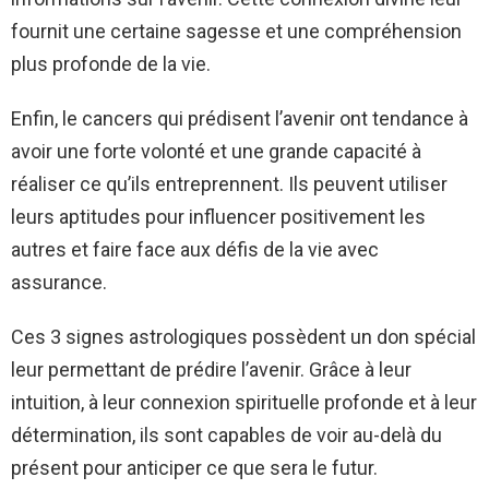
fournit une certaine sagesse et une compréhension
plus profonde de la vie.
Enfin, le cancers qui prédisent l’avenir ont tendance à
avoir une forte volonté et une grande capacité à
réaliser ce qu’ils entreprennent. Ils peuvent utiliser
leurs aptitudes pour influencer positivement les
autres et faire face aux défis de la vie avec
assurance.
Ces 3 signes astrologiques possèdent un don spécial
leur permettant de prédire l’avenir. Grâce à leur
intuition, à leur connexion spirituelle profonde et à leur
détermination, ils sont capables de voir au-delà du
présent pour anticiper ce que sera le futur.