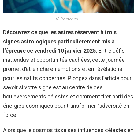
© Radiotips
Découvrez ce que les astres réservent à trois
signes astrologiques particulièrement mis à
l’épreuve ce vendredi 10 janvier 2025.
Entre défis
inattendus et opportunités cachées, cette journée
promet d’être riche en émotions et en révélations
pour les natifs concernés. Plongez dans l’article pour
savoir si votre signe est au centre de ces
bouleversements célestes et comment tirer parti des
énergies cosmiques pour transformer l’adversité en
force.
Alors que le cosmos tisse ses influences célestes en