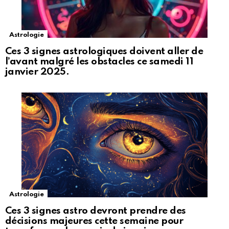
Astrologie
Ces 3 signes astrologiques doivent aller de
l’avant malgré les obstacles ce samedi 11
janvier 2025.
Astrologie
Ces 3 signes astro devront prendre des
décisions majeures cette semaine pour