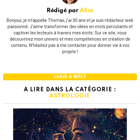
Rédigé par
Alice
Bonjour, je m'appelle Thomas, j'ai 30 ans et je suis rédacteur web
passionné. J'aime transformer des idées en mots percutants et
captiver les lecteurs à travers mes écrits. Sur ce site, vous
découvrirez mon univers et mes compétences en création de
contenu. N'hésitez pas à me contacter pour donner vie à vos
projets !
LEAVE A REPLY
A LIRE DANS LA CATÉGORIE :
ASTROLOGIE