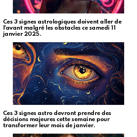
Ces 3 signes astrologiques doivent aller de
l’avant malgré les obstacles ce samedi 11
janvier 2025.
Ces 3 signes astro devront prendre des
décisions majeures cette semaine pour
transformer leur mois de janvier.