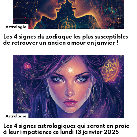
Astrologie
Les 4 signes du zodiaque les plus susceptibles
de retrouver un ancien amour en janvier !
Astrologie
Les 4 signes astrologiques qui seront en proie
à leur impatience ce lundi 13 janvier 2025