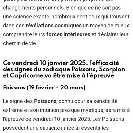
changements personnels. Bien que ce ne soit pas
une science exacte, nombreux sont ceux qui trouvent
dans ces
révélations cosmiques
un moyen de mieux
comprendre leurs
forces intérieures
et d’éclairer leur
chemin de vie.
Ce vendredi 10 janvier 2025, l’efficacité
des signes du zodiaque Poissons, Scorpion
et Capricorne va être mise à l’épreuve
Poissons (19 février – 20 mars)
Le signe des
Poissons
, connu pour sa sensibilité
extrême et son intuition presque mystique, sera mis à
l’épreuve ce vendredi 10 janvier 2025. Les Poissons
possèdent une capacité innée à ressentir les