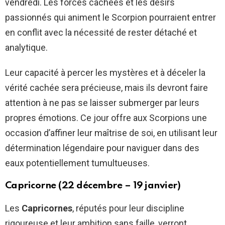
vendredi. Les forces cachées et les désirs
passionnés qui animent le Scorpion pourraient entrer
en conflit avec la nécessité de rester détaché et
analytique.
Leur capacité à percer les mystères et à déceler la
vérité cachée sera précieuse, mais ils devront faire
attention à ne pas se laisser submerger par leurs
propres émotions. Ce jour offre aux Scorpions une
occasion d’affiner leur maîtrise de soi, en utilisant leur
détermination légendaire pour naviguer dans des
eaux potentiellement tumultueuses.
Capricorne (22 décembre – 19 janvier)
Les
Capricornes
, réputés pour leur discipline
rigoureuse et leur ambition sans faille, verront