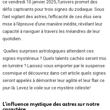
ce vendredi 10 janvier 2025, l’univers promet des
défis captivants pour trois signes du zodiaque. Sous
l’œil vigilant des astres, l’efficacité de ces élus sera
mise à l’épreuve d’une manière inédite, révélant leur
capacité à naviguer à travers les méandres de leur
quotidien.
Quelles surprises astrologiques attendent ces
signes mystérieux ? Quels talents cachés seront mis
en lumière ? Laissez-vous emporter par le suspense
cosmique et découvrez dans cet article quels signes
seront appelés à démontrer leur agilité et leur flair ce
jour-là. Levez le voile sur ce mystère céleste!
L’influence mystique des astres sur notre
caractère