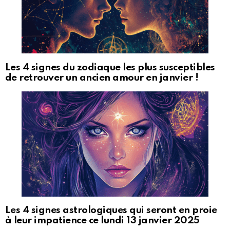
Les 4 signes du zodiaque les plus susceptibles
de retrouver un ancien amour en janvier !
Les 4 signes astrologiques qui seront en proie
à leur impatience ce lundi 13 janvier 2025