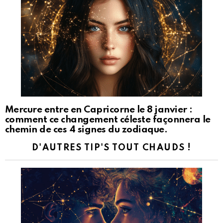
Mercure entre en Capricorne le 8 janvier :
comment ce changement céleste façonnera le
chemin de ces 4 signes du zodiaque.
D'AUTRES TIP'S TOUT CHAUDS !