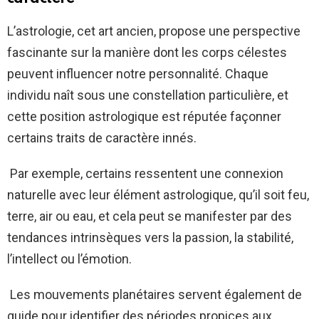
L’astrologie, cet art ancien, propose une perspective
fascinante sur la manière dont les corps célestes
peuvent influencer notre personnalité. Chaque
individu naît sous une constellation particulière, et
cette position astrologique est réputée façonner
certains traits de caractère innés.
Par exemple, certains ressentent une connexion
naturelle avec leur élément astrologique, qu’il soit feu,
terre, air ou eau, et cela peut se manifester par des
tendances intrinsèques vers la passion, la stabilité,
l’intellect ou l’émotion.
Les mouvements planétaires servent également de
guide pour identifier des périodes propices aux