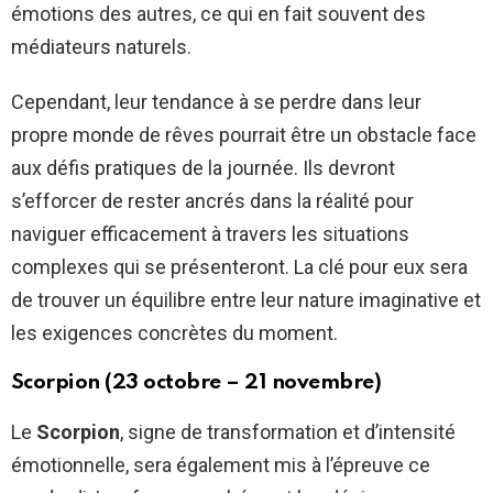
émotions des autres, ce qui en fait souvent des
médiateurs naturels.
Cependant, leur tendance à se perdre dans leur
propre monde de rêves pourrait être un obstacle face
aux défis pratiques de la journée. Ils devront
s’efforcer de rester ancrés dans la réalité pour
naviguer efficacement à travers les situations
complexes qui se présenteront. La clé pour eux sera
de trouver un équilibre entre leur nature imaginative et
les exigences concrètes du moment.
Scorpion (23 octobre – 21 novembre)
Le
Scorpion
, signe de transformation et d’intensité
émotionnelle, sera également mis à l’épreuve ce