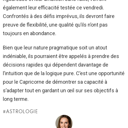
également leur efficacité testée ce vendredi.
Confrontés à des défis imprévus, ils devront faire
preuve de flexibilité, une qualité qu’ils n’ont pas
toujours en abondance.
Bien que leur nature pragmatique soit un atout
indéniable, ils pourraient être appelés à prendre des
décisions rapides qui dépendent davantage de
l’intuition que de la logique pure. C’est une opportunité
pour le Capricorne de démontrer sa capacité à
s’adapter tout en gardant un œil sur ses objectifs à
long terme.
ASTROLOGIE