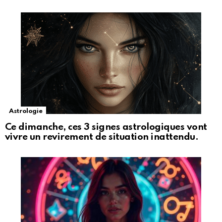
Astrologie
Ce dimanche, ces 3 signes astrologiques vont
vivre un revirement de situation inattendu.