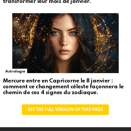
transformer leur mois de janvier.
Astrologie
Mercure entre en Capricorne le 8 janvier :
comment ce changement céleste façonnera le
chemin de ces 4 signes du zodiaque.
SEE THE FULL VERSION OF THIS PAGE