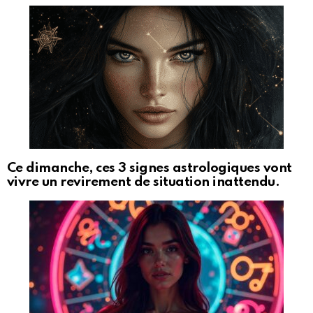
Ce dimanche, ces 3 signes astrologiques vont
vivre un revirement de situation inattendu.