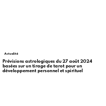
Actualité
Prévisions astrologiques du 27 août 2024
basées sur un tirage de tarot pour un
développement personnel et spirituel