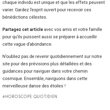
chaque individu est unique et que les effets peuvent
varier. Gardez l’esprit ouvert pour recevoir ces
bénédictions célestes.
Partagez cet article
avec vos amis et votre famille
pour qu’ils puissent aussi se préparer à accueillir
cette vague d’abondance.
N’oubliez pas de revenir quotidiennement sur notre
site pour des prévisions plus détaillées et des
guidances pour naviguer dans votre chemin
cosmique. Ensemble, naviguons dans cette
merveilleuse danse des étoiles !
HOROSCOPE QUOTIDIEN