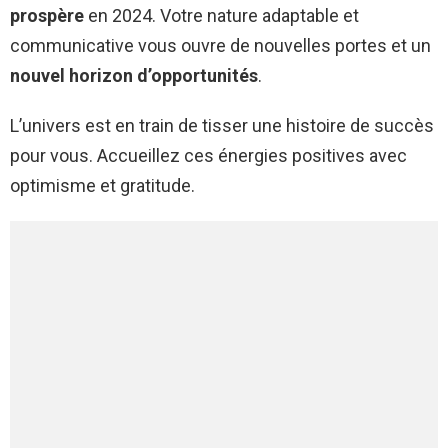
prospère
en 2024. Votre nature adaptable et
communicative vous ouvre de nouvelles portes et un
nouvel horizon d’opportunités
.
L’univers est en train de tisser une histoire de succès
pour vous. Accueillez ces énergies positives avec
optimisme et gratitude.