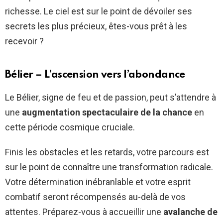
richesse. Le ciel est sur le point de dévoiler ses
secrets les plus précieux, êtes-vous prêt à les
recevoir ?
Bélier – L’ascension vers l’abondance
Le Bélier, signe de feu et de passion, peut s’attendre à
une
augmentation spectaculaire de la chance
en
cette période cosmique cruciale.
Finis les obstacles et les retards, votre parcours est
sur le point de connaître une transformation radicale.
Votre détermination inébranlable et votre esprit
combatif seront récompensés au-delà de vos
attentes. Préparez-vous à accueillir une
avalanche de