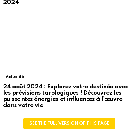
2024
Actualité
24 août 2024 : Explorez votre destinée avec
les prévisions tarologiques ! Découvrez les
puissantes énergies et influences à l’œuvre
dans votre vie
SEE THE FULL VERSION OF THIS PAGE