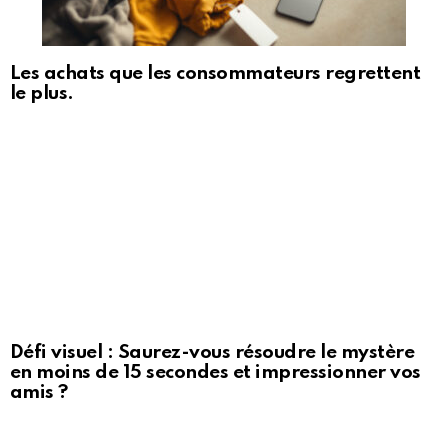
Les achats que les consommateurs regrettent
le plus.
Défi visuel : Saurez-vous résoudre le mystère
en moins de 15 secondes et impressionner vos
amis ?