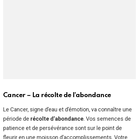
Cancer – La récolte de l’abondance
Le Cancer, signe d’eau et d’émotion, va connaître une
période de
récolte d’abondance
. Vos semences de
patience et de persévérance sont sur le point de
fleurir en une moisson d’accomplissements. Votre