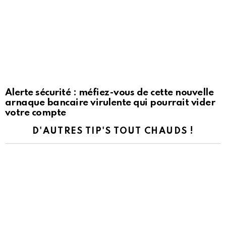
Alerte sécurité : méfiez-vous de cette nouvelle
arnaque bancaire virulente qui pourrait vider
votre compte
D'AUTRES TIP'S TOUT CHAUDS !