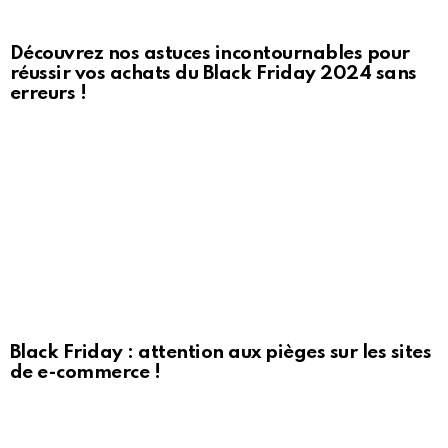
Découvrez nos astuces incontournables pour
réussir vos achats du Black Friday 2024 sans
erreurs !
Black Friday : attention aux pièges sur les sites
de e-commerce !