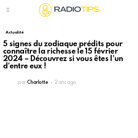
Menu
Actualité
5 signes du zodiaque prédits pour
connaître la richesse le 15 février
2024 – Découvrez si vous êtes l’un
d’entre eux !
par
Charlotte
2 ans ago