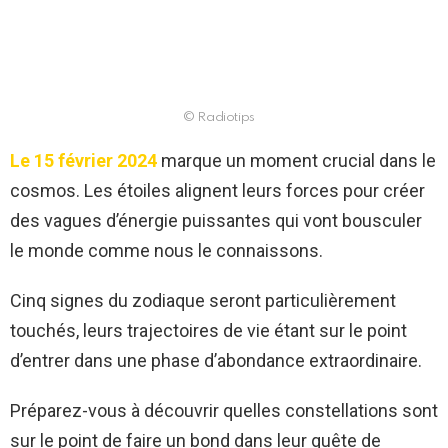
© Radiotips
Le 15 février 2024
marque un moment crucial dans le
cosmos. Les étoiles alignent leurs forces pour créer
des vagues d’énergie puissantes qui vont bousculer
le monde comme nous le connaissons.
Cinq signes du zodiaque seront particulièrement
touchés, leurs trajectoires de vie étant sur le point
d’entrer dans une phase d’abondance extraordinaire.
Préparez-vous à découvrir quelles constellations sont
sur le point de faire un bond dans leur quête de