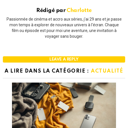
Rédigé par
Charlotte
Passionnée de cinéma et accro aux séries, j'ai 29 ans et je passe
mon temps à explorer de nouveaux univers à l'écran. Chaque
film ou épisode est pour moi une aventure, une invitation à
voyager sans bouger.
LEAVE A REPLY
A LIRE DANS LA CATÉGORIE :
ACTUALITÉ