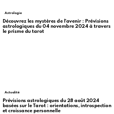
Astrologie
Découvrez les mystères de l’avenir : Prévisions
astrologiques du 04 novembre 2024 à travers
le prisme du tarot
Actualité
Prévisions astrologiques du 28 août 2024
basées sur le Tarot : orientations, introspection
et croissance personnelle