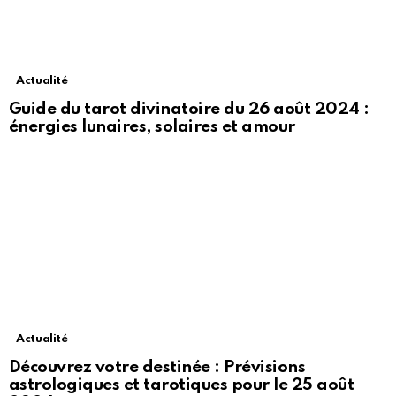
Actualité
Guide du tarot divinatoire du 26 août 2024 :
énergies lunaires, solaires et amour
Actualité
Découvrez votre destinée : Prévisions
astrologiques et tarotiques pour le 25 août