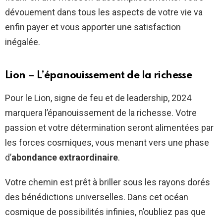
dévouement dans tous les aspects de votre vie va
enfin payer et vous apporter une satisfaction
inégalée.
Lion – L’épanouissement de la richesse
Pour le Lion, signe de feu et de leadership, 2024
marquera l’épanouissement de la richesse. Votre
passion et votre détermination seront alimentées par
les forces cosmiques, vous menant vers une phase
d’
abondance extraordinaire
.
Votre chemin est prêt à briller sous les rayons dorés
des bénédictions universelles. Dans cet océan
cosmique de possibilités infinies, n’oubliez pas que