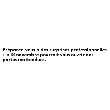
Préparez-vous à des surprises professionnelles
: le 18 novembre pourrait vous ouvrir des
portes inattendues.