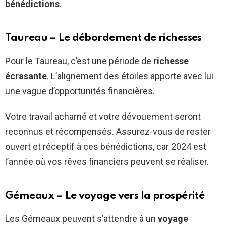
bénédictions
.
Taureau – Le débordement de richesses
Pour le Taureau, c’est une période de
richesse
écrasante
. L’alignement des étoiles apporte avec lui
une vague d’opportunités financières.
Votre travail acharné et votre dévouement seront
reconnus et récompensés. Assurez-vous de rester
ouvert et réceptif à ces bénédictions, car 2024 est
l’année où vos rêves financiers peuvent se réaliser.
Gémeaux – Le voyage vers la prospérité
Les Gémeaux peuvent s’attendre à un
voyage