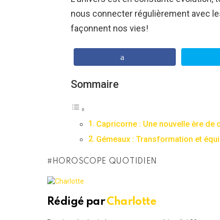
nous connecter régulièrement avec l
façonnent nos vies!
Sommaire
Capricorne : Une nouvelle ère de 
Gémeaux : Transformation et équi
HOROSCOPE QUOTIDIEN
Rédigé par
Charlotte