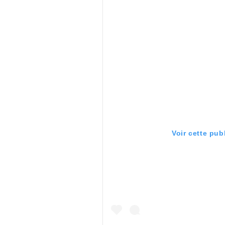
Voir cette pub