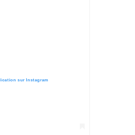
lication sur Instagram