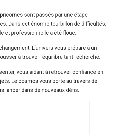
apricornes sont passés par une étape
. Dans cet énorme tourbillon de difficultés,
le et professionnelle a été floue.
changement. L’univers vous prépare à un
ousser à trouver l’équilibre tant recherché.
enter, vous aidant à retrouver confiance en
ojets. Le cosmos vous porte au travers de
ous lancer dans de nouveaux défis.