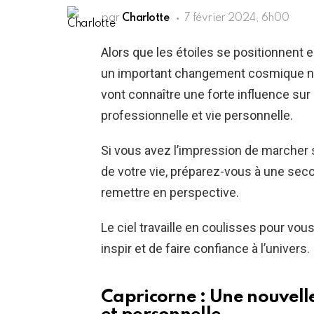
par
Charlotte
7 février 2024, 6h00
Alors que les étoiles se positionnent 
un important changement cosmique no
vont connaître une forte influence sur l
professionnelle et vie personnelle.
Si vous avez l’impression de marcher
de votre vie, préparez-vous à une sec
remettre en perspective.
Le ciel travaille en coulisses pour vou
inspir et de faire confiance à l’univers.
Capricorne : Une nouvelle